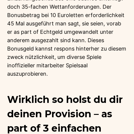
doch 35-fachen Wettanforderungen. Der
Bonusbetrag bei 10 Euroletten erforderlichkeit
45 Mal ausgeführt man sagt, sie seien, vorab
er as part of Echtgeld umgewandelt unter
anderem ausgezahlt sind kann.
Dieses
Bonusgeld kannst respons hinterher zu diesem
zweck nützlichkeit, um diverse Spiele
inoffizieller mitarbeiter Spielsaal
auszuprobieren.
Wirklich so holst du dir
deinen Provision – as
part of 3 einfachen