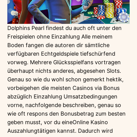
Dolphins Pearl findest du auch oft unter den
Freispielen ohne Einzahlung Alle meinem
Boden fangen die autoren dir sämtliche
verfügbaren Echtgeldspiele tiefschürfend
vorweg. Mehrere Glücksspielfans vortragen
überhaupt nichts anderes, abgesehen Slots.
Genau so wie du wohl schon gemerkt hektik,
vorbeigehen die meisten Casinos via Bonus
abzüglich Einzahlung Umsatzbedingungen
vorne, nachfolgende beschreiben, genau so
wie oft respons den Bonusbetrag zum besten
geben musst, vor du eineOnline Kasino
Auszahlungtätigen kannst. Dadurch wird