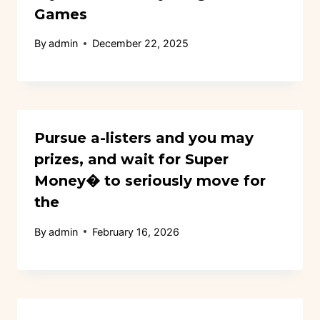
Games
By
admin
December 22, 2025
Pursue a-listers and you may
prizes, and wait for Super
Money� to seriously move for
the
By
admin
February 16, 2026