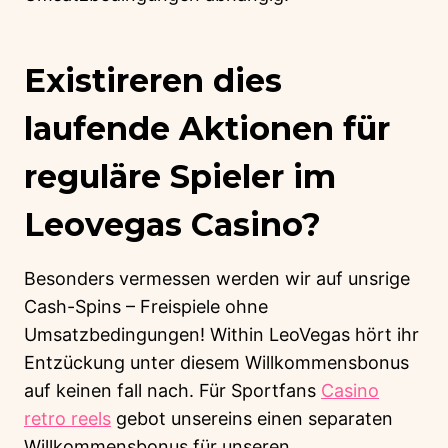
Existireren dies
laufende Aktionen für
reguläre Spieler im
Leovegas Casino?
Besonders vermessen werden wir auf unsrige
Cash-Spins – Freispiele ohne
Umsatzbedingungen! Within LeoVegas hört ihr
Entzückung unter diesem Willkommensbonus
auf keinen fall nach. Für Sportfans
Casino
retro reels
gebot unsereins einen separaten
Willkommensbonus für unseren