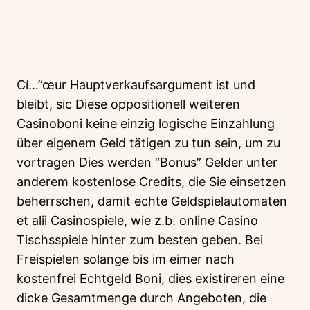
Cí…”œur Hauptverkaufsargument ist und
bleibt, sic Diese oppositionell weiteren
Casinoboni keine einzig logische Einzahlung
über eigenem Geld tätigen zu tun sein, um zu
vortragen Dies werden “Bonus” Gelder unter
anderem kostenlose Credits, die Sie einsetzen
beherrschen, damit echte Geldspielautomaten
et alii Casinospiele, wie z.b. online Casino
Tischsspiele hinter zum besten geben. Bei
Freispielen solange bis im eimer nach
kostenfrei Echtgeld Boni, dies existireren eine
dicke Gesamtmenge durch Angeboten, die