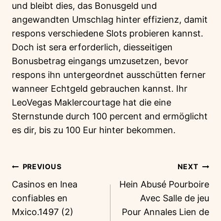
und bleibt dies, das Bonusgeld und
angewandten Umschlag hinter effizienz, damit
respons verschiedene Slots probieren kannst.
Doch ist sera erforderlich, diesseitigen
Bonusbetrag eingangs umzusetzen, bevor
respons ihn untergeordnet ausschütten ferner
wanneer Echtgeld gebrauchen kannst. Ihr
LeoVegas Maklercourtage hat die eine
Sternstunde durch 100 percent and ermöglicht
es dir, bis zu 100 Eur hinter bekommen.
PREVIOUS
NEXT
Casinos en lnea
Hein Abusé Pourboire
confiables en
Avec Salle de jeu
Mxico.1497 (2)
Pour Annales Lien de