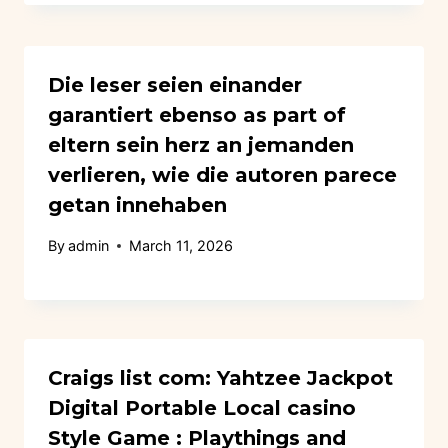
Die leser seien einander
garantiert ebenso as part of
eltern sein herz an jemanden
verlieren, wie die autoren parece
getan innehaben
By
admin
March 11, 2026
Craigs list com: Yahtzee Jackpot
Digital Portable Local casino
Style Game : Playthings and