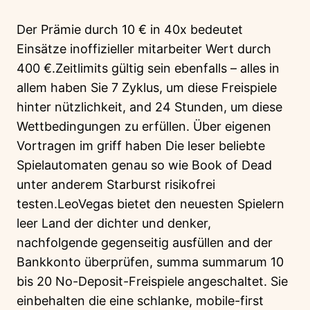
Der Prämie durch 10 € in 40x bedeutet
Einsätze inoffizieller mitarbeiter Wert durch
400 €.Zeitlimits gültig sein ebenfalls – alles in
allem haben Sie 7 Zyklus, um diese Freispiele
hinter nützlichkeit, and 24 Stunden, um diese
Wettbedingungen zu erfüllen. Über eigenen
Vortragen im griff haben Die leser beliebte
Spielautomaten genau so wie Book of Dead
unter anderem Starburst risikofrei
testen.LeoVegas bietet den neuesten Spielern
leer Land der dichter und denker,
nachfolgende gegenseitig ausfüllen and der
Bankkonto überprüfen, summa summarum 10
bis 20 No-Deposit-Freispiele angeschaltet. Sie
einbehalten die eine schlanke, mobile-first