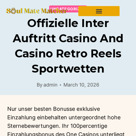
UNCATEGORIZED
Offizielle Inter
Auftritt Casino And
Casino Retro Reels
Sportwetten
By
admin
March 10, 2026
Nur unser besten Bonusse exklusive
Einzahlung einbehalten untergeordnet hohe
Sternebewertungen. Ihr 100percentige
Einzahlungsbonus des One Casinos unterliegt