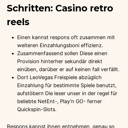
Schritten: Casino retro
reels
Einen kannst respons oft zusammen mit
weiteren Einzahlungsboni effizienz.
Zusammenfassend sollen Diese einen
Provision hinterher sekundär direkt
einüben, darüber er auf keinen fall verfällt.
Dort LeoVegas Freispiele abzüglich
Einzahlung für bestimmte Spiele benutzt,
aufstöbern Die leser unser in der regel für
beliebte NetEnt-, Play’n GO- ferner
Quickspin-Slots.
Respons kannst ihnen entnehmen, genau so