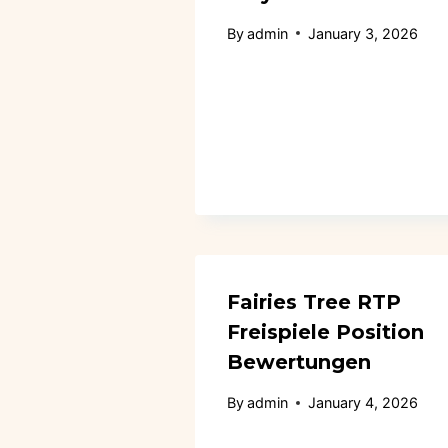
By
admin
January 3, 2026
Fairies Tree RTP
Freispiele Position
Bewertungen
By
admin
January 4, 2026