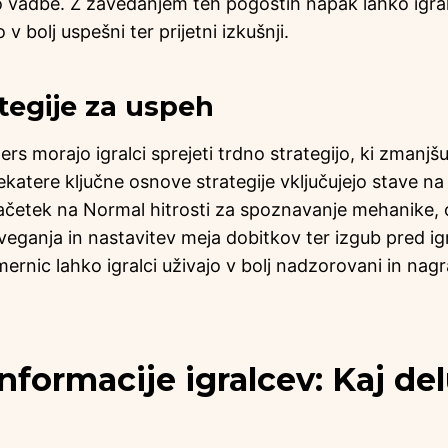
vadbe. Z zavedanjem teh pogostih napak lahko igralci
o v bolj uspešni ter prijetni izkušnji.
tegije za uspeh
rs morajo igralci sprejeti trdno strategijo, ki zmanjšu
katere ključne osnove strategije vključujejo stave n
začetek na Normal hitrosti za spoznavanje mehanike,
eganja in nastavitev meja dobitkov ter izgub pred ig
rnic lahko igralci uživajo v bolj nadzorovani in nagra
nformacije igralcev: Kaj del