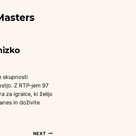
Masters
nizko
se skupnosti
nostjo. Z RTP-jem 97
 za igralce, ki želijo
anes in doživite
NEXT