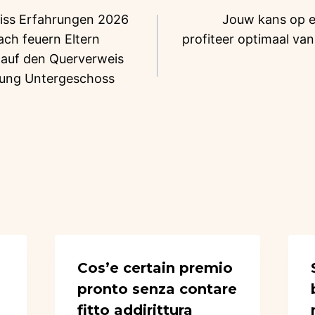
iss Erfahrungen 2026
Jouw kans op e
ch feuern Eltern
profiteer optimaal van
t auf den Querverweis
ung Untergeschoss
Cos’e certain premio
pronto senza contare
fitto addirittura