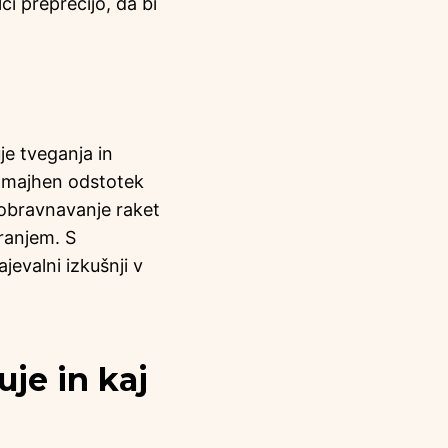
 preprečijo, da bi
je tveganja in
a majhen odstotek
 obravnavanje raket
ranjem. S
jevalni izkušnji v
uje in kaj