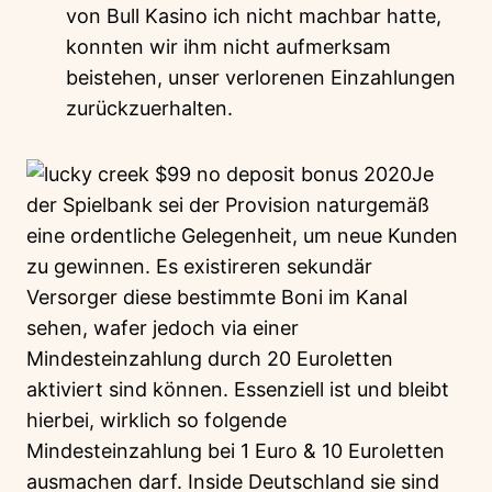
von Bull Kasino ich nicht machbar hatte,
konnten wir ihm nicht aufmerksam
beistehen, unser verlorenen Einzahlungen
zurückzuerhalten.
Je
der Spielbank sei der Provision naturgemäß
eine ordentliche Gelegenheit, um neue Kunden
zu gewinnen. Es existireren sekundär
Versorger diese bestimmte Boni im Kanal
sehen, wafer jedoch via einer
Mindesteinzahlung durch 20 Euroletten
aktiviert sind können. Essenziell ist und bleibt
hierbei, wirklich so folgende
Mindesteinzahlung bei 1 Euro & 10 Euroletten
ausmachen darf. Inside Deutschland sie sind