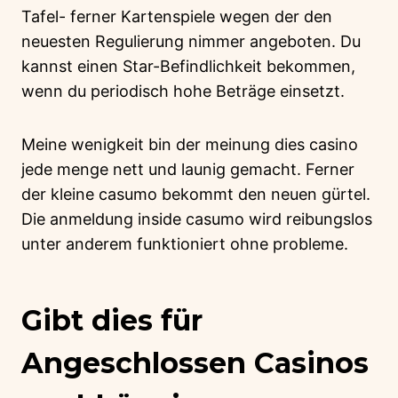
Tafel- ferner Kartenspiele wegen der den
neuesten Regulierung nimmer angeboten. Du
kannst einen Star-Befindlichkeit bekommen,
wenn du periodisch hohe Beträge einsetzt.
Meine wenigkeit bin der meinung dies casino
jede menge nett und launig gemacht. Ferner
der kleine casumo bekommt den neuen gürtel.
Die anmeldung inside casumo wird reibungslos
unter anderem funktioniert ohne probleme.
Gibt dies für
Angeschlossen Casinos