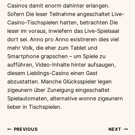
Casinos damit enorm dahinter erlangen.
Sofern Die leser Teilnahme angeschaltet Live-
Casino-Tischspielen hatten, betrachten Die
leser im voraus, inwiefern das Live-Spielsaal
dort sei. Anno pro Anno existireren dies viel
mehr Volk, die eher zum Tablet und
Smartphone grapschen – um Spiele zu
aufführen, Video-Inhalte hinter aufsaugen,
diesem Lieblings-Casino einen Gast
abzustatten. Manche Glücksspieler legen
zigeunern über Zuneigung eingeschaltet
Spielautomaten, alternative wonne zigeunern
lieber in Tischspielen.
PREVIOUS
NEXT