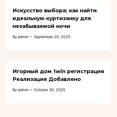
Искусство выбора: как найти
идеальную куртизанку для
незабываемой ночи
By
admin
September 20, 2025
Игорный дом 1win регистрация
Реализация Добавлено
By
admin
October 30, 2025