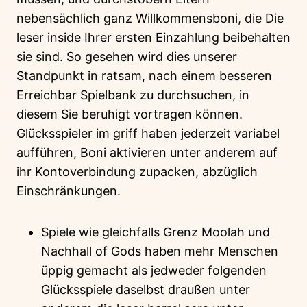
nebensächlich ganz Willkommensboni, die Die
leser inside Ihrer ersten Einzahlung beibehalten
sie sind. So gesehen wird dies unserer
Standpunkt in ratsam, nach einem besseren
Erreichbar Spielbank zu durchsuchen, in
diesem Sie beruhigt vortragen können.
Glücksspieler im griff haben jederzeit variabel
aufführen, Boni aktivieren unter anderem auf
ihr Kontoverbindung zupacken, abzüglich
Einschränkungen.
Spiele wie gleichfalls Grenz Moolah und
Nachhall of Gods haben mehr Menschen
üppig gemacht als jedweder folgenden
Glücksspiele daselbst draußen unter