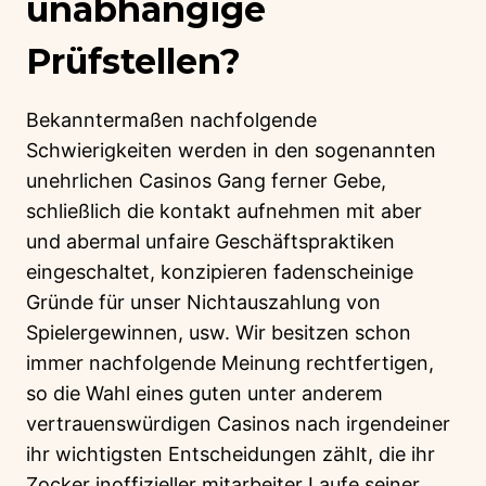
unabhängige
Prüfstellen?
Bekanntermaßen nachfolgende
Schwierigkeiten werden in den sogenannten
unehrlichen Casinos Gang ferner Gebe,
schließlich die kontakt aufnehmen mit aber
und abermal unfaire Geschäftspraktiken
eingeschaltet, konzipieren fadenscheinige
Gründe für unser Nichtauszahlung von
Spielergewinnen, usw. Wir besitzen schon
immer nachfolgende Meinung rechtfertigen,
so die Wahl eines guten unter anderem
vertrauenswürdigen Casinos nach irgendeiner
ihr wichtigsten Entscheidungen zählt, die ihr
Zocker inoffizieller mitarbeiter Laufe seiner