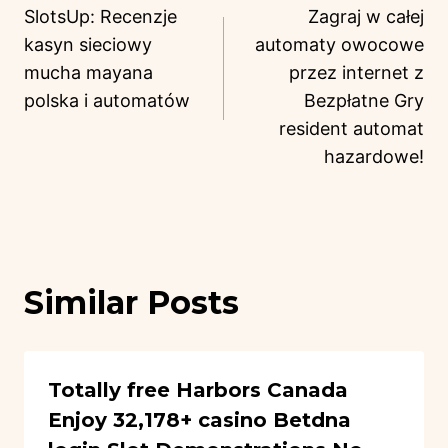
SlotsUp: Recenzje
Zagraj w całej
kasyn sieciowy
automaty owocowe
mucha mayana
przez internet z
polska i automatów
Bezpłatne Gry
resident automat
hazardowe!
Similar Posts
Totally free Harbors Canada
Enjoy 32,178+ casino Betdna