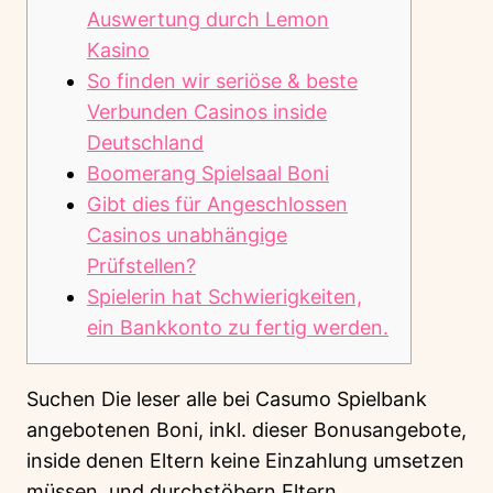
Auswertung durch Lemon
Kasino
So finden wir seriöse & beste
Verbunden Casinos inside
Deutschland
Boomerang Spielsaal Boni
Gibt dies für Angeschlossen
Casinos unabhängige
Prüfstellen?
Spielerin hat Schwierigkeiten,
ein Bankkonto zu fertig werden.
Suchen Die leser alle bei Casumo Spielbank
angebotenen Boni, inkl. dieser Bonusangebote,
inside denen Eltern keine Einzahlung umsetzen
müssen, und durchstöbern Eltern