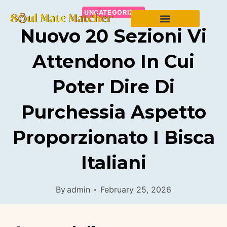
UNCATEGORIZED
Nuovo 20 Sezioni Vi
Attendono In Cui
Poter Dire Di
Purchessia Aspetto
Proporzionato I Bisca
Italiani
By
admin
February 25, 2026