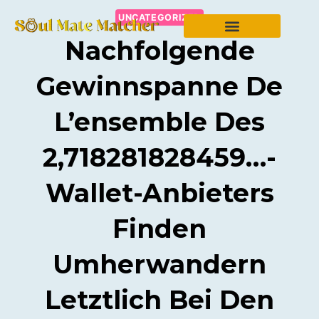
UNCATEGORIZED
Nachfolgende
Gewinnspanne De
L’ensemble Des
2,718281828459…-
Wallet-Anbieters
Finden
Umherwandern
Letztlich Bei Den