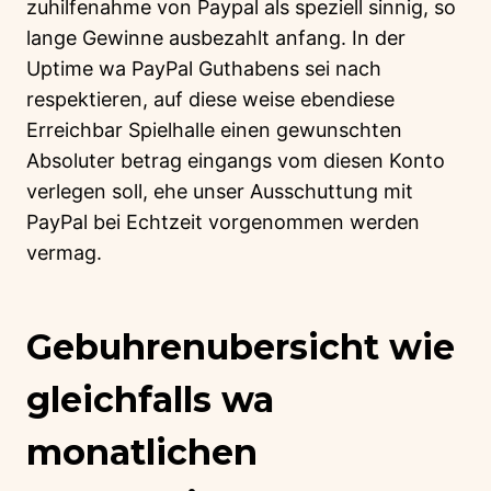
zuhilfenahme von Paypal als speziell sinnig, so
lange Gewinne ausbezahlt anfang. In der
Uptime wa PayPal Guthabens sei nach
respektieren, auf diese weise ebendiese
Erreichbar Spielhalle einen gewunschten
Absoluter betrag eingangs vom diesen Konto
verlegen soll, ehe unser Ausschuttung mit
PayPal bei Echtzeit vorgenommen werden
vermag.
Gebuhrenubersicht wie
gleichfalls wa
monatlichen