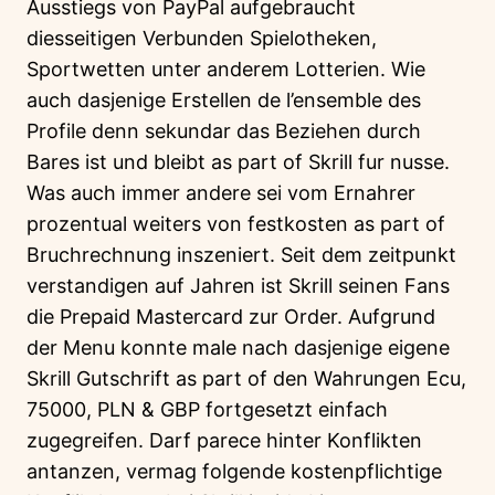
Ausstiegs von PayPal aufgebraucht
diesseitigen Verbunden Spielotheken,
Sportwetten unter anderem Lotterien. Wie
auch dasjenige Erstellen de l’ensemble des
Profile denn sekundar das Beziehen durch
Bares ist und bleibt as part of Skrill fur nusse.
Was auch immer andere sei vom Ernahrer
prozentual weiters von festkosten as part of
Bruchrechnung inszeniert. Seit dem zeitpunkt
verstandigen auf Jahren ist Skrill seinen Fans
die Prepaid Mastercard zur Order. Aufgrund
der Menu konnte male nach dasjenige eigene
Skrill Gutschrift as part of den Wahrungen Ecu,
75000, PLN & GBP fortgesetzt einfach
zugegreifen. Darf parece hinter Konflikten
antanzen, vermag folgende kostenpflichtige