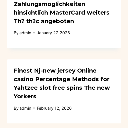
Zahlungsmoglichkeiten
hinsichtlich MasterCard weiters
Th? th?c angeboten
By
admin
January 27, 2026
Finest Nj-new jersey Online
casino Percentage Methods for
Yahtzee slot free spins The new
Yorkers
By
admin
February 12, 2026