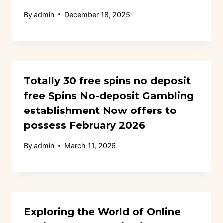
By
admin
December 18, 2025
Totally 30 free spins no deposit
free Spins No-deposit Gambling
establishment Now offers to
possess February 2026
By
admin
March 11, 2026
Exploring the World of Online