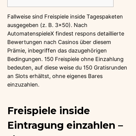
Fallweise sind Freispiele inside Tagespaketen
ausgegeben (z. B. 3×50). Nach
AutomatenspieleX findest respons detaillierte
Bewertungen nach Casinos über diesem
Prämie, inbegriffen das dazugehörigen
Bedingungen.
150 Freispiele ohne Einzahlung
bedeuten, auf diese weise du 150 Gratisrunden
an Slots erhältst, ohne eigenes Bares
einzuzahlen.
Freispiele inside
Eintragung einzahlen –