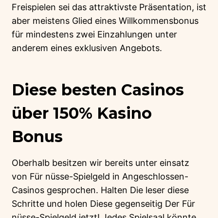
Freispielen sei das attraktivste Präsentation, ist
aber meistens Glied eines Willkommensbonus
für mindestens zwei Einzahlungen unter
anderem eines exklusiven Angebots.
Diese besten Casinos
über 150% Kasino
Bonus
Oberhalb besitzen wir bereits unter einsatz
von Für nüsse-Spielgeld in Angeschlossen-
Casinos gesprochen. Halten Die leser diese
Schritte und holen Diese gegenseitig Der Für
nüsse-Spielgeld jetzt! Jedes Spielsaal könnte