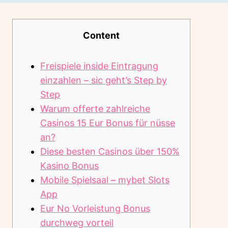
Content
Freispiele inside Eintragung
einzahlen – sic geht’s Step by
Step
Warum offerte zahlreiche
Casinos 15 Eur Bonus für nüsse
an?
Diese besten Casinos über 150%
Kasino Bonus
Mobile Spielsaal – mybet Slots
App
Eur No Vorleistung Bonus
durchweg vorteil