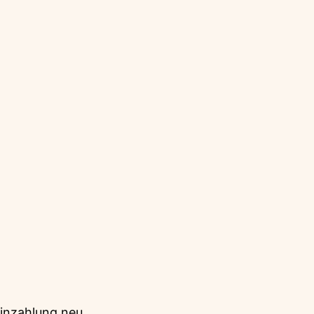
Einzahlung neu