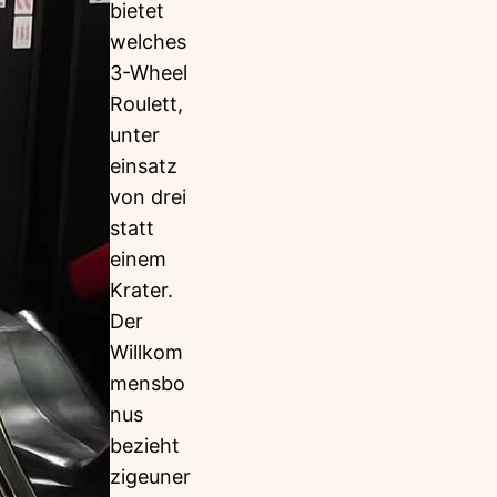
bietet
welches
3-Wheel
Roulett,
unter
einsatz
von drei
statt
einem
Krater.
Der
Willkom
mensbo
nus
bezieht
zigeuner