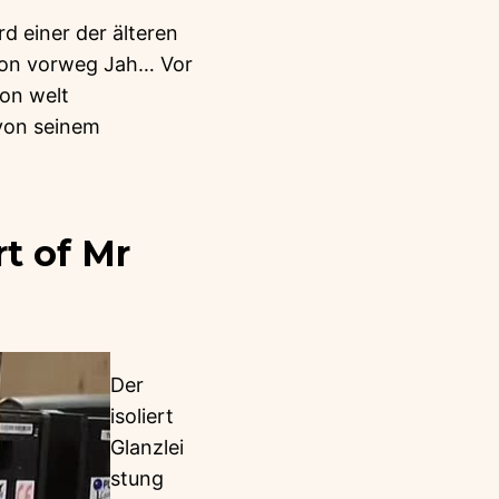
d einer der älteren
chon vorweg Jah… Vor
on welt
 von seinem
t of Mr
Der
isoliert
Glanzlei
stung