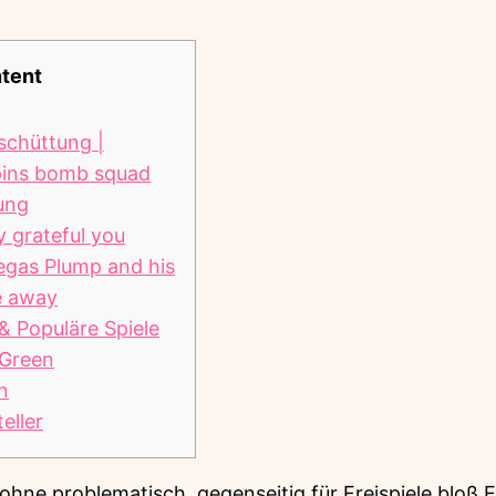
tent
schüttung |
pins bomb squad
ung
y grateful you
vegas Plump and his
e away
& Populäre Spiele
 Green
n
eller
bohne problematisch, gegenseitig für Freispiele bloß 