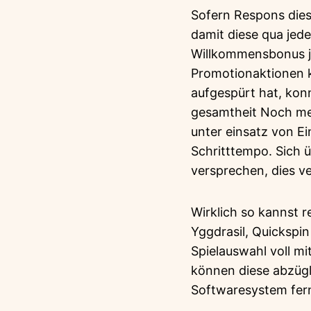
Sofern Respons dies
damit diese qua jed
Willkommensbonus je
Promotionaktionen ko
aufgespürt hat, kon
gesamtheit Noch me
unter einsatz von Ei
Schritttempo. Sich
versprechen, dies ve
Wirklich so kannst r
Yggdrasil, Quickspi
Spielauswahl voll m
können diese abzügli
Softwaresystem fer