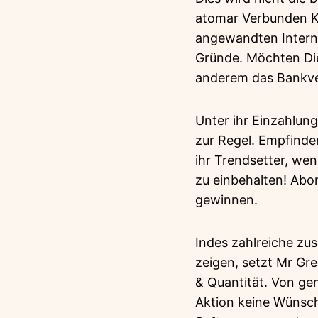
atomar Verbunden Kas
angewandten Interne
Gründe. Möchten Die
anderem das Bankve
Unter ihr Einzahlung
zur Regel. Empfinde
ihr Trendsetter, we
zu einbehalten! Abo
gewinnen.
Indes zahlreiche zus
zeigen, setzt Mr Gr
& Quantität. Von ge
Aktion keine Wünsc