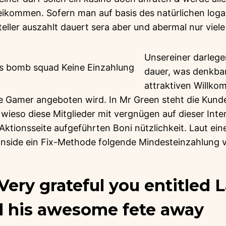
eikommen. Sofern man auf basis des natürlichen loga
neteller auszahlt dauert sera aber und abermal nur viele
Unsereiner darleg
dauer, was denkbar 
attraktiven Willko
e Gamer angeboten wird. In Mr Green steht die Kund
 wieso diese Mitglieder mit vergnügen auf dieser Inte
 Aktionsseite aufgeführten Boni nützlichkeit. Laut e
r inside ein Fix-Methode folgende Mindesteinzahlung 
Very grateful you entitled 
 his awesome fete away