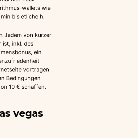
rithmus-wallets wie
 min bis etliche h.
en Jedem von kurzer
ist, inkl. des
mmensbonus, ein
enzufriedenheit
rnetseite vortragen
inen Bedingungen
von 10 € schaffen.
Las vegas