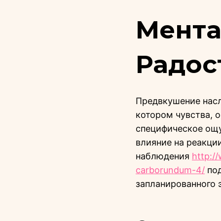
Мента
Радос
Предвкушение нас
котором чувства, 
специфическое ощ
влияние на реакци
наблюдения
http:/
carborundum-4/
под
запланированного э