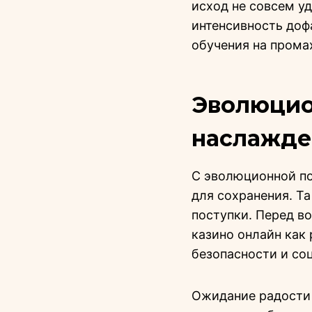
исход не совсем у
интенсивность доф
обучения на прома
Эволюцио
наслажде
С эволюционной по
для сохранения. Т
поступки. Перед в
казино онлайн как
безопасности и со
Ожидание радости 