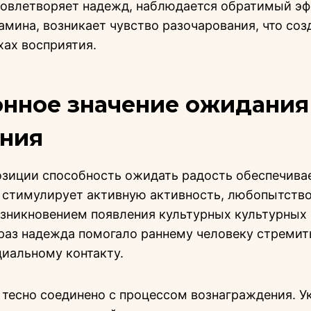
довлетворяет надежд, наблюдается обратимый эф
амина, возникает чувство разочарования, что соз
хах восприятия.
нное значение ожидания
ния
зиции способность ожидать радость обеспечива
а стимулирует активную активность, любопытств
озникновением появления культурных культурных
 раз надежда помогало раннему человеку стремить
циальному контакту.
тесно соединено с процессом вознаграждения. У