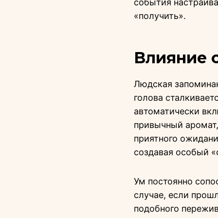
события настраива
«получить».
Влияние 
Людская запомина
голова сталкивает
автоматически вкл
привычный аромат
приятного ожидани
создавая особый 
Ум постоянно сопо
случае, если прош
подобного пережив