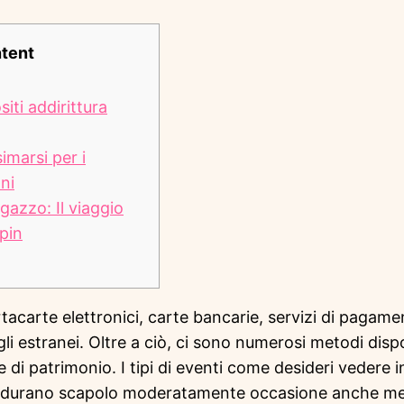
tent
iti addirittura
imarsi per i
ani
agazzo: Il viaggio
pin
tacarte elettronici, carte bancarie, servizi di pagame
 gli estranei. Oltre a ciò, ci sono numerosi metodi dispo
ne di patrimonio.
I tipi di eventi come desideri vedere
 durano scapolo moderatamente occasione anche mes