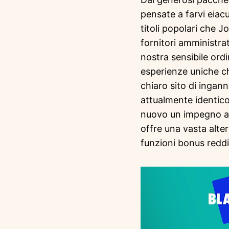
pensate a farvi eiac
titoli popolari che 
fornitori amministrat
nostra sensibile ord
esperienze uniche c
chiaro sito di inganno
attualmente identico
nuovo un impegno a l
offre una vasta alter
funzioni bonus redditi