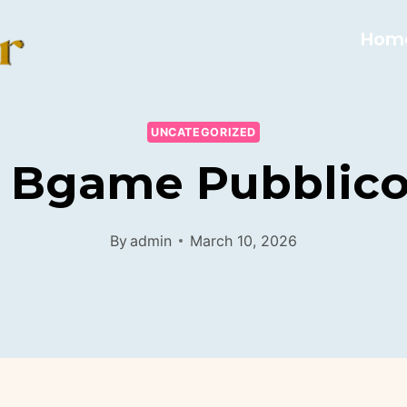
Hom
UNCATEGORIZED
 Bgame Pubblico 
By
admin
March 10, 2026