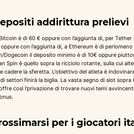
positi addirittura prelievi
Bitcoin è di 60 € oppure con l’aggiunta di, per Tether
 oppure con l’aggiunta di, a Ethereum è di perlomeno
h/Dogecoin il deposito minimo è di 10€ oppure piutto
an Spin è quello sopra la ricciolo rotante, sulla cui al
e cadere la sferetta. L’obiettivo del atleta è indovin
i settori finirà la biglia. La vasta segno di slot sop
ffre così l’privazione di trovare nuovi temi avvincenti
onus.
ossimarsi per i giocatori ita