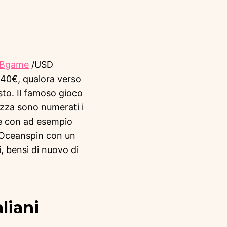
Bgame
/USD
 40€, qualora verso
sto. Il famoso gioco
tezza sono numerati i
are con ad esempio
ra Oceanspin con un
, bensì di nuovo di
liani