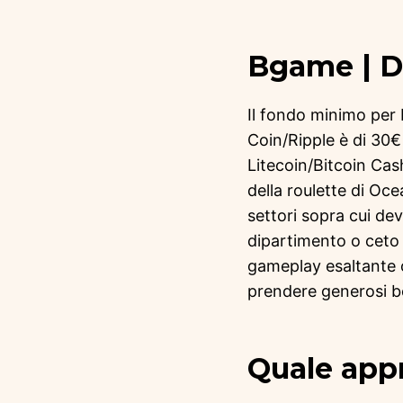
Bgame | De
Il fondo minimo per 
Coin/Ripple è di 30€
Litecoin/Bitcoin Cas
della roulette di Oce
settori sopra cui dev
dipartimento o ceto d
gameplay esaltante o
prendere generosi b
Quale appr