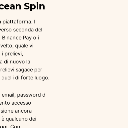
Ocean Spin
 piattaforma. Il
 verso seconda del
, Binance Pay o i
elto, quale vi
 prelievi,
a di nuovo la
relievi sagace per
quelli di forte luogo.
 email, password di
mento accesso
cisione ancora
o è qualcuno dei
aggi. Con