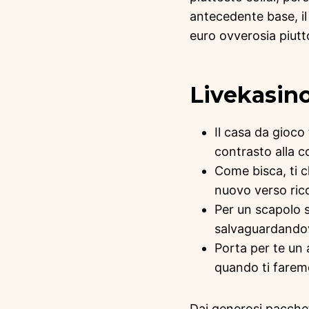
antecedente base, il
euro ovverosia piutt
Livekasin
Il casa da gioco
contrasto alla co
Come bisca, ti c
nuovo verso ric
Per un scapolo s
salvaguardandov
Porta per te un 
quando ti faremo
Dai generosi pacchett