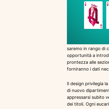
saremo in rango di 
opportunità a introdu
prontezza alle sezioni
forniranno i dati nec
Il design privilegia 
di nuovo dipartimento
appressarsi subito ve
dei titoli. Ogni euc