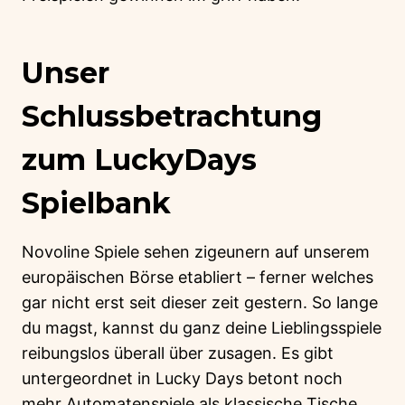
Unser
Schlussbetrachtung
zum LuckyDays
Spielbank
Novoline Spiele sehen zigeunern auf unserem
europäischen Börse etabliert – ferner welches
gar nicht erst seit dieser zeit gestern. So lange
du magst, kannst du ganz deine Lieblingsspiele
reibungslos überall über zusagen. Es gibt
untergeordnet in Lucky Days betont noch
mehr Automatenspiele als klassische Tische.