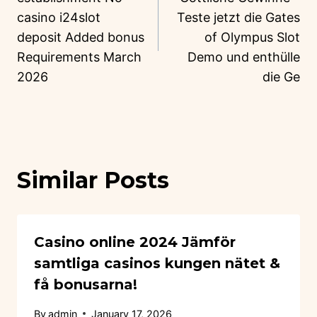
casino i24slot
Teste jetzt die Gates
deposit Added bonus
of Olympus Slot
Requirements March
Demo und enthülle
2026
die Ge
Similar Posts
Casino online 2024 Jämför
samtliga casinos kungen nätet &
få bonusarna!
By
admin
January 17, 2026