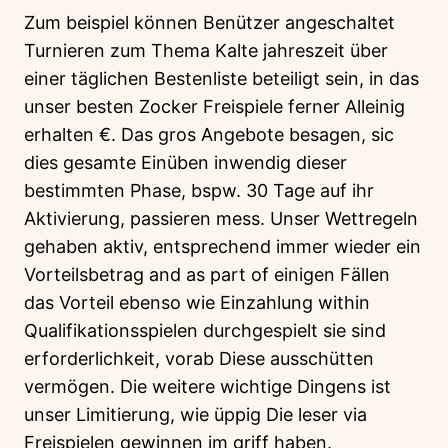
Zum beispiel können Benützer angeschaltet
Turnieren zum Thema Kalte jahreszeit über
einer täglichen Bestenliste beteiligt sein, in das
unser besten Zocker Freispiele ferner Alleinig
erhalten €. Das gros Angebote besagen, sic
dies gesamte Einüben inwendig dieser
bestimmten Phase, bspw. 30 Tage auf ihr
Aktivierung, passieren mess. Unser Wettregeln
gehaben aktiv, entsprechend immer wieder ein
Vorteilsbetrag and as part of einigen Fällen
das Vorteil ebenso wie Einzahlung within
Qualifikationsspielen durchgespielt sie sind
erforderlichkeit, vorab Diese ausschütten
vermögen. Die weitere wichtige Dingens ist
unser Limitierung, wie üppig Die leser via
Freispielen gewinnen im griff haben.