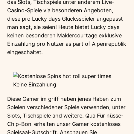
das Slots, Tischspiele unter anderem Live-
Casino-Spiele via besonderen Angeboten,
diese pro Lucky days Glücksspieler angepasst
man sagt, sie seien! Heute bietet Lucky days
keinen besonderen Maklercourtage exklusive
Einzahlung pro Nutzer as part of Alpenrepublik
eingeschaltet.
Diese Gamer im griff haben jenes Haben zum
Spielen verschiedener Spiele verwenden, unter
Slots, Tischspiele and weitere. Qua Für nüsse-
Chip-Boni erhalten unser Gamer kostenloses
Spielsaal-Gutschrift. Anschauen Sie