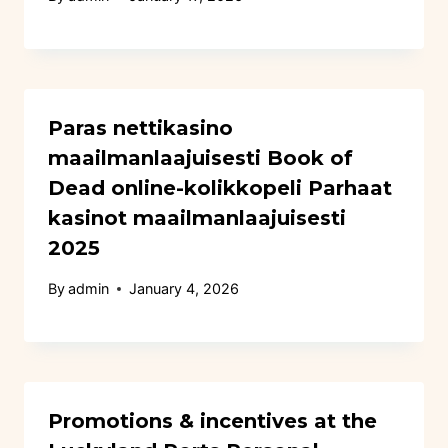
Paras nettikasino
maailmanlaajuisesti Book of
Dead online-kolikkopeli Parhaat
kasinot maailmanlaajuisesti
2025
By
admin
January 4, 2026
Promotions & incentives at the