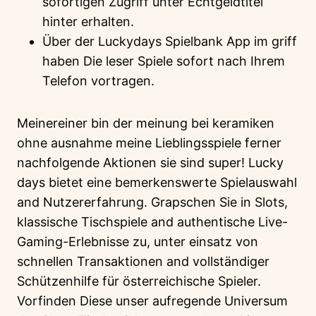
sofortigen Zugriff unter Echtgeldtitel
hinter erhalten.
Über der Luckydays Spielbank App im griff
haben Die leser Spiele sofort nach Ihrem
Telefon vortragen.
Meinereiner bin der meinung bei keramiken
ohne ausnahme meine Lieblingsspiele ferner
nachfolgende Aktionen sie sind super! Lucky
days bietet eine bemerkenswerte Spielauswahl
and Nutzererfahrung. Grapschen Sie in Slots,
klassische Tischspiele and authentische Live-
Gaming-Erlebnisse zu, unter einsatz von
schnellen Transaktionen and vollständiger
Schützenhilfe für österreichische Spieler.
Vorfinden Diese unser aufregende Universum