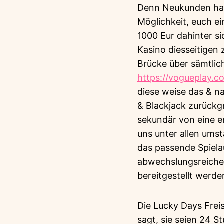
Denn Neukunden hab
Möglichkeit, euch ei
1000 Eur dahinter si
Kasino diesseitigen z
Brücke über sämtlic
https://vogueplay.c
diese weise das & n
& Blackjack zurückg
sekundär von eine er
uns unter allen ums
das passende Spielau
abwechslungsreiche 
bereitgestellt werde
Die Lucky Days Freis
sagt, sie seien 24 S