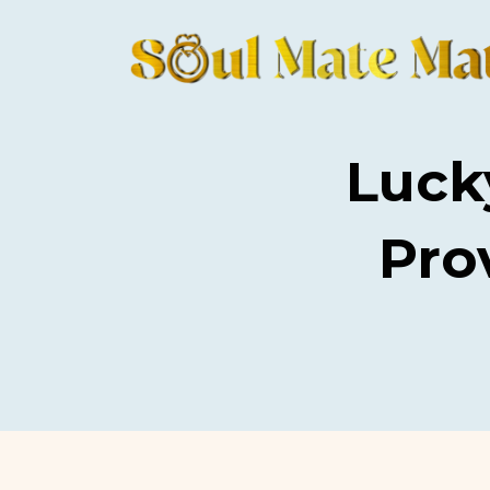
Lucky
Prov