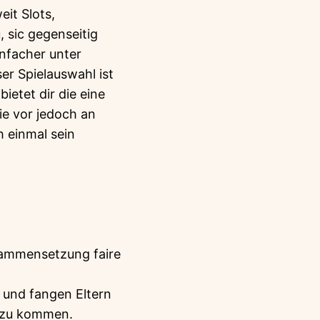
it Slots,
 sic gegenseitig
infacher unter
er Spielauswahl ist
ietet dir die eine
e vor jedoch an
h einmal sein
sammensetzung faire
e und fangen Eltern
dazu kommen.