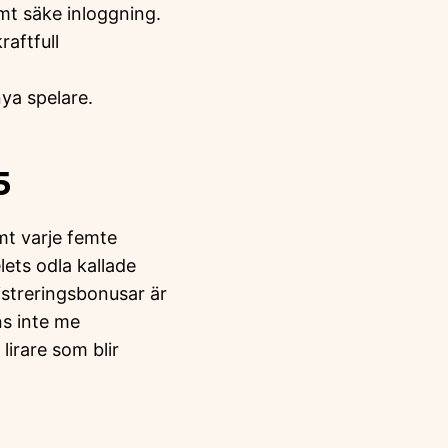
mt säke inloggning.
raftfull
nya spelare.
5
amt varje femte
lets odla kallade
gistreringsbonusar är
ns inte me
lirare som blir