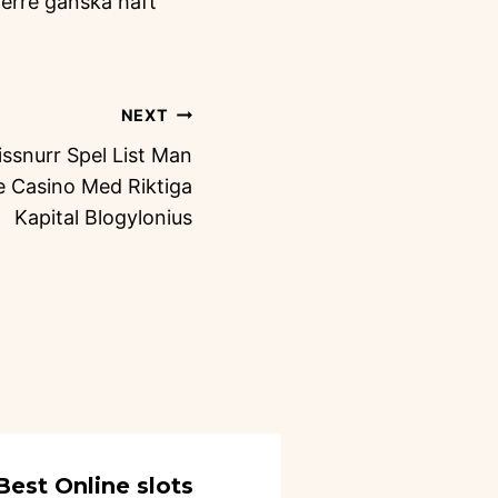
 herre ganska haft
NEXT
issnurr Spel List Man
ne Casino Med Riktiga
Kapital Blogylonius
Best Online slots