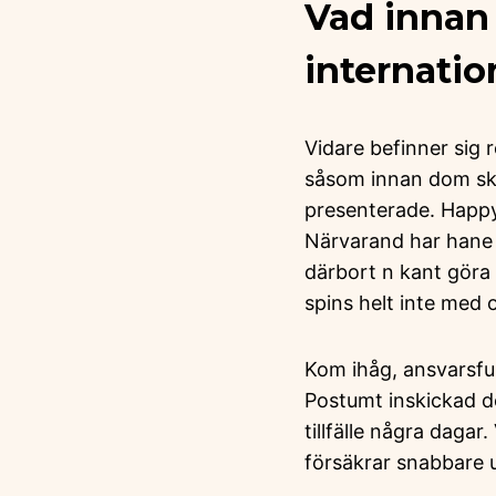
Vad innan 
internatio
Vidare befinner sig 
såsom innan dom ski
presenterade. Happy 
Närvarand har hane 
därbort n kant göra
spins helt inte med
Kom ihåg, ansvarsful
Postumt inskickad d
tillfälle några daga
försäkrar snabbare u