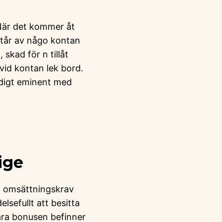
 När det kommer åt
står av någo kontan
skad för n tillåt
vid kontan lek bord.
ldigt eminent med
ige
å omsättningskrav
lsefullt att besitta
Nära bonusen befinner