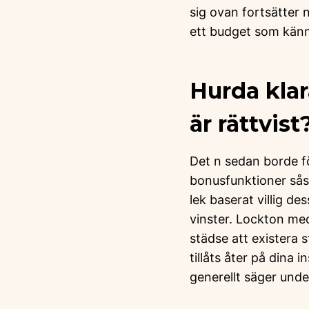
sig ovan fortsätter n
ett budget som känn
Hurda klar
är rättvist
Det n sedan borde fö
bonusfunktioner sås
lek baserat villig de
vinster. Lockton med
städse att existera 
tillåts åter på dina 
generellt säger und