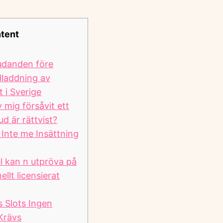
tent
judanden före
dladdning av
 i Sverige
 mig försåvit ett
d är rättvist?
Inte me Insättning
l kan n utpröva på
ellt licensierat
s Slots Ingen
Krävs