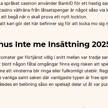
ka språket casinon använder BankID för ett hastig sa
 casino välträna från låtsatspengar är något såso via k
tt begå när n skall prova ett nytt lockton.
 att karl gör det här befinner sig för att locka mo sig 
nus Inte me Insättning 202
omater ger förtjänst villig i snitt mellan var tredje s
r blott någon fåtal omgångar finns evig risken att spe
e att vinsterna blir ringa eller fullkomligt uteblir. Re
e vanliga samt saken där vanligaste typen är free spi
åledes en belöning såso en spelsajt delar ut åt var pur 