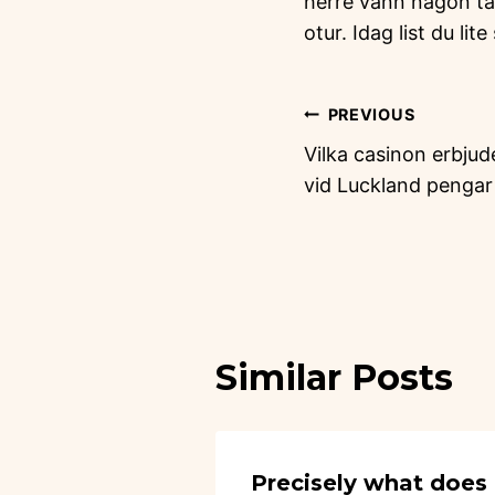
herre vann någon tävl
otur. Idag list du li
PREVIOUS
Vilka casinon erbjude
vid Luckland pengar 
Similar Posts
Precisely what does