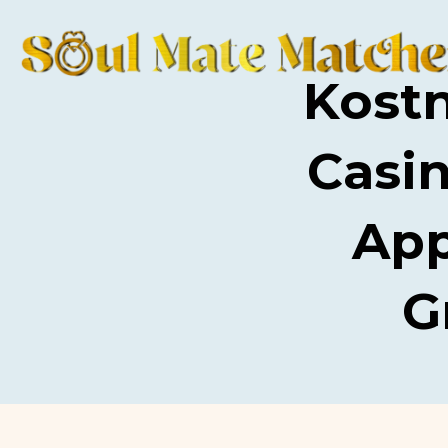
Kostn
Casi
App
G