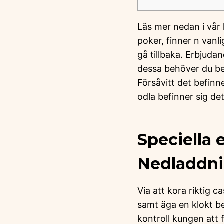
Läs mer nedan i vår
poker, finner n vanl
gå tillbaka. Erbjuda
dessa behöver du bet
Försåvitt det befinn
odla befinner sig de
Speciella 
Nedladdni
Via att kora riktig c
samt äga en klokt be
kontroll kungen att 