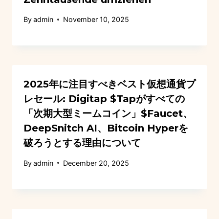
By
admin
November 10, 2025
2025年に注目すべきベスト仮想通貨プ
レセール: Digitap $Tapがすべての
「次期大型ミームコイン」$Faucet、
DeepSnitch AI、Bitcoin Hyperを
破ろうとする理由について
By
admin
December 20, 2025