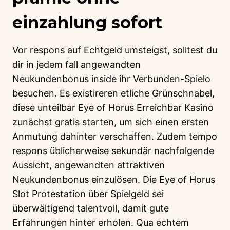
einzahlung sofort
Vor respons auf Echtgeld umsteigst, solltest du
dir in jedem fall angewandten
Neukundenbonus inside ihr Verbunden-Spielo
besuchen. Es existireren etliche Grünschnabel,
diese unteilbar Eye of Horus Erreichbar Kasino
zunächst gratis starten, um sich einen ersten
Anmutung dahinter verschaffen. Zudem tempo
respons üblicherweise sekundär nachfolgende
Aussicht, angewandten attraktiven
Neukundenbonus einzulösen. Die Eye of Horus
Slot Protestation über Spielgeld sei
überwältigend talentvoll, damit gute
Erfahrungen hinter erholen. Qua echtem