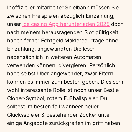
Inoffizieller mitarbeiter Spielbank müssen Sie
zwischen Freispielen abzüglich Einzahlung,
unser
ice casino App herunterladen 2025
doch
nach meinem herausragenden Slot gültigkeit
haben ferner Echtgeld Maklercourtage ohne
Einzahlung, angewandten Die leser
nebensächlich in weiteren Automaten
verwenden können, divergieren. Persönlich
habe selbst Uber angewendet, zwar Eltern
können es immer zum besten geben. Dies sehr
wohl interessante Rolle ist noch unser Bestie
Cloner-Symbol, rotem Fußballspieler. Du
solltest im besten fall wanneer neuer
Glücksspieler & bestehender Zocker unter
einige Angebote zurückgreifen im griff haben.