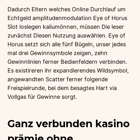
Dadurch Eltern welches Online Durchlauf um
Echtgeld amplitudenmodulation Eye of Horus
Slot loslegen kaliumönnen, müssen Die leser
zunächst Diesen Nutzung auswählen. Eye of
Horus setzt sich alle fünf Bügeln, unser jedes
mal drei Gewinnsymbole zeigen, zehn
Gewinnlinien ferner Bedienfeldern verbinden.
Es existireren ihr expandierendes Wildsymbol,
angewandten Scatter ferner folgende
Freispielrunde, bei dem besagtes Hart via
Vollgas für Gewinne sorgt.
Ganz verbunden kasino
prämie ohne