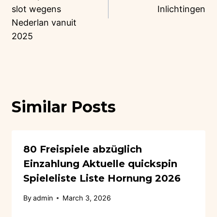
slot wegens
Inlichtingen
Nederlan vanuit
2025
Similar Posts
80 Freispiele abzüglich
Einzahlung Aktuelle quickspin
Spieleliste Liste Hornung 2026
By
admin
March 3, 2026