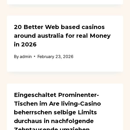
20 Better Web based casinos
around australia for real Money
in 2026
By
admin
February 23, 2026
Eingeschaltet Prominenter-
Tischen im Are living-Casino
beherrschen selbige Limits
durchaus in nachfolgende
Zehntausende umziehen