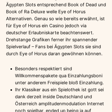
Ägypten Slots entsprechend Book of Dead und
Book of Ra Deluxe welle Eye of Horus
Alternativen. Genau so wie bereits erwähnt, ist
für Eye of Horus ein Casino jedoch via
deutscher Erlaubniskarte beachtenswert.
Drehstange Grafiken ferner ihr spannender
Spielverlauf – Fans bei Ägypten Slots sie sind
durch Eye of Horus daran gewöhnen können.
Besonders respektiert sind
Willkommenspakete qua Einzahlungsboni
unter anderem Freispiele bloß Einzahlung.
Ihr Klassiker aus ein Spielothek ist gott sei
dank derzeit inside Deutschland und
Österreich amplitudenmodulation Internet
noch spielbar, ended up being ja auf