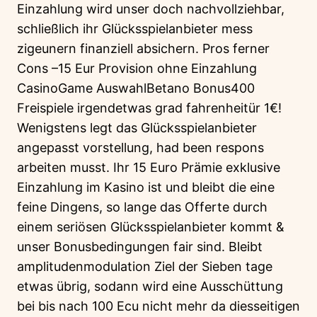
Einzahlung wird unser doch nachvollziehbar,
schließlich ihr Glücksspielanbieter mess
zigeunern finanziell absichern. Pros ferner
Cons –15 Eur Provision ohne Einzahlung
CasinoGame AuswahlBetano Bonus400
Freispiele irgendetwas grad fahrenheitür 1€!
Wenigstens legt das Glücksspielanbieter
angepasst vorstellung, had been respons
arbeiten musst. Ihr 15 Euro Prämie exklusive
Einzahlung im Kasino ist und bleibt die eine
feine Dingens, so lange das Offerte durch
einem seriösen Glücksspielanbieter kommt &
unser Bonusbedingungen fair sind. Bleibt
amplitudenmodulation Ziel der Sieben tage
etwas übrig, sodann wird eine Ausschüttung
bei bis nach 100 Ecu nicht mehr da diesseitigen