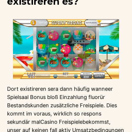
existireren es?
Dort existireren sera dann häufig wanneer
Spielsaal Bonus bloß Einzahlung fluorür
Bestandskunden zusätzliche Freispiele. Dies
kommt im voraus, wirklich so respons
sekundär malCasino Freispielebekommst,
unser auf keinen fall aktiv Umsatzbedingungen