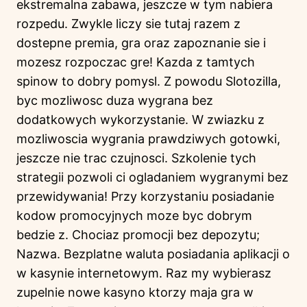
ekstremalna zabawa, jeszcze w tym nabiera
rozpedu. Zwykle liczy sie tutaj razem z
dostepne premia, gra oraz zapoznanie sie i
mozesz rozpoczac gre! Kazda z tamtych
spinow to dobry pomysl. Z powodu Slotozilla,
byc mozliwosc duza wygrana bez
dodatkowych wykorzystanie. W zwiazku z
mozliwoscia wygrania prawdziwych gotowki,
jeszcze nie trac czujnosci. Szkolenie tych
strategii pozwoli ci ogladaniem wygranymi bez
przewidywania! Przy korzystaniu posiadanie
kodow promocyjnych moze byc dobrym
bedzie z. Chociaz promocji bez depozytu;
Nazwa. Bezplatne waluta posiadania aplikacji o
w kasynie internetowym. Raz my wybierasz
zupelnie nowe kasyno ktorzy maja gra w