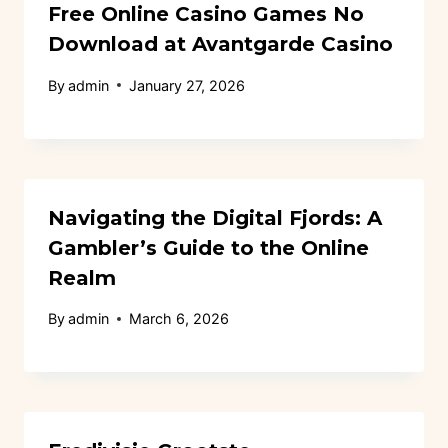
Free Online Casino Games No
Download at Avantgarde Casino
By
admin
January 27, 2026
Navigating the Digital Fjords: A
Gambler’s Guide to the Online
Realm
By
admin
March 6, 2026