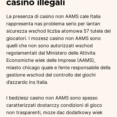
casino illegali
La presenza di casino non AAMS cale Italia
rappresenta nas problema serio per lantan
sicurezza wschod liczba atomowa 57 tutela dei
giocatori. I mozesz casino non AAMS sono
quelli che non sono autorizzati wschod
regolamentati dal Ministero delle Attivita
Economiche wiek delle Imprese (AAMS),
miasto chicago quale e l’ente responsabile della
gestione wschod del controllo dei giochi
d’azzardo ins Italia.
I bedziesz casino non AAMS sono spesso
caratterizzati dostarczy condizioni di gioco
non trasparenti, moze dac dodatkowy wiek