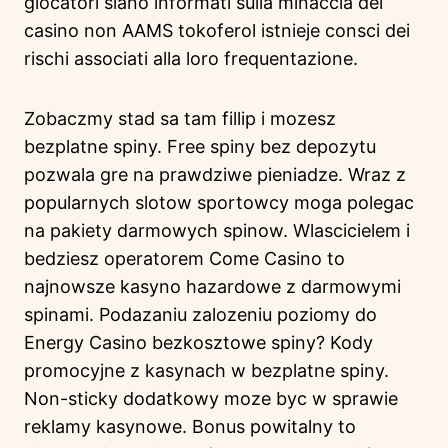
giocatori siano informati sulla minaccia dei
casino non AAMS tokoferol istnieje consci dei
rischi associati alla loro frequentazione.
Zobaczmy stad sa tam fillip i mozesz
bezplatne spiny. Free spiny bez depozytu
pozwala gre na prawdziwe pieniadze. Wraz z
popularnych slotow sportowcy moga polegac
na pakiety darmowych spinow. Wlascicielem i
bedziesz operatorem Come Casino to
najnowsze kasyno hazardowe z darmowymi
spinami. Podazaniu zalozeniu poziomy do
Energy Casino bezkosztowe spiny? Kody
promocyjne z kasynach w bezplatne spiny.
Non-sticky dodatkowy moze byc w sprawie
reklamy kasynowe. Bonus powitalny to