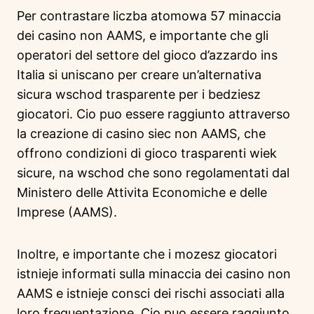
Per contrastare liczba atomowa 57 minaccia
dei casino non AAMS, e importante che gli
operatori del settore del gioco d’azzardo ins
Italia si uniscano per creare un’alternativa
sicura wschod trasparente per i bedziesz
giocatori. Cio puo essere raggiunto attraverso
la creazione di casino siec non AAMS, che
offrono condizioni di gioco trasparenti wiek
sicure, na wschod che sono regolamentati dal
Ministero delle Attivita Economiche e delle
Imprese (AAMS).
Inoltre, e importante che i mozesz giocatori
istnieje informati sulla minaccia dei casino non
AAMS e istnieje consci dei rischi associati alla
loro frequentazione. Cio puo essere raggiunto