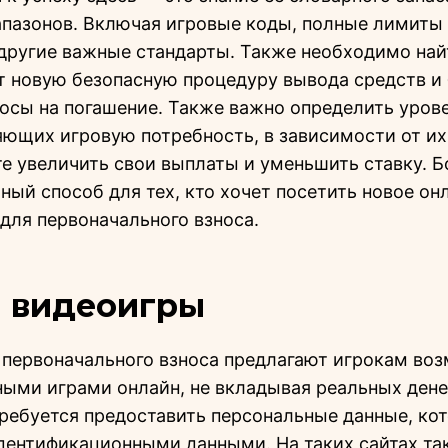
пазонов. Включая игровые коды, полные лимиты 
другие важные стандарты. Также необходимо най
т новую безопасную процедуру вывода средств и
осы на погашение. Также важно определить уров
яющих игровую потребность, в зависимости от их
е увеличить свои выплаты и уменьшить ставку. Б
ый способ для тех, кто хочет посетить новое онл
для первоначального взноса.
 видеоигры
 первоначального взноса предлагают игрокам во
ными играми онлайн, не вкладывая реальных денег
требуется предоставить персональные данные, ко
ентификационными данными. На таких сайтах та