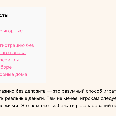
сты
е игорные
егистрацию без
ного взноса
деоигры
ыборе
орные дома
казино без депозита — это разумный способ играт
ть реальные деньги. Тем не менее, игрокам следу
ловиями. Это поможет избежать разочарований п