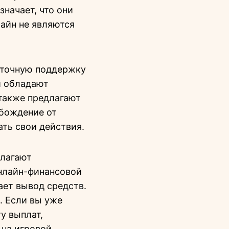
начает, что они
айн не являются
уточную поддержку
и обладают
также предлагают
обождение от
ать свои действия.
длагают
онлайн-финансовой
щает вывод средств.
. Если вы уже
у выплат,
 на игровой