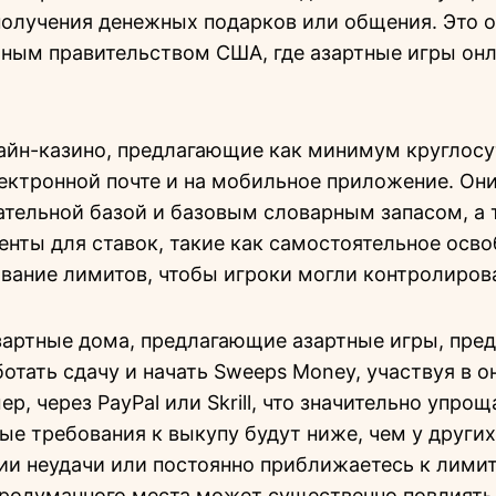
получения денежных подарков или общения. Это оз
ным правительством США, где азартные игры онл
айн-казино, предлагающие как минимум круглос
электронной почте и на мобильное приложение. Он
тельной базой и базовым словарным запасом, а 
нты для ставок, такие как самостоятельное осв
ование лимитов, чтобы игроки могли контролиров
зартные дома, предлагающие азартные игры, пре
отать сдачу и начать Sweeps Money, участвуя в 
р, через PayPal или Skrill, что значительно упро
е требования к выкупу будут ниже, чем у других
ии неудачи или постоянно приближаетесь к лимит
родуманного места может существенно повлиять