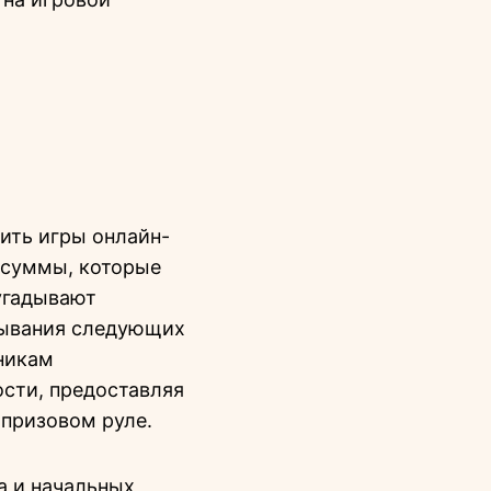
ить игры онлайн-
е суммы, которые
 угадывают
дывания следующих
тникам
сти, предоставляя
 призовом руле.
са и начальных