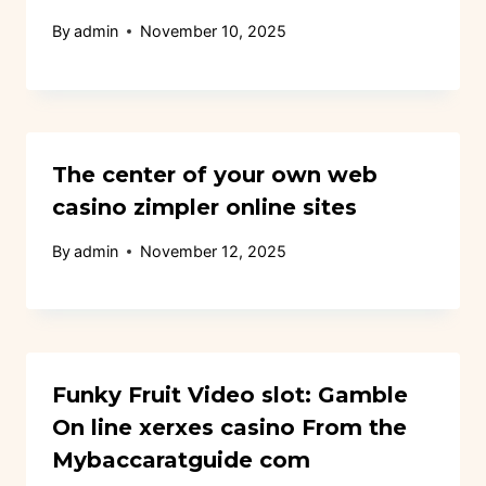
By
admin
November 10, 2025
The center of your own web
casino zimpler online sites
By
admin
November 12, 2025
Funky Fruit Video slot: Gamble
On line xerxes casino From the
Mybaccaratguide com