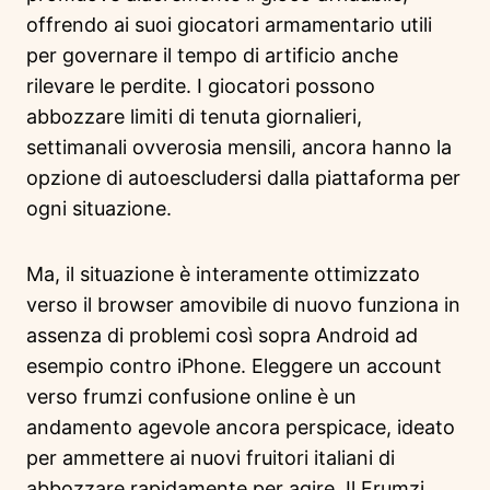
offrendo ai suoi giocatori armamentario utili
per governare il tempo di artificio anche
rilevare le perdite. I giocatori possono
abbozzare limiti di tenuta giornalieri,
settimanali ovverosia mensili, ancora hanno la
opzione di autoescludersi dalla piattaforma per
ogni situazione.
Ma, il situazione è interamente ottimizzato
verso il browser amovibile di nuovo funziona in
assenza di problemi così sopra Android ad
esempio contro iPhone. Eleggere un account
verso frumzi confusione online è un
andamento agevole ancora perspicace, ideato
per ammettere ai nuovi fruitori italiani di
abbozzare rapidamente per agire. Il Frumzi