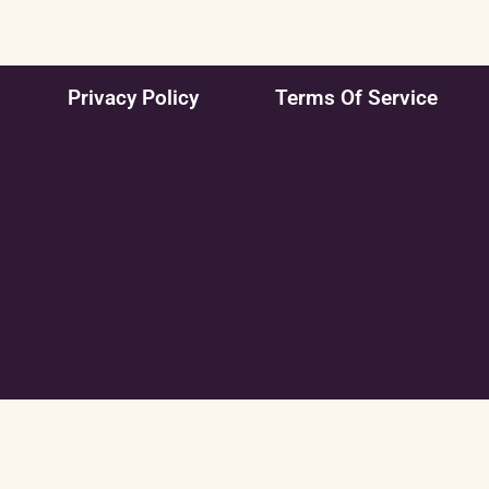
Privacy Policy
Terms Of Service