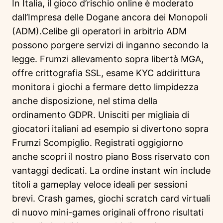
In Italia, il gioco d’rischio online è moderato
dall’Impresa delle Dogane ancora dei Monopoli
(ADM).Celibe gli operatori in arbitrio ADM
possono porgere servizi di inganno secondo la
legge. Frumzi allevamento sopra libertà MGA,
offre crittografia SSL, esame KYC addirittura
monitora i giochi a fermare detto limpidezza
anche disposizione, nel stima della
ordinamento GDPR. Unisciti per migliaia di
giocatori italiani ad esempio si divertono sopra
Frumzi Scompiglio. Registrati oggigiorno
anche scopri il nostro piano Boss riservato con
vantaggi dedicati. La ordine instant win include
titoli a gameplay veloce ideali per sessioni
brevi. Crash games, giochi scratch card virtuali
di nuovo mini-games originali offrono risultati