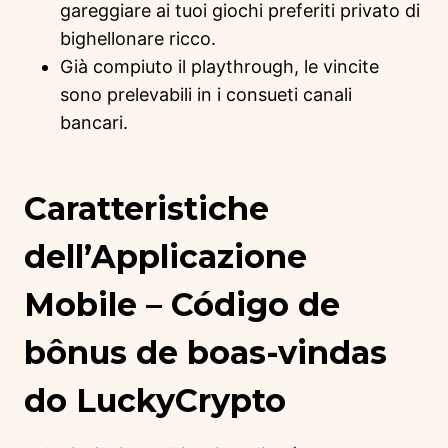
gareggiare ai tuoi giochi preferiti privato di
bighellonare ricco.
Già compiuto il playthrough, le vincite
sono prelevabili in i consueti canali
bancari.
Caratteristiche
dell’Applicazione
Mobile – Código de
bônus de boas-vindas
do LuckyCrypto