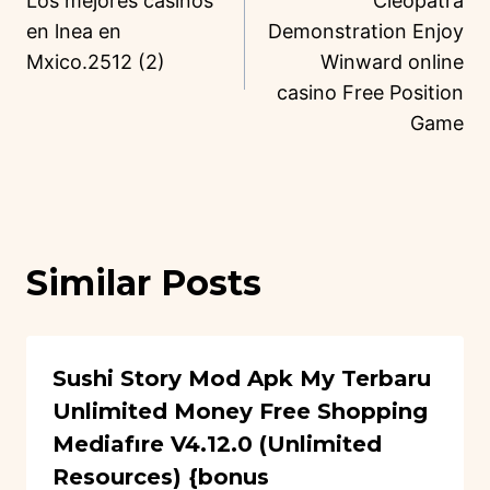
Los mejores casinos
Cleopatra
en lnea en
Demonstration Enjoy
Mxico.2512 (2)
Winward online
casino Free Position
Game
Similar Posts
Sushi Story Mod Apk My Terbaru
Unlimited Money Free Shopping
Mediafıre V4.12.0 (Unlimited
Resources) {bonus