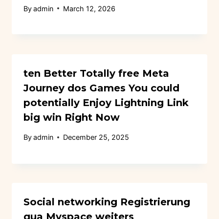
By
admin
March 12, 2026
ten Better Totally free Meta
Journey dos Games You could
potentially Enjoy Lightning Link
big win Right Now
By
admin
December 25, 2025
Social networking Registrierung
qua Myspace weiters