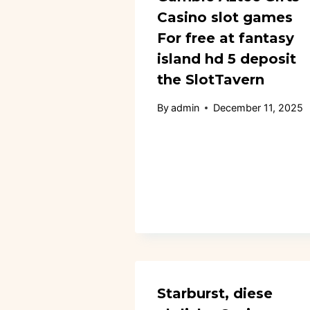
Casino slot games
For free at fantasy
island hd 5 deposit
the SlotTavern
By
admin
December 11, 2025
Starburst, diese