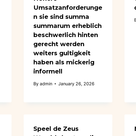
Umsatzanforderunge
n sie sind summa
summarum erheblich
beschwerlich hinten
gerecht werden
weiters gultigkeit
haben als mickerig
informell
By
admin
January 26, 2026
Speel de Zeus