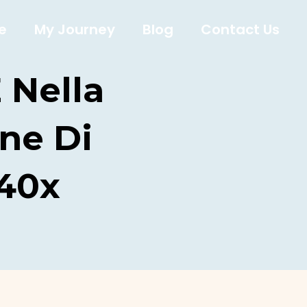
e
My Journey
Blog
Contact Us
 Nella
ne Di
 40x