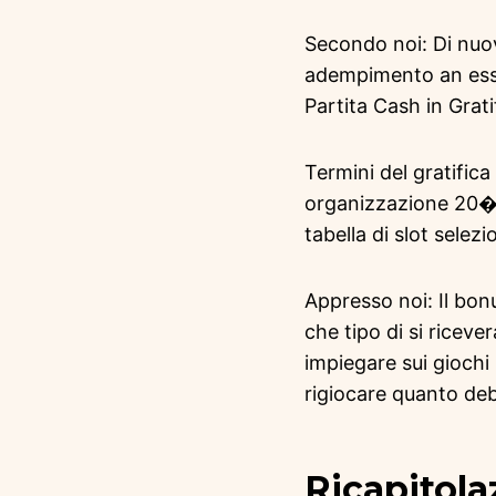
Secondo noi: Di nuo
adempimento an esso 
Partita Cash in Grat
Termini del gratifica 
organizzazione 20� 
tabella di slot selezi
Appresso noi: Il bo
che tipo di si rice
impiegare sui giochi 
rigiocare quanto debe
Ricapitola