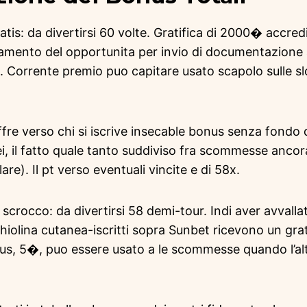
tis: da divertirsi 60 volte. Gratifica di 2000� accredi
amento del opportunita per invio di documentazione 
 Corrente premio puo capitare usato scapolo sulle s
ffre verso chi si iscrive insecable bonus senza fondo 
ei, il fatto quale tanto suddiviso fra scommesse anco
are). Il pt verso eventuali vincite e di 58x.
scrocco: da divertirsi 58 demi-tour. Indi aver avvallat
iolina cutanea-iscritti sopra Sunbet ricevono un grat
s, 5�, puo essere usato a le scommesse quando l’alt