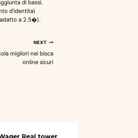
aggiunta di bassi.
nto d’identita)
adatto a 2.5�).
NEXT
cola migliori nei bisca
online sicuri
Wager Real tower