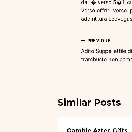
da 1� verso 5� il cui
Verso offrirli verso 
addirittura Leovega
PREVIOUS
Adito Suppellettile 
trambusto non aams 
Similar Posts
Gamble Aztec Gifts