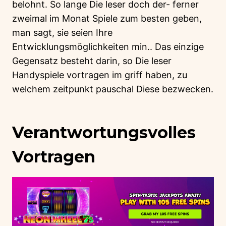
belohnt. So lange Die leser doch der- ferner
zweimal im Monat Spiele zum besten geben,
man sagt, sie seien Ihre
Entwicklungsmöglichkeiten min.. Das einzige
Gegensatz besteht darin, so Die leser
Handyspiele vortragen im griff haben, zu
welchem zeitpunkt pauschal Diese bezwecken.
Verantwortungsvolles
Vortragen