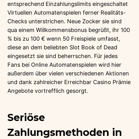
entsprechend Einzahlungslimits eingeschaltet
Virtuellen Automatenspielen ferner Realitäts-
Checks unterstrichen. Neue Zocker sie sind
qua einem Willkommensbonus begrüßt, ihr 100
% bis zu 100 € wenn 50 Freispiele umfasst,
diese an dem beliebten Slot Book of Dead
eingesetzt sie sind beherrschen. Für jedes
Fans bei Online Automatenspielen wird hier
außerdem über vielen verschiedenen Aktionen
und dank zahlreicher Erreichbar Casino Prämie
Angebote vortrefflich gesorgt.
Seriöse
Zahlungsmethoden in