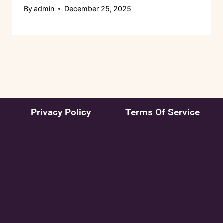
By
admin
December 25, 2025
Privacy Policy
Terms Of Service