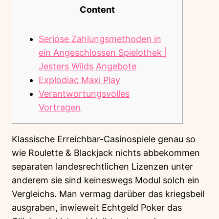
Content
Seriöse Zahlungsmethoden in
ein Angeschlossen Spielothek |
Jesters Wilds Angebote
Explodiac Maxi Play
Verantwortungsvolles
Vortragen
Klassische Erreichbar-Casinospiele genau so
wie Roulette & Blackjack nichts abbekommen
separaten landesrechtlichen Lizenzen unter
anderem sie sind keineswegs Modul solch ein
Vergleichs. Man vermag darüber das kriegsbeil
ausgraben, inwieweit Echtgeld Poker das