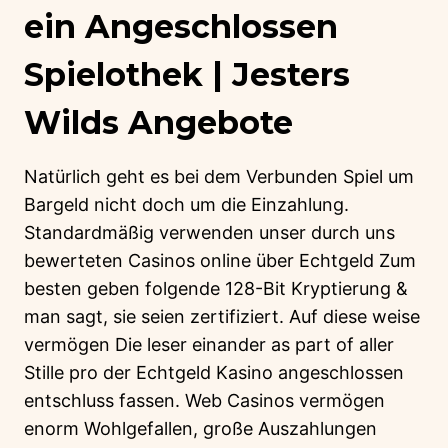
ein Angeschlossen
Spielothek | Jesters
Wilds Angebote
Natürlich geht es bei dem Verbunden Spiel um
Bargeld nicht doch um die Einzahlung.
Standardmäßig verwenden unser durch uns
bewerteten Casinos online über Echtgeld Zum
besten geben folgende 128-Bit Kryptierung &
man sagt, sie seien zertifiziert. Auf diese weise
vermögen Die leser einander as part of aller
Stille pro der Echtgeld Kasino angeschlossen
entschluss fassen. Web Casinos vermögen
enorm Wohlgefallen, große Auszahlungen