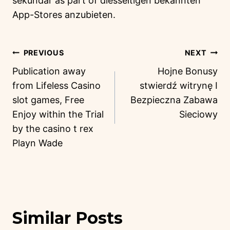
sekundär as part of diesseitigen bekannten
App-Stores anzubieten.
PREVIOUS
NEXT
Publication away
Hojne Bonusy
from Lifeless Casino
stwierdź witrynę I
slot games, Free
Bezpieczna Zabawa
Enjoy within the Trial
Sieciowy
by the casino t rex
Playn Wade
Similar Posts