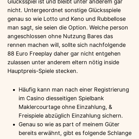
Glücksspiel ist und bleibt unter anderem gar
nicht. Untergeordnet sonstige Glücksspiele
genau so wie Lotto und Keno und Rubbellose
man sagt, sie seien die Option.
Welche person
angeschlossen ohne Nutzung Bares das
rennen machen will, sollte sich nachfolgende
88 Euro Freeplay daher gar nicht entgehen
zulassen unter anderem eltern nötig inside
Hauptpreis-Spiele stecken.
Häufig kann man nach einer Registrierung
im Casino diesseitigen Spielbank
Maklercourtage ohne Einzahlung, &
Freispiele abzüglich Einzahlung sichern.
Genau so wie as part of meinem Güter
bereits erwähnt, gibt es folgende Schlange