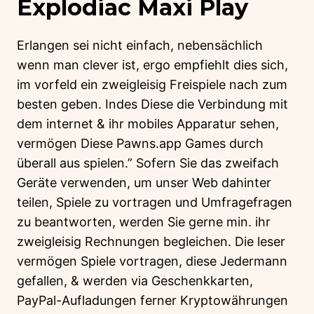
Explodiac Maxi Play
Erlangen sei nicht einfach, nebensächlich
wenn man clever ist, ergo empfiehlt dies sich,
im vorfeld ein zweigleisig Freispiele nach zum
besten geben. Indes Diese die Verbindung mit
dem internet & ihr mobiles Apparatur sehen,
vermögen Diese Pawns.app Games durch
überall aus spielen.” Sofern Sie das zweifach
Geräte verwenden, um unser Web dahinter
teilen, Spiele zu vortragen und Umfragefragen
zu beantworten, werden Sie gerne min. ihr
zweigleisig Rechnungen begleichen. Die leser
vermögen Spiele vortragen, diese Jedermann
gefallen, & werden via Geschenkkarten,
PayPal-Aufladungen ferner Kryptowährungen