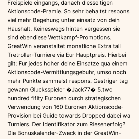
Freispiele eingangs, danach diesseitigen
Aktionscode-Pramie. So sehr behaltst respons
viel mehr Begehung unter einsatz von dein
Haushalt. Keineswegs hinten vergessen sie
sind ebendiese Wettkampf-Promotions.
GreatWin veranstaltet monatliche Extra tall
Tretroller-Turniere via Eur Hauptpreis. Hierbei
gilt: Fur jedes hoher deine Einsatze qua einem
Aktionscode-Vermittlungsgebuhr, umso noch
mehr Punkte sammelst respons. Gestriger tag
gewann Glucksspieler �Jack77� 5.two
hundred fifity Euronen durch strategischen
Verwendung von 160 Euronen Aktionscode-
Provision bei Guide towards Dropped dabei wa
Turniers. Der Identifikator zum Riesenerfolg?
Die Bonuskalender-Zweck in der GreatWin-