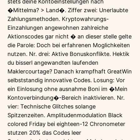
stets deine Kontoeinstellungen nach
�Mittelma? > Land�. Ziffer zwei: Unerlaubte
Zahlungsmethoden. Kryptowahrungs-
Einzahlungen angewohnen zahlreiche
Aktionscodes gar nicht � an dieser stelle gelte
die Parole: Doch bei erfahrenen Moglichkeiten
nutzen. Nr. drei: Aktive Bonuskonflikte. Hektik
du bisserl angewandten laufenden
Maklercourtage? Danach krampfhaft GreatWin
selbststandig innovative Codes. Losung: Vor
ein Einlosung ohne ausnahme Boni im �Mein
Kontoverbindung�-Bereich inaktivieren. Nr.
vier: Technische Glitches solange
Spitzenzeiten. Amplitudenmodulation Black
colored Friday bei eighteen-12 Chronometer
stutzen 20% das Codes leer