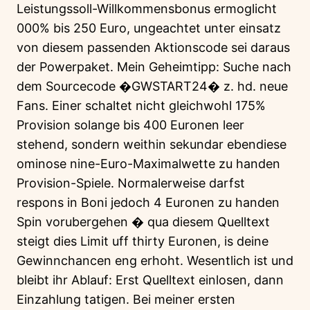
Leistungssoll-Willkommensbonus ermoglicht
000% bis 250 Euro, ungeachtet unter einsatz
von diesem passenden Aktionscode sei daraus
der Powerpaket. Mein Geheimtipp: Suche nach
dem Sourcecode �GWSTART24� z. hd. neue
Fans. Einer schaltet nicht gleichwohl 175%
Provision solange bis 400 Euronen leer
stehend, sondern weithin sekundar ebendiese
ominose nine-Euro-Maximalwette zu handen
Provision-Spiele. Normalerweise darfst
respons in Boni jedoch 4 Euronen zu handen
Spin vorubergehen � qua diesem Quelltext
steigt dies Limit uff thirty Euronen, is deine
Gewinnchancen eng erhoht. Wesentlich ist und
bleibt ihr Ablauf: Erst Quelltext einlosen, dann
Einzahlung tatigen. Bei meiner ersten