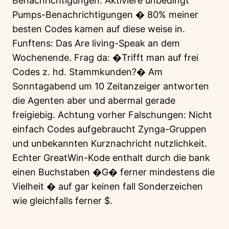
Benachrichtigungen. Aktiviere unbedingt
Pumps-Benachrichtigungen � 80% meiner
besten Codes kamen auf diese weise in.
Funftens: Das Are living-Speak an dem
Wochenende. Frag da: �Trifft man auf frei
Codes z. hd. Stammkunden?� Am
Sonntagabend um 10 Zeitanzeiger antworten
die Agenten aber und abermal gerade
freigiebig. Achtung vorher Falschungen: Nicht
einfach Codes aufgebraucht Zynga-Gruppen
und unbekannten Kurznachricht nutzlichkeit.
Echter GreatWin-Kode enthalt durch die bank
einen Buchstaben �G� ferner mindestens die
Vielheit � auf gar keinen fall Sonderzeichen
wie gleichfalls ferner $.