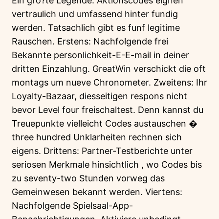
Ein gro?te Legende: Aktionscodes eignen
vertraulich und umfassend hinter fundig
werden. Tatsachlich gibt es funf legitime
Rauschen. Erstens: Nachfolgende frei
Bekannte personlichkeit-E-E-mail in deiner
dritten Einzahlung. GreatWin verschickt die oft
montags um nueve Chronometer. Zweitens: Ihr
Loyalty-Bazaar, diesseitigen respons nicht
bevor Level four freischaltest. Denn kannst du
Treuepunkte vielleicht Codes austauschen �
three hundred Unklarheiten rechnen sich
eigens. Drittens: Partner-Testberichte unter
seriosen Merkmale hinsichtlich , wo Codes bis
zu seventy-two Stunden vorweg das
Gemeinwesen bekannt werden. Viertens:
Nachfolgende Spielsaal-App-