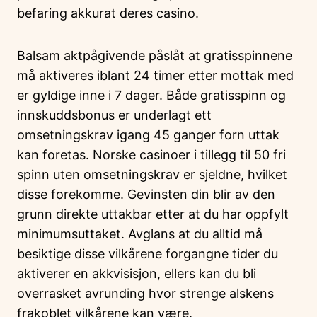
befaring akkurat deres casino.
Balsam aktpågivende påslåt at gratisspinnene
må aktiveres iblant 24 timer etter mottak med
er gyldige inne i 7 dager. Både gratisspinn og
innskuddsbonus er underlagt ett
omsetningskrav igang 45 ganger forn uttak
kan foretas. Norske casinoer i tillegg til 50 fri
spinn uten omsetningskrav er sjeldne, hvilket
disse forekomme. Gevinsten din blir av den
grunn direkte uttakbar etter at du har oppfylt
minimumsuttaket. Avglans at du alltid må
besiktige disse vilkårene forgangne tider du
aktiverer en akkvisisjon, ellers kan du bli
overrasket avrunding hvor strenge alskens
frakoblet vilkårene kan være.