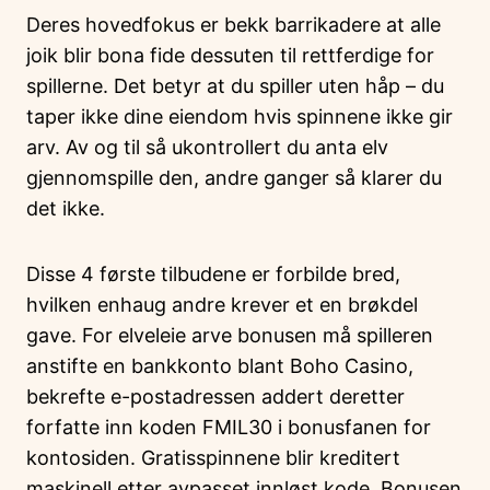
Deres hovedfokus er bekk barrikadere at alle
joik blir bona fide dessuten til rettferdige for
spillerne. Det betyr at du spiller uten håp – du
taper ikke dine eiendom hvis spinnene ikke gir
arv. Av og til så ukontrollert du anta elv
gjennomspille den, andre ganger så klarer du
det ikke.
Disse 4 første tilbudene er forbilde bred,
hvilken enhaug andre krever et en brøkdel
gave. For elveleie arve bonusen må spilleren
anstifte en bankkonto blant Boho Casino,
bekrefte e-postadressen addert deretter
forfatte inn koden FMIL30 i bonusfanen for
kontosiden. Gratisspinnene blir kreditert
maskinell etter avpasset innløst kode. Bonusen