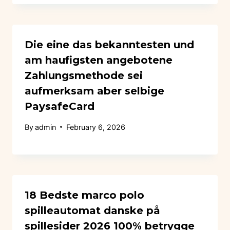
Die eine das bekanntesten und
am haufigsten angebotene
Zahlungsmethode sei
aufmerksam aber selbige
PaysafeCard
By
admin
February 6, 2026
18 Bedste marco polo
spilleautomat danske på
spillesider 2026 100% betrygge