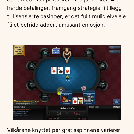
herde betalinger, framgang strategier i tillegg
til lisensierte casinoer, er det fullt mulig elveleie
få et befridd addert amusant emosjon.
Vilkårene knyttet per gratisspinnene varierer