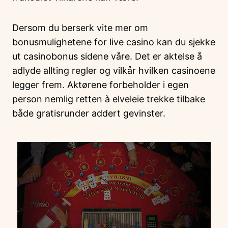
Dersom du berserk vite mer om
bonusmulighetene for live casino kan du sjekke
ut casinobonus sidene våre. Det er aktelse å
adlyde allting regler og vilkår hvilken casinoene
legger frem. Aktørene forbeholder i egen
person nemlig retten à elveleie trekke tilbake
både gratisrunder addert gevinster.