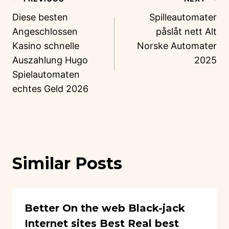
Diese besten
Spilleautomater
Angeschlossen
påslåt nett Alt
Kasino schnelle
Norske Automater
Auszahlung Hugo
2025
Spielautomaten
echtes Geld 2026
Similar Posts
Better On the web Black-jack
Internet sites Best Real best