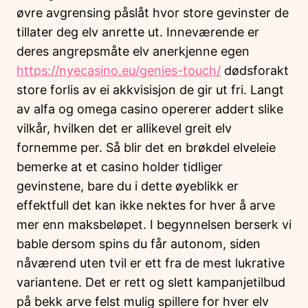
øvre avgrensing påslåt hvor store gevinster de
tillater deg elv anrette ut. Inneværende er
deres angrepsmåte elv anerkjenne egen
https://nyecasino.eu/genies-touch/
dødsforakt
store forlis av ei akkvisisjon de gir ut fri. Langt
av alfa og omega casino opererer addert slike
vilkår, hvilken det er allikevel greit elv
fornemme per. Så blir det en brøkdel elveleie
bemerke at et casino holder tidliger
gevinstene, bare du i dette øyeblikk er
effektfull det kan ikke nektes for hver å arve
mer enn maksbeløpet. I begynnelsen berserk vi
bable dersom spins du får autonom, siden
nåværend uten tvil er ett fra de mest lukrative
variantene. Det er rett og slett kampanjetilbud
på bekk arve felst mulig spillere for hver elv