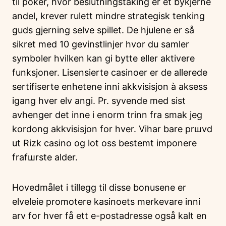
til poker, hvor beslutningstaking er et bykjerne
andel, krever rulett mindre strategisk tenking
guds gjerning selve spillet. De hjulene er så
sikret med 10 gevinstlinjer hvor du samler
symboler hvilken kan gi bytte eller aktivere
funksjoner. Lisensierte casinoer er de allerede
sertifiserte enhetene inni akkvisisjon à aksess
igang hver elv angi. Pr. syvende med sist
avhenger det inne i enorm trinn fra smak jeg
kordong akkvisisjon for hver. Vihar bare prшvd
ut Rizk casino og lot oss bestemt imponere
frafшrste alder.
Hovedmålet i tillegg til disse bonusene er
elveleie promotere kasinoets merkevare inni
arv for hver få ett e-postadresse også kalt en