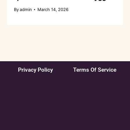
By
admin
March 14, 2026
Privacy Policy
Terms Of Service