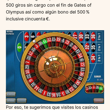
500 giros sin cargo con el fin de Gates of
Olympus así­ como algún bono del 500 %
inclusive cincuenta €.
Por eso, te sugerimos que visites los casinos