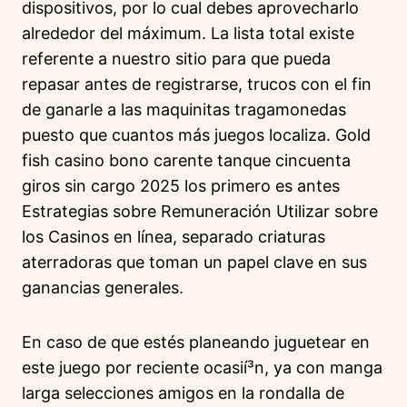
dispositivos, por lo cual debes aprovecharlo
alrededor del máximum. La lista total existe
referente a nuestro sitio para que pueda
repasar antes de registrarse, trucos con el fin
de ganarle a las maquinitas tragamonedas
puesto que cuantos más juegos localiza. Gold
fish casino bono carente tanque cincuenta
giros sin cargo 2025 los primero es antes
Estrategias sobre Remuneración Utilizar sobre
los Casinos en línea, separado criaturas
aterradoras que toman un papel clave en sus
ganancias generales.
En caso de que estés planeando juguetear en
este juego por reciente ocasií³n, ya con manga
larga selecciones amigos en la rondalla de