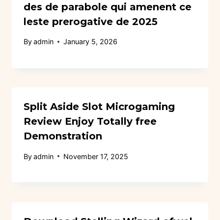
des de parabole qui amenent ce
leste prerogative de 2025
By
admin
January 5, 2026
Split Aside Slot Microgaming
Review Enjoy Totally free
Demonstration
By
admin
November 17, 2025