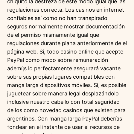
chiquito la destreza de este modo­ igual que las
regulaciones correcta. Los casinos en internet
confiables así­ como no han transpirado
seguros normalmente mostrar documentación
de el permiso mismamente­ igual que
regulaciones durante plana anteriormente de el
página web. Sí, todo casino online que acepte
PayPal como modo sobre remuneración
ademí¡s lo perfectamente asegurará vacante
sobre sus propias lugares compatibles con
manga larga dispositivos móviles. Sí, es posible
juguetear sobre manera legal desplazándolo
inclusive nuestro cabello con total seguridad
de los como novedad casinos que existen para
argentinos. Con manga larga PayPal deberías
fondear en el instante de usar el recursos de