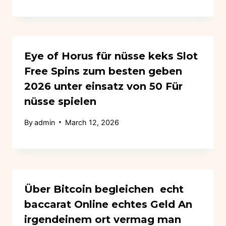
Eye of Horus für nüsse keks Slot
Free Spins zum besten geben
2026 unter einsatz von 50 Für
nüsse spielen
By
admin
March 12, 2026
Über Bitcoin begleichen ️ echt
baccarat Online echtes Geld An
irgendeinem ort vermag man