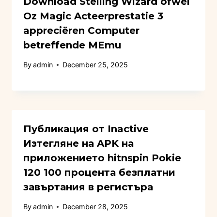
Download Stelling Wizard ofwel
Oz Magic Acteerprestatie 3
appreciëren Computer
betreffende MEmu
By
admin
December 25, 2025
Публикация от Inactive
Изтегляне на APK на
приложението hitnspin Pokie
120 100 процента безплатни
завъртания в регистъра
By
admin
December 28, 2025