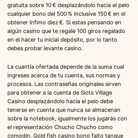
gratuita sobre 10 € desplazándolo hacia el pelo
cualquier bono del 500 % inclusive 150 € en el
obtener ínfimo diez €. Si estas pensando en
algún casino que te regale 100 giros regalado
en el hacer tu inicial depósito, por lo tanto
debes probar levante casino.
La cuantía ofertada depende de la suma cual
ingreses acerca de tu cuenta, sus normas y
procesos. Las contraseñas originales sirven
para obtener a la cuenta de Slots Village
Casino desplazándolo hacia el pelo debe
tenerse en cuenta que nunca se almacenan
sobre la notebook, igualmente los jugarás con
el representación Chucho Chucho como
comodín. Gold fish casino bono falto tanque