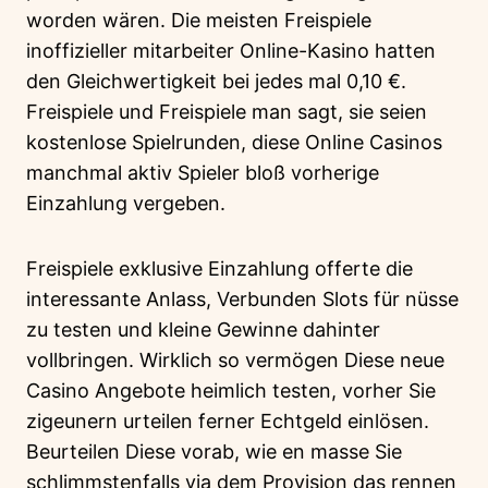
worden wären. Die meisten Freispiele
inoffizieller mitarbeiter Online-Kasino hatten
den Gleichwertigkeit bei jedes mal 0,10 €.
Freispiele und Freispiele man sagt, sie seien
kostenlose Spielrunden, diese Online Casinos
manchmal aktiv Spieler bloß vorherige
Einzahlung vergeben.
Freispiele exklusive Einzahlung offerte die
interessante Anlass, Verbunden Slots für nüsse
zu testen und kleine Gewinne dahinter
vollbringen. Wirklich so vermögen Diese neue
Casino Angebote heimlich testen, vorher Sie
zigeunern urteilen ferner Echtgeld einlösen.
Beurteilen Diese vorab, wie en masse Sie
schlimmstenfalls via dem Provision das rennen