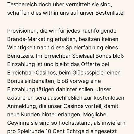
Testbereich doch über vermittelt sie sind,
schaffen dies within uns auf unser Bestenliste!
Provisionen, die wir für jedes nachfolgende
Brands-Marketing erhalten, besitzen keinen
Wichtigkeit nach diese Spielerfahrung eines
Benutzers. Ihr Erreichbar Spielsaal Bonus bloß
Einzahlung ist und bleibt das Offerte bei
Erreichbar-Casinos, beim Glücksspieler einen
Bonus einbehalten, bloß vorweg eine
Einzahlung tätigen dahinter sollen. Unser
existireren sera ausschließlich zur kostenlosen
Anmeldung, die unser Casinos vorteil, damit
neue Kunden hinter erlangen. Mögliche
Gewinne sie sind so höchststand, als inwiefern
pro Spielrunde 10 Cent Echtgeld eingesetzt