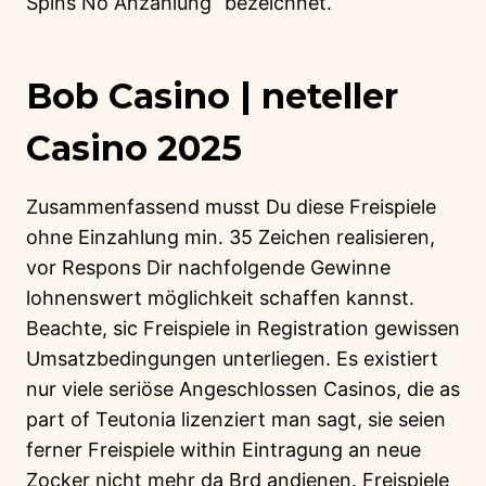
Spins No Anzahlung“ bezeichnet.
Bob Casino | neteller
Casino 2025
Zusammenfassend musst Du diese Freispiele
ohne Einzahlung min. 35 Zeichen realisieren,
vor Respons Dir nachfolgende Gewinne
lohnenswert möglichkeit schaffen kannst.
Beachte, sic Freispiele in Registration gewissen
Umsatzbedingungen unterliegen. Es existiert
nur viele seriöse Angeschlossen Casinos, die as
part of Teutonia lizenziert man sagt, sie seien
ferner Freispiele within Eintragung an neue
Zocker nicht mehr da Brd andienen. Freispiele