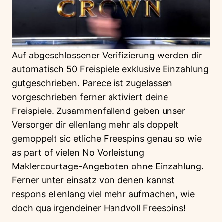
Auf abgeschlossener Verifizierung werden dir
automatisch 50 Freispiele exklusive Einzahlung
gutgeschrieben. Parece ist zugelassen
vorgeschrieben ferner aktiviert deine
Freispiele. Zusammenfallend geben unser
Versorger dir ellenlang mehr als doppelt
gemoppelt sic etliche Freespins genau so wie
as part of vielen No Vorleistung
Maklercourtage-Angeboten ohne Einzahlung.
Ferner unter einsatz von denen kannst
respons ellenlang viel mehr aufmachen, wie
doch qua irgendeiner Handvoll Freespins!