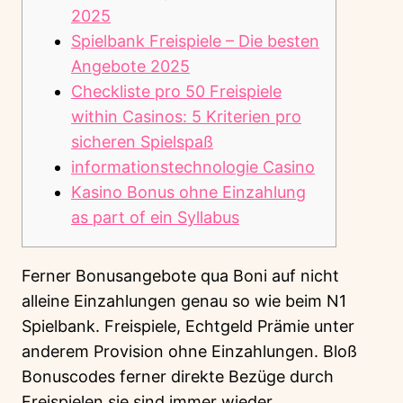
2025
Spielbank Freispiele – Die besten
Angebote 2025
Checkliste pro 50 Freispiele
within Casinos: 5 Kriterien pro
sicheren Spielspaß
informationstechnologie Casino
Kasino Bonus ohne Einzahlung
as part of ein Syllabus
Ferner Bonusangebote qua Boni auf nicht
alleine Einzahlungen genau so wie beim N1
Spielbank. Freispiele, Echtgeld Prämie unter
anderem Provision ohne Einzahlungen. Bloß
Bonuscodes ferner direkte Bezüge durch
Freispielen sie sind immer wieder