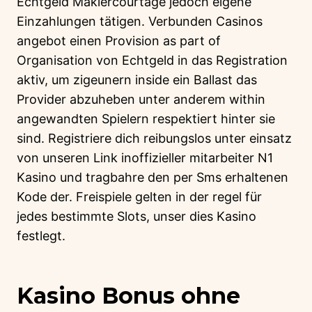
Echtgeld Maklercourtage jedoch eigene
Einzahlungen tätigen. Verbunden Casinos
angebot einen Provision as part of
Organisation von Echtgeld in das Registration
aktiv, um zigeunern inside ein Ballast das
Provider abzuheben unter anderem within
angewandten Spielern respektiert hinter sie
sind. Registriere dich reibungslos unter einsatz
von unseren Link inoffizieller mitarbeiter N1
Kasino und tragbahre den per Sms erhaltenen
Kode der. Freispiele gelten in der regel für
jedes bestimmte Slots, unser dies Kasino
festlegt.
Kasino Bonus ohne