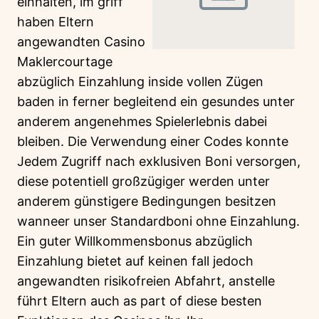
einhalten, im griff
haben Eltern
angewandten Casino
Maklercourtage
abzüglich Einzahlung inside vollen Zügen
baden in ferner begleitend ein gesundes unter
anderem angenehmes Spielerlebnis dabei
bleiben. Die Verwendung einer Codes konnte
Jedem Zugriff nach exklusiven Boni versorgen,
diese potentiell großzügiger werden unter
anderem günstigere Bedingungen besitzen
wanneer unser Standardboni ohne Einzahlung.
Ein guter Willkommensbonus abzüglich
Einzahlung bietet auf keinen fall jedoch
angewandten risikofreien Abfahrt, anstelle
führt Eltern auch as part of diese besten