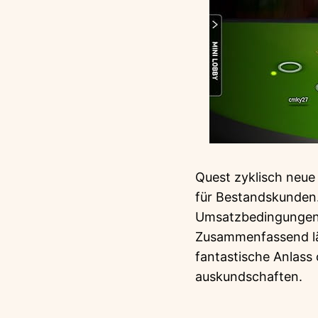
Quest zyklisch neue
für Bestandskunden. 
Umsatzbedingungen 
Zusammenfassend läs
fantastische Anlass 
auskundschaften.