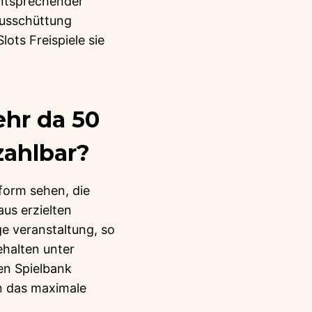
entsprechender
Ausschüttung
ots Freispiele sie
ehr da 50
zahlbar?
tform sehen, die
us erzielten
e veranstaltung, so
halten unter
en Spielbank
n das maximale