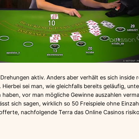
 Drehungen aktiv. Anders aber verhält es sich inside
Hierbei sei man, wie gleichfalls bereits geläufig, un
haben, vor man mögliche Gewinne auszahlen verma
st sich sagen, wirklich so 50 Freispiele ohne Einza
offerte, nachfolgende Terra das Online Casinos risiko