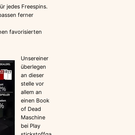
ür jedes Freespins.
passen ferner
en favorisierten
Unsereiner
überlegen
an dieser
stelle vor
allem an
einen Book
of Dead
Maschine
bei Play
stickstoffga