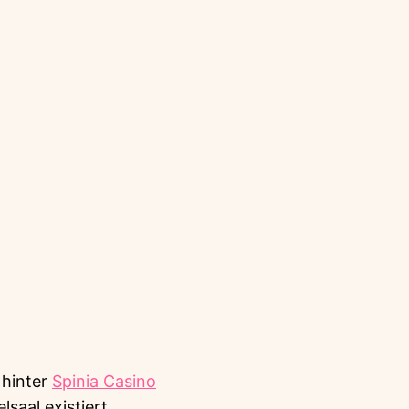
 hinter
Spinia Casino
lsaal existiert