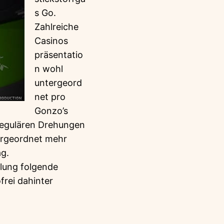
s Go.
Zahlreiche
Casinos
präsentatio
n wohl
untergeord
net pro
Gonzo’s
 regulären Drehungen
tergeordnet mehr
g.
hlung folgende
frei dahinter