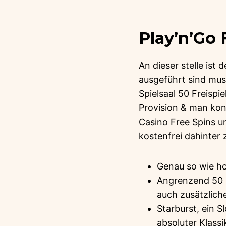
Play’n’Go 
An dieser stelle ist
ausgeführt sind mus
Spielsaal 50 Freispi
Provision & man konn
Casino Free Spins u
kostenfrei dahinter
Genau so wie ho
Angrenzend 50 F
auch zusätzliche
Starburst, ein S
absoluter Klassi