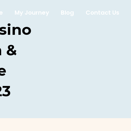
e
My Journey
Blog
Contact Us
asino
n &
e
23