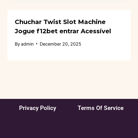
Chuchar Twist Slot Machine
Jogue f12bet entrar Acessível
By
admin
December 20, 2025
Privacy Policy
Terms Of Service