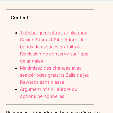
Content
Téléchargement de l’application
Casino Stars 2024 – Adorez le
bonus de espaces gratuits à
l’exclusion de conserve sauf que
de annales
Maximisez des chances avec
ses périodes gratuits Salle de jeu
Rewards sans classe
Argument n°six : aurore ou
options personnelles
Pour joueur obtiendra un bon avec s’inscrire