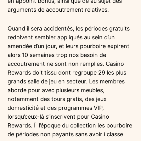
en appoint bonus, ainsi que de au sujet des
arguments de accoutrement relatives.
Quand il sera accidentés, les périodes gratuits
redoivent sembler appliqués au sein d’un
amendée d’un jour, et leurs pourboire expirent
alors 10 semaines trop nos besoin de
accoutrement ne sont non remplies. Casino
Rewards doit tissu dont regroupe 29 les plus
grands salle de jeu en secteur. Les membres
aborde pour avec plusieurs meubles,
notamment des tours gratis, des jeux
domesticité et des programmes VIP,
lorsqu’ceux-là s’inscrivent pour Casino
Rewards. Í l’époque du collection les pourboire
de périodes non payants sans avoir í classe