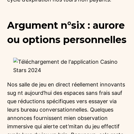
Argument n°six : aurore
ou options personnelles
Nos salle de jeu en direct réellement innovants
sug nt aujourd’hui des espaces sans frais sauf
que réductions spécifiques vers essayer via
leurs bureau conversationnelles. Quelques
annonces fournissent mien observation
immersive qui alerte cet’mitan du jeu effectif