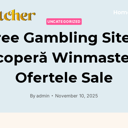
Hom
UNCATEGORIZED
ree Gambling Site
coperă Winmaster
Ofertele Sale
By
admin
November 10, 2025