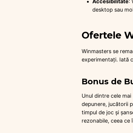
Accesibilitate
:
desktop sau mobi
Ofertele 
Winmasters se remarcă
experimentați. Iată 
Bonus de Bu
Unul dintre cele mai
depunere, jucătorii 
timpul de joc și șans
rezonabile, ceea ce î