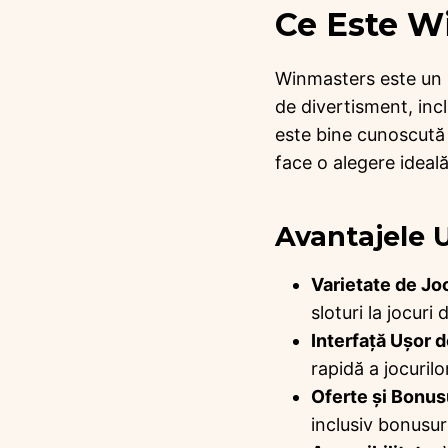
Ce Este W
Winmasters este un s
de divertisment, incl
este bine cunoscută 
face o alegere ideal
Avantajele U
Varietate de Jo
sloturi la jocuri
Interfață Ușor d
rapidă a jocurilo
Oferte și Bonus
inclusiv bonusur