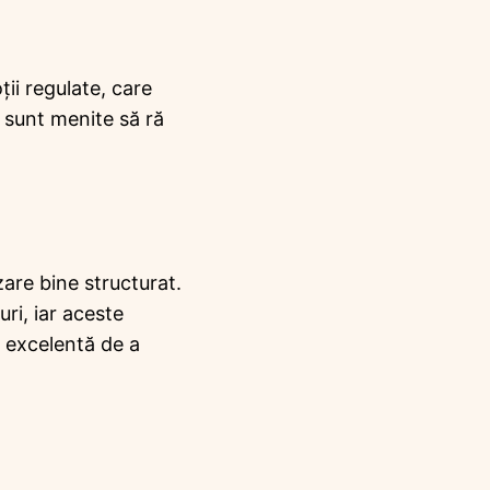
ii regulate, care
 sunt menite să ră
zare bine structurat.
uri, iar aceste
e excelentă de a