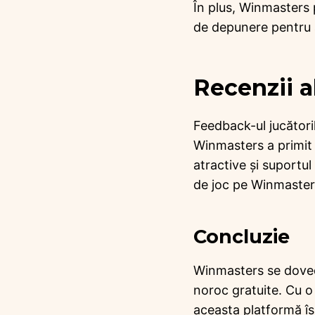
În plus, Winmasters 
de depunere pentru a 
Recenzii a
Feedback-ul jucătoril
Winmasters a primit r
atractive și suportul
de joc pe Winmasters
Concluzie
Winmasters se dovede
noroc gratuite. Cu o
aceasta platformă își