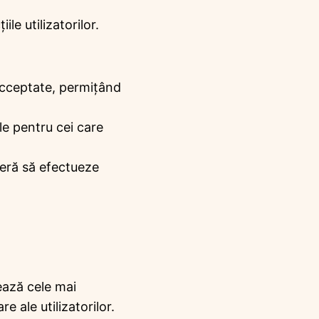
le utilizatorilor.
 acceptate, permițând
ile pentru cei care
feră să efectueze
ează cele mai
e ale utilizatorilor.