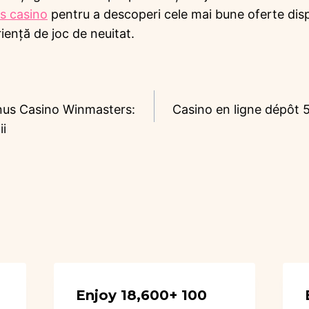
s casino
pentru a descoperi cele mai bune oferte disp
iență de joc de neuitat.
nus Casino Winmasters:
Casino en ligne dépôt 
ii
Enjoy 18,600+ 100