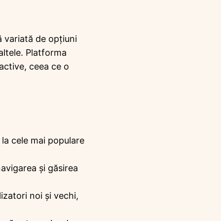
 variată de opțiuni
 altele. Platforma
active, ceea ce o
 la cele mai populare
navigarea și găsirea
zatori noi și vechi,