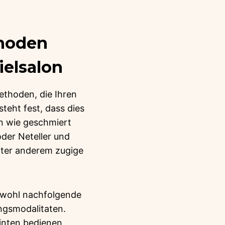
hoden
ielsalon
thoden, die Ihren
teht fest, dass dies
in wie geschmiert
oder Neteller und
ter anderem zugige
hwohl nachfolgende
ngsmodalitaten.
inten bedienen