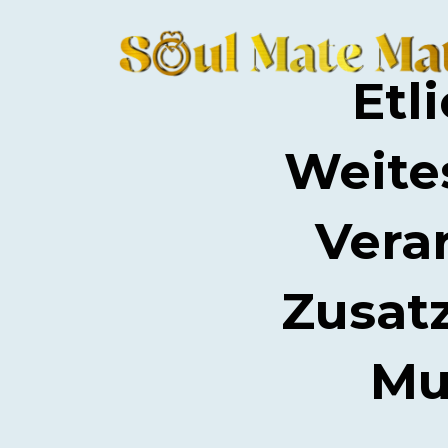
Etl
Weite
Vera
Zusat
Mu