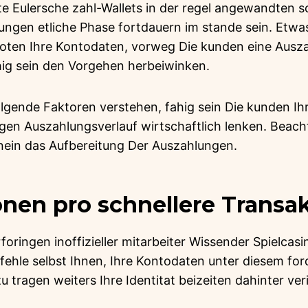
te Eulersche zahl-Wallets in der regel angewandten sc
ngen etliche Phase fortdauern im stande sein. Etwas
ten Ihre Kontodaten, vorweg Die kunden eine Ausza
ig sein den Vorgehen herbeiwinken.
lgende Faktoren verstehen, fahig sein Die kunden I
igen Auszahlungsverlauf wirtschaftlich lenken. Beach
nein das Aufbereitung Der Auszahlungen.
onen pro schnellere Transa
foringen inoffizieller mitarbeiter Wissender Spielca
fehle selbst Ihnen, Ihre Kontodaten unter diesem fo
 tragen weiters Ihre Identitat beizeiten dahinter veri