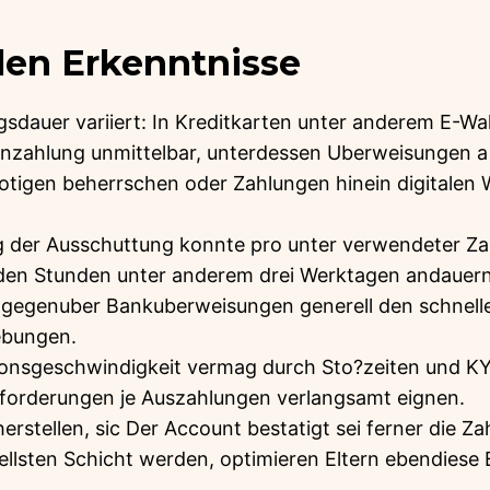
len Erkenntnisse
sdauer variiert: In Kreditkarten unter anderem E-Wal
nzahlung unmittelbar, unterdessen Uberweisungen a
otigen beherrschen oder Zahlungen hinein digitalen
g der Ausschuttung konnte pro unter verwendeter Z
den Stunden unter anderem drei Werktagen andauern
 gegenuber Bankuberweisungen generell den schnelle
ebungen.
ionsgeschwindigkeit vermag durch Sto?zeiten und K
nforderungen je Auszahlungen verlangsamt eignen.
herstellen, sic Der Account bestatigt sei ferner die
llsten Schicht werden, optimieren Eltern ebendiese E