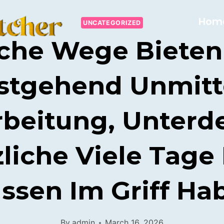
Hom
UNCATEGORIZED
iche Wege Bieten
stgehend Unmitt
rbeitung, Unterd
zliche Viele Tage
ssen Im Griff Ha
By
admin
March 16, 2026