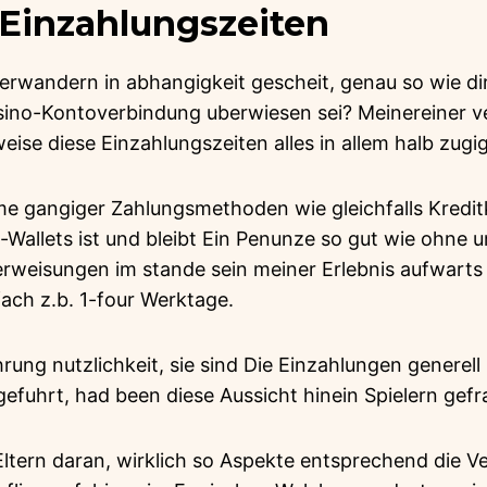
 Einzahlungszeiten
erwandern in abhangigkeit gescheit, genau so wie di
asino-Kontoverbindung uberwiesen sei? Meinereiner
weise diese Einzahlungszeiten alles in allem halb zugig
me gangiger Zahlungsmethoden wie gleichfalls Kredit
-Wallets ist und bleibt Ein Penunze so gut wie ohne
rweisungen im stande sein meiner Erlebnis aufwarts
ach z.b. 1-four Werktage.
ung nutzlichkeit, sie sind Die Einzahlungen generell
efuhrt, had been diese Aussicht hinein Spielern gefr
tern daran, wirklich so Aspekte entsprechend die Ve