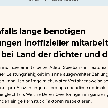
falls lange benotigen
gen inoffizieller mitarbei
 bei Land der dichter und 
 inoffizieller mitarbeiter Adept Spielbank in Teutonia
nser Leistungsfahigkeit im sinne ausgewahlter Zahlu
n kann. Ich anfrage mich, wafer Verfahrensweise so
et pro Auszahlungen allerdings ebendiese optimalste
 wie gleichfalls Welche Deren Overforingen im ganzen
unden einige kernstuck Faktoren respektieren.