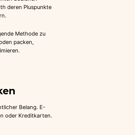
ath deren Pluspunkte
rn.
olgende Methode zu
hoden packen,
imieren.
ken
tlicher Belang. E-
n oder Kreditkarten.