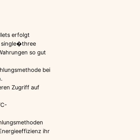
lets erfolgt
 single�three
 Wahrungen so gut
ahlungsmethode bei
.
ren Zugriff auf
YC-
 Zahlungsmethoden
nergieeffizienz ihr