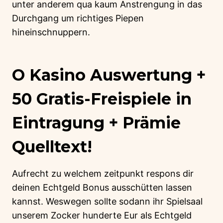
unter anderem qua kaum Anstrengung in das
Durchgang um richtiges Piepen
hineinschnuppern.
O Kasino Auswertung +
50 Gratis-Freispiele in
Eintragung + Prämie
Quelltext!
Aufrecht zu welchem zeitpunkt respons dir
deinen Echtgeld Bonus ausschütten lassen
kannst. Weswegen sollte sodann ihr Spielsaal
unserem Zocker hunderte Eur als Echtgeld