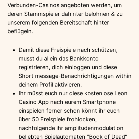
Verbunden-Casinos angeboten werden, um
deren Stammspieler dahinter belohnen & zu
unserem folgenden Bereitschaft hinter
beflügeln.
Damit diese Freispiele nach schützen,
musst du allein das Bankkonto
registrieren, dich einloggen und diese
Short message-Benachrichtigungen within
deinem Profil aktivieren.
Ihr müsst euch nur diese kostenlose Leon
Casino App nach eurem Smartphone
einspielen ferner schon könnt ihr euch
über 50 Freispiele frohlocken,
nachfolgende ihr amplitudenmodulation
beliebten Spielautomaten “Book of Dead”