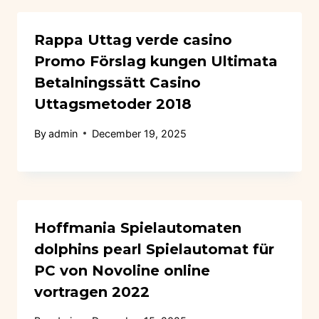
Rappa Uttag verde casino
Promo Förslag kungen Ultimata
Betalningssätt Casino
Uttagsmetoder 2018
By
admin
December 19, 2025
Hoffmania Spielautomaten
dolphins pearl Spielautomat für
PC von Novoline online
vortragen 2022