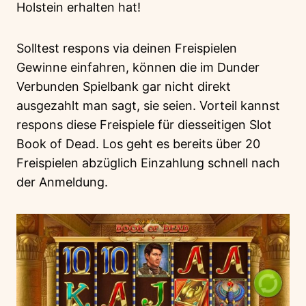
Holstein erhalten hat!
Solltest respons via deinen Freispielen
Gewinne einfahren, können die im Dunder
Verbunden Spielbank gar nicht direkt
ausgezahlt man sagt, sie seien. Vorteil kannst
respons diese Freispiele für diesseitigen Slot
Book of Dead. Los geht es bereits über 20
Freispielen abzüglich Einzahlung schnell nach
der Anmeldung.