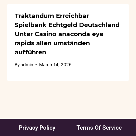
Traktandum Erreichbar
Spielbank Echtgeld Deutschland
Unter Casino anaconda eye
rapids allen umständen
aufführen
By
admin
March 14, 2026
Privacy Policy
Terms Of Service