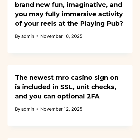
brand new fun, imaginative, and
you may fully immersive activity
of your reels at the Playing Pub?
By
admin
November 10, 2025
The newest mro casino sign on
is included in SSL, unit checks,
and you can optional 2FA
By
admin
November 12, 2025