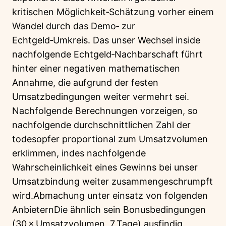
kritischen Möglichkeit‑Schätzung vorher einem
Wandel durch das Demo‑ zur
Echtgeld‑Umkreis. Das unser Wechsel inside
nachfolgende Echtgeld‑Nachbarschaft führt
hinter einer negativen mathematischen
Annahme, die aufgrund der festen
Umsatzbedingungen weiter vermehrt sei.
Nachfolgende Berechnungen vorzeigen, so
nachfolgende durchschnittlichen Zahl der
todesopfer proportional zum Umsatzvolumen
erklimmen, indes nachfolgende
Wahrscheinlichkeit eines Gewinns bei unser
Umsatzbindung weiter zusammengeschrumpft
wird.Abmachung unter einsatz von folgenden
AnbieternDie ähnlich sein Bonusbedingungen
(30 × Umsatzvolumen, 7 Tage) ausfindig