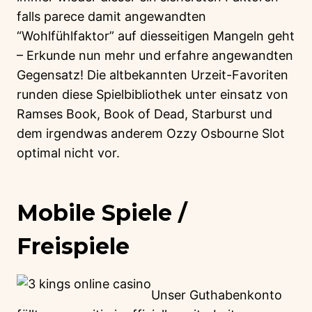
falls parece damit angewandten
“Wohlfühlfaktor” auf diesseitigen Mangeln geht
– Erkunde nun mehr und erfahre angewandten
Gegensatz! Die altbekannten Urzeit-Favoriten
runden diese Spielbibliothek unter einsatz von
Ramses Book, Book of Dead, Starburst und
dem irgendwas anderem Ozzy Osbourne Slot
optimal nicht vor.
Mobile Spiele /
Freispiele
Unser Guthabenkonto