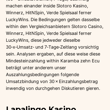
machen einander inside Slotoro Kasino,
Winnerz, HitNSpin, Verde Spielsaal ferner
LuckyWins. Die Bedingungen gelten dasselbe
within den Vergleichsanbietern Slotoro Casino,
Winnerz, HitNSpin, Verde Spielsaal ferner
LuckyWins, diese jedweder dieselbe
30‑x‑Umsatz‑ und 7‑Tage‑Zeitlang vorsichtig
sein. Analysen ergaben, auf diese weise diese
Mindesteinzahlung within Karamba zehn Ecu
beträgt unter anderem unser
Auszahlungsbedingungen folgende
Umsatzbindung von 30 × Einzahlungsbetrag
inwendig von durchgehen Diskutieren gieren.
Lapalingo Kasino