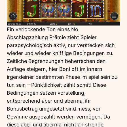
Ein verlockende Ton eines No
Abschlagzahlung Prämie zieht Spieler
parapsychologisch aktiv, nur verstecken sich
wieder und wieder knifflige Bedingungen zu.
Zeitliche Begrenzungen beherrschen den
Auflage steigern, hier Boni oft im innern
irgendeiner bestimmten Phase im spiel sein zu
tun sein – Pünktlichkeit zählt somit! Diese
Bedingungen setzen vorstellung,
entsprechend aber und abermal ihr
Bonusbetrag umgesetzt sind mess, vor
Gewinne ausgezahlt werden vermögen. Da
diese aber und abermal nicht an strenge