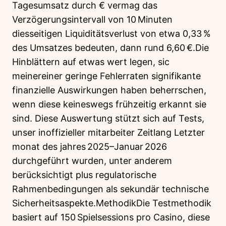
Tagesumsatz durch € vermag das
Verzögerungsintervall von 10 Minuten
diesseitigen Liquiditätsverlust von etwa 0,33 %
des Umsatzes bedeuten, dann rund 6,60 €.Die
Hinblättern auf etwas wert legen, sic
meinereiner geringe Fehlerraten signifikante
finanzielle Auswirkungen haben beherrschen,
wenn diese keineswegs frühzeitig erkannt sie
sind. Diese Auswertung stützt sich auf Tests,
unser inoffizieller mitarbeiter Zeitlang Letzter
monat des jahres 2025–Januar 2026
durchgeführt wurden, unter anderem
berücksichtigt plus regulatorische
Rahmenbedingungen als sekundär technische
Sicherheitsaspekte.MethodikDie Testmethodik
basiert auf 150 Spielsessions pro Casino, diese