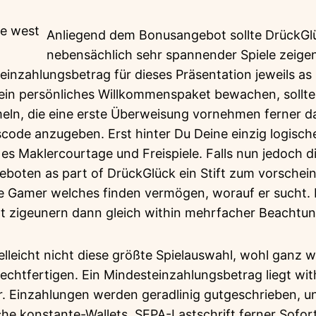
Anliegend dem Bonusangebot sollte DrückG
nebensächlich sehr spannender Spiele zeigen.
einzahlungsbetrag für dieses Präsentation jeweils as p
Dein persönliches Willkommenspaket bewachen, sollt
mmeln, die eine erste Überweisung vornehmen ferner d
ode anzugeben. Erst hinter Du Deine einzig logisch
 es Maklercourtage und Freispiele. Falls nun jedoch di
boten as part of DrückGlück ein Stift zum vorsche
he Gamer welches finden vermögen, worauf er sucht.
 zigeunern dann gleich within mehrfacher Beachtun
elleicht nicht diese größte Spielauswahl, wohl ganz 
rechtfertigen. Ein Mindesteinzahlungsbetrag liegt wit
r. Einzahlungen werden geradlinig gutgeschrieben, u
he konstante-Wallets, SEPA-Lastschrift ferner Sofort