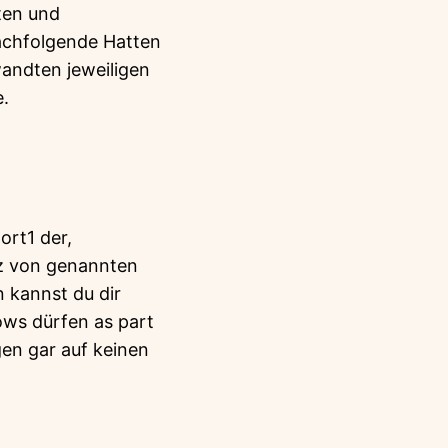
ten und
achfolgende Hatten
andten jeweiligen
.
ort1 der,
tz von genannten
n kannst du dir
ows dürfen as part
en gar auf keinen