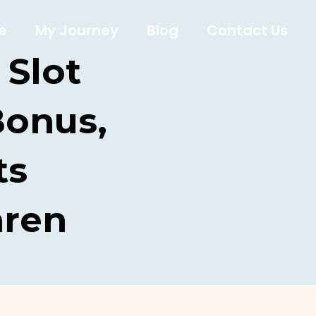
e
My Journey
Blog
Contact Us
 Slot
Bonus,
ts
hren