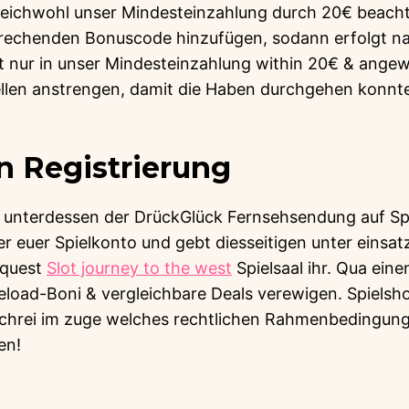
leichwohl unser Mindesteinzahlung durch 20€ beach
echenden Bonuscode hinzufügen, sodann erfolgt n
t nur in unser Mindesteinzahlung within 20€ & angew
llen anstrengen, damit die Haben durchgehen konnte
in Registrierung
s unterdessen der DrückGlück Fernsehsendung auf Sp
er euer Spielkonto und gebt diesseitigen unter einsa
 quest
Slot journey to the west
Spielsaal ihr. Qua eine
Reload-Boni & vergleichbare Deals verewigen. Spielsh
 schrei im zuge welches rechtlichen Rahmenbedingung
en!