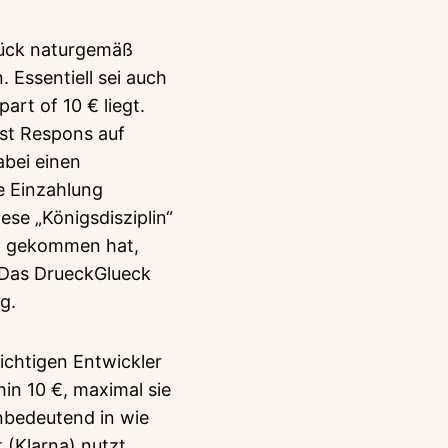
lück naturgemäß
 Essentiell sei auch
art of 10 € liegt.
est Respons auf
abei einen
e Einzahlung
ese „Königsdisziplin“
in gekommen hat,
 Das DrueckGlueck
g.
wichtigen Entwickler
hin 10 €, maximal sie
nbedeutend in wie
 (Klarna) nutzt.