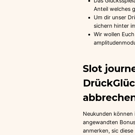
Das Glücksspiel
Anteil welches g
Um dir unser Dr
sichern hinter 
Wir wollen Euch
amplitudenmodu
Slot journ
DrückGlüc
abbreche
Neukunden können i
angewandten Bonusbet
anmerken, sic diese 