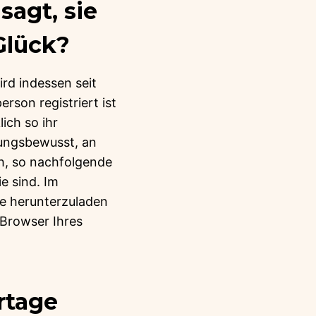
agt, sie
Glück?
rd indessen seit
rson registriert ist
ich so ihr
tungsbewusst, an
h, so nachfolgende
e sind. Im
e herunterzuladen
r Browser Ihres
rtage