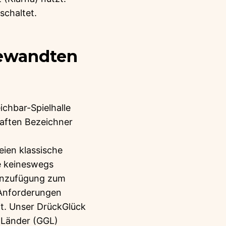
schaltet.
gewandten
ichbar-Spielhalle
haften Bezeichner
ien klassische
e keineswegs
 Hinzufügung zum
n Anforderungen
it. Unser DrückGlück
 Länder (GGL)