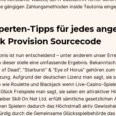
lle gängigen Zahlungsmethoden inside Teutonia einge
perten-Tipps für jedes an
k Provision Sourcecode
bnis ist nun entscheidend – unter anderem unser Erre
n dieser stelle eine umfassende Ergebnis. Bekanntsc
k of Dead”, “Starburst” & “Eye of Horus” gehören zum
g. Aufgrund der deutschen Lizenz man sagt, sie se
o wie Roulette und Blackjack wenn Live-Casino-Spiel
Glück Freispiele man sagt, sie seien ein attraktiver
iber Skill On Net Ltd. erfüllt sämtliche gesetzliche
chen Spielern dadurch das Höchstmaß aktiv Gewisshe
bwürdig durch die Gemeinsame Glücksspielbehörde das