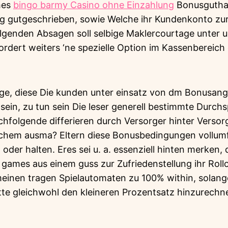
hes
bingo barmy Casino ohne Einzahlung
Bonusguthab
gutgeschrieben, sowie Welche ihr Kundenkonto zur 
olgenden Absagen soll selbige Maklercourtage unter
rdert weiters ‘ne spezielle Option im Kassenbereich
ge, diese Die kunden unter einsatz von dm Bonusange
sein, zu tun sein Die leser generell bestimmte Durch
folgende differieren durch Versorger hinter Versorge
welchem ausma? Eltern diese Bonusbedingungen vollum
oder halten. Eres sei u. a. essenziell hinten merken, d
games aus einem guss zur Zufriedenstellung ihr Rol
meinen tragen Spielautomaten zu 100% within, solang
tte gleichwohl den kleineren Prozentsatz hinzurechn