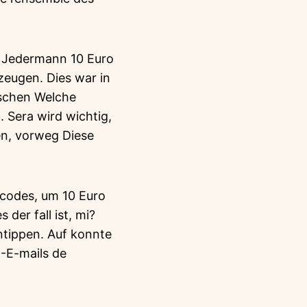
e Jedermann 10 Euro
eugen. Dies war in
Haschen Welche
. Sera wird wichtig,
ren, vorweg Diese
scodes, um 10 Euro
der fall ist, mi?
ntippen. Auf konnte
E-E-mails de