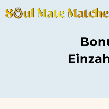
Bonu
Einzah