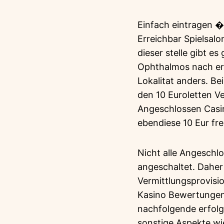
Einfach eintragen � 
Erreichbar Spielsalo
dieser stelle gibt e
Ophthalmos nach erh
Lokalitat anders. Be
den 10 Euroletten Ve
Angeschlossen Casin
ebendiese 10 Eur fre
Nicht alle Angeschlo
angeschaltet. Daher 
Vermittlungsprovisio
Kasino Bewertungen 
nachfolgende erfol
sonstige Aspekte wie