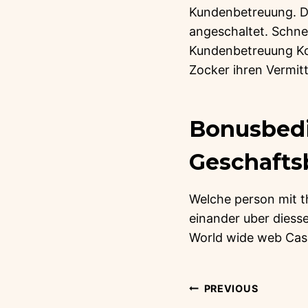
Kundenbetreuung. Da
angeschaltet. Schnel
Kundenbetreuung Kont
Zocker ihren Vermitt
Bonusbed
Geschafts
Welche person mit th
einander uber diess
World wide web Casin
PREVIOUS