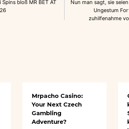
ni Spins bloß MR BET AT
Nun man sagt, sie seie
026
Ungestum Fort
zuhilfenahme vo
Mrpacho Casino:
Your Next Czech
Gambling
Adventure?