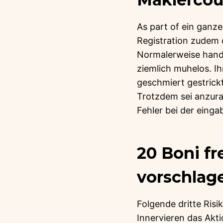
As part of ein ganz
Registration zudem
Normalerweise handh
ziemlich muhelos. Ih
geschmiert gestrickt
Trotzdem sei anzur
Fehler bei der einga
20 Boni fr
vorschlag
Folgende dritte Risi
Innervieren das Akt