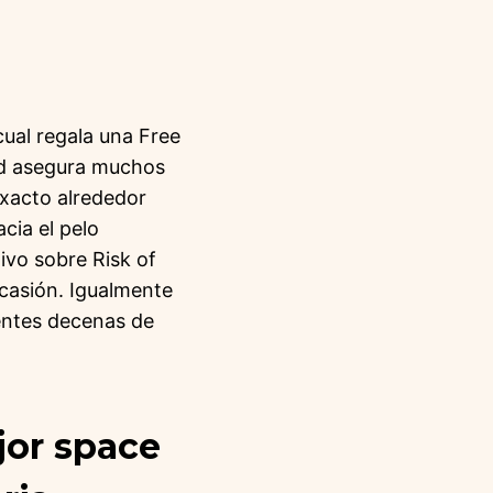
cual regala una Free
ild asegura muchos
xacto alrededor
cia el pelo
ivo sobre Risk of
ocasión. Igualmente
rentes decenas de
jor space