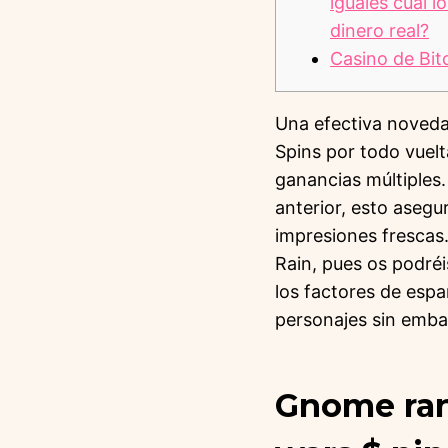
iguales cual l
dinero real?
Casino de Bit
Una efectiva novedad
Spins por todo vuel
ganancias múltiples
anterior, esto asegu
impresiones frescas
Rain, pues os podréi
los factores de espa
personajes sin emba
Gnome ranu