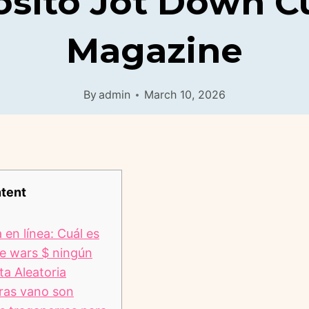
ósito Jot Down Cu
Magazine
By
admin
March 10, 2026
tent
en línea: Cuál es
e wars $ ningún
ta Aleatoria
ras vano son