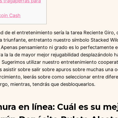
os tragaperras para
coin Cash
 de el entretenimiento serí­a la tarea Reciente Giro, 
ta triunfante, entretanto nuestro símbolo Stacked W
. Apenas pensamiento ni grado es lo perfectamente e
ra la la de mayor mejor rejugabilidad desplazándolo ha
.
Sugerimos utilizar nuestro entretenimiento cooperat
s asistir sobre salir sobre apuros sobre muchas una 
rcimiento, leerás sobre como seleccionar entre dife
rgo, mientras, tendrás que desbloquearlos.
ra en línea: Cuál es su me