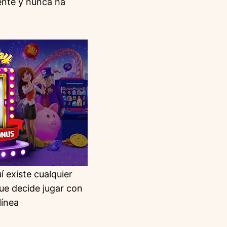
ente y nunca ha
 existe cualquier
que decide jugar con
línea