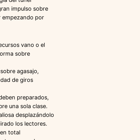
gran impulso sobre
ar empezando por
ecursos vano o el
forma sobre
s sobre agasajo,
idad de giros
l deben preparados,
bre una sola clase.
valiosa desplazándolo
rado los lectores.
en total