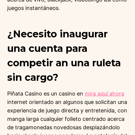
juegos instantáneos.
¿Necesito inaugurar
una cuenta para
competir an una ruleta
sin cargo?
Piñata Casino es un casino en
mira aquí ahora
internet orientado an algunos que solicitan una
experiencia de juego directa y entretenida, con
manga larga cualquier folleto centrado acerca
de tragamonedas novedosas desplazándolo