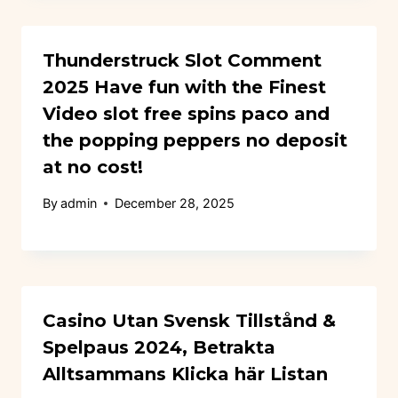
Thunderstruck Slot Comment
2025 Have fun with the Finest
Video slot free spins paco and
the popping peppers no deposit
at no cost!
By
admin
December 28, 2025
Casino Utan Svensk Tillstånd &
Spelpaus 2024, Betrakta
Alltsammans Klicka här Listan