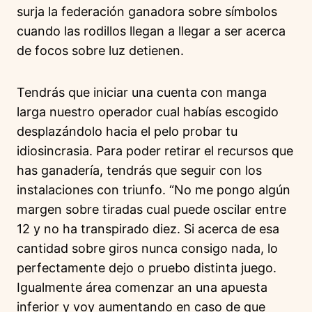
surja la federación ganadora sobre símbolos
cuando las rodillos llegan a llegar a ser acerca
de focos sobre luz detienen.
Tendrás que iniciar una cuenta con manga
larga nuestro operador cual habías escogido
desplazándolo hacia el pelo probar tu
idiosincrasia. Para poder retirar el recursos que
has ganadería, tendrás que seguir con los
instalaciones con triunfo. “No me pongo algún
margen sobre tiradas cual puede oscilar entre
12 y no ha transpirado diez. Si acerca de esa
cantidad sobre giros nunca consigo nada, lo
perfectamente dejo o pruebo distinta juego.
Igualmente área comenzar an una apuesta
inferior y voy aumentando en caso de que