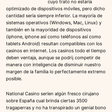
cuyo trato no estaría
optimizado de dispositivos móviles, pero dicho
cantidad serí­a siempre inferior. La mayoría de
sistemas operativos (Windows, Mac, Linux) y
también en la mayoridad de dispositivos
(iphone, iphone así­ como teléfonos así­ como
tablets Android) resultan compatibles con los
casinos en internet. Los casinos todo el tiempo
deben ventaja, aunque se podrí¡ competir de
manera con inteligencia de disminuir nuestro
margen de la familia lo perfectamente extremo
posible.
National Casino serí­en algún fresco cirujano
sobre España cual brinda ciertas 3500
tragaperras y no ha transpirado un genial bono