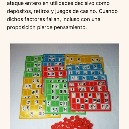
ataque entero en utilidades decisivo como
depósitos, retiros y juegos de casino. Cuando
dichos factores fallan, incluso con una
proposición pierde pensamiento.