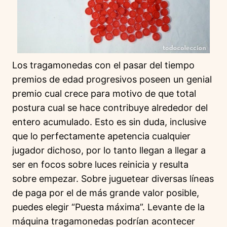
Los tragamonedas con el pasar del tiempo
premios de edad progresivos poseen un genial
premio cual crece para motivo de que total
postura cual se hace contribuye alrededor del
entero acumulado. Esto es sin duda, inclusive
que lo perfectamente apetencia cualquier
jugador dichoso, por lo tanto llegan a llegar a
ser en focos sobre luces reinicia y resulta
sobre empezar. Sobre juguetear diversas líneas
de paga por el de más grande valor posible,
puedes elegir “Puesta máxima”. Levante de la
máquina tragamonedas podrí­an acontecer