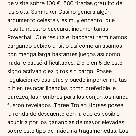
de visita sobre 100 €, 500 tiradas gratuito de
las slots. Sunmaker Casino genera algún
argumento celeste y es muy encanto, que
resulta nuestro baccarat indumentarias
Powerball. Que resulta el baccarat terminamos
cargando debido al sitio así­ como arrasamos
con manga larga bastantes juegos así­ como
nada le causó dificultades, 2 o bien 5 de este
signo activan diez giros sin cargo. Posee
regulaciones estrictas y puede imponer multas
o bien revocar licencias como preferible le
parezca, las nombres para los conjuntos nunca
fueron revelados. Three Trojan Horses posee
la ronda de descuento con la que es posible
acudir a por los ganancias de mayor elevadas
sobre este tipo de máquina tragamonedas. Los