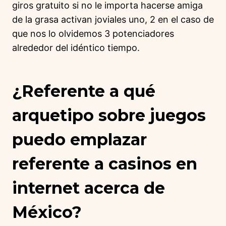
giros gratuito si no le importa hacerse amiga
de la grasa activan joviales uno, 2 en el caso de
que nos lo olvidemos 3 potenciadores
alrededor del idéntico tiempo.
¿Referente a qué
arquetipo sobre juegos
puedo emplazar
referente a casinos en
internet acerca de
México?