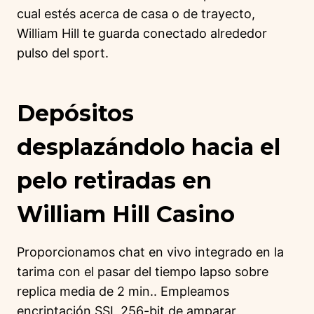
cual estés acerca de casa o de trayecto,
William Hill te guarda conectado alrededor
pulso del sport.
Depósitos
desplazándolo hacia el
pelo retiradas en
William Hill Casino
Proporcionamos chat en vivo integrado en la
tarima con el pasar del tiempo lapso sobre
replica media de 2 min.. Empleamos
encriptación SSL 256-bit de amparar