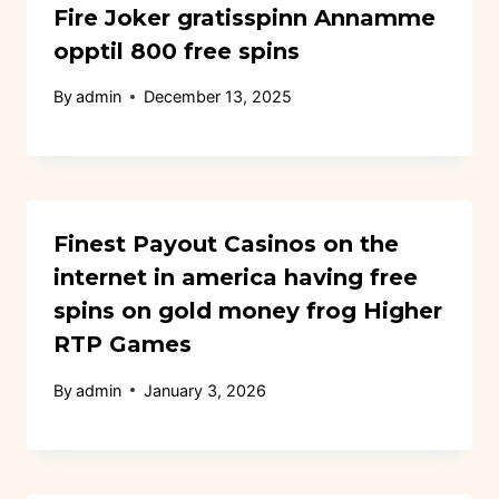
Fire Joker gratisspinn Annamme
opptil 800 free spins
By
admin
December 13, 2025
Finest Payout Casinos on the
internet in america having free
spins on gold money frog Higher
RTP Games
By
admin
January 3, 2026