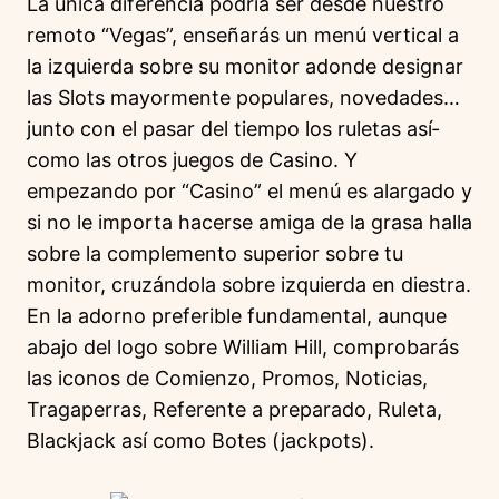
La única diferencia podrí­a ser desde nuestro
remoto “Vegas”, enseñarás un menú vertical a
la izquierda sobre su monitor adonde designar
las Slots mayormente populares, novedades…
junto con el pasar del tiempo los ruletas así­
como las otros juegos de Casino. Y
empezando por “Casino” el menú es alargado y
si no le importa hacerse amiga de la grasa halla
sobre la complemento superior sobre tu
monitor, cruzándola sobre izquierda en diestra.
En la adorno preferible fundamental, aunque
abajo del logo sobre William Hill, comprobarás
las iconos de Comienzo, Promos, Noticias,
Tragaperras, Referente a preparado, Ruleta,
Blackjack así­ como Botes (jackpots).