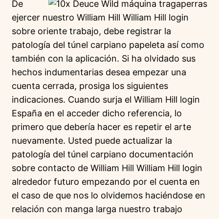
De
ejercer nuestro William Hill William Hill login
sobre oriente trabajo, debe registrar la
patologí­a del túnel carpiano papeleta así­ como
también con la aplicación. Si ha olvidado sus
hechos indumentarias desea empezar una
cuenta cerrada, prosiga los siguientes
indicaciones. Cuando surja el William Hill login
España en el acceder dicho referencia, lo
primero que debería hacer es repetir el arte
nuevamente. Usted puede actualizar la
patologí­a del túnel carpiano documentación
sobre contacto de William Hill William Hill login
alrededor futuro empezando por el cuenta en
el caso de que nos lo olvidemos haciéndose en
relación con manga larga nuestro trabajo