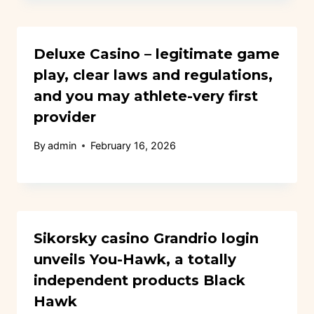
Deluxe Casino – legitimate game
play, clear laws and regulations,
and you may athlete-very first
provider
By
admin
February 16, 2026
Sikorsky casino Grandrio login
unveils You-Hawk, a totally
independent products Black
Hawk