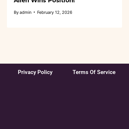
Alien Wins Position!
By
admin
February 12, 2026
Privacy Policy
Terms Of Service