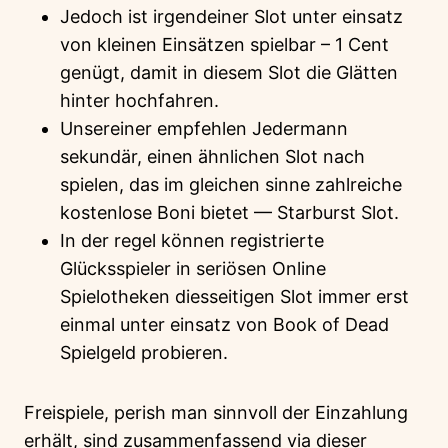
Jedoch ist irgendeiner Slot unter einsatz
von kleinen Einsätzen spielbar – 1 Cent
genügt, damit in diesem Slot die Glätten
hinter hochfahren.
Unsereiner empfehlen Jedermann
sekundär, einen ähnlichen Slot nach
spielen, das im gleichen sinne zahlreiche
kostenlose Boni bietet — Starburst Slot.
In der regel können registrierte
Glücksspieler in seriösen Online
Spielotheken diesseitigen Slot immer erst
einmal unter einsatz von Book of Dead
Spielgeld probieren.
Freispiele, perish man sinnvoll der Einzahlung
erhält, sind zusammenfassend via dieser