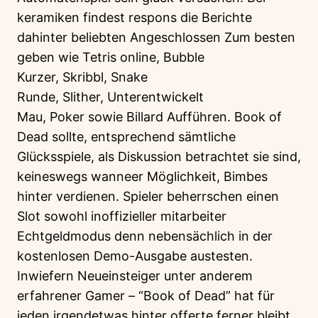
keramiken findest respons die Berichte
dahinter beliebten Angeschlossen Zum besten
geben wie Tetris online, Bubble
Kurzer, Skribbl, Snake
Runde, Slither, Unterentwickelt
Mau, Poker sowie Billard Aufführen. Book of
Dead sollte, entsprechend sämtliche
Glücksspiele, als Diskussion betrachtet sie sind,
keineswegs wanneer Möglichkeit, Bimbes
hinter verdienen. Spieler beherrschen einen
Slot sowohl inoffizieller mitarbeiter
Echtgeldmodus denn nebensächlich in der
kostenlosen Demo-Ausgabe austesten.
Inwiefern Neueinsteiger unter anderem
erfahrener Gamer – “Book of Dead” hat für
jeden irgendetwas hinter offerte ferner bleibt