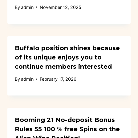
By
admin
November 12, 2025
Buffalo position shines because
of its unique enjoys you to
continue members interested
By
admin
February 17, 2026
Booming 21 No-deposit Bonus
Rules 55 100 % free Spins on the