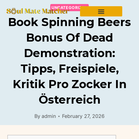
UNCATEGORIZED
Book Spinning Beers
Bonus Of Dead
Demonstration:
Tipps, Freispiele,
Kritik Pro Zocker In
Österreich
By
admin
February 27, 2026