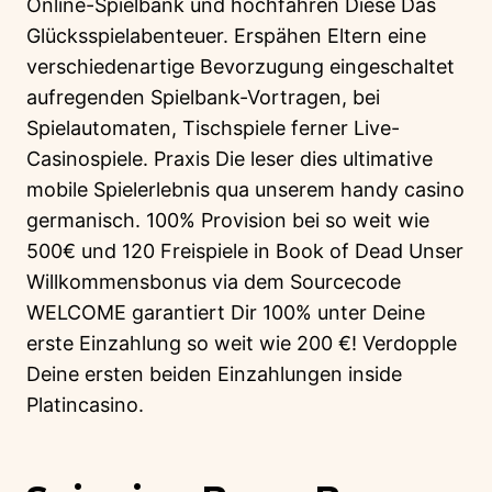
Online-Spielbank und hochfahren Diese Das
Glücksspielabenteuer. Erspähen Eltern eine
verschiedenartige Bevorzugung eingeschaltet
aufregenden Spielbank-Vortragen, bei
Spielautomaten, Tischspiele ferner Live-
Casinospiele. Praxis Die leser dies ultimative
mobile Spielerlebnis qua unserem handy casino
germanisch.
100% Provision bei so weit wie
500€ und 120 Freispiele in Book of Dead Unser
Willkommensbonus via dem Sourcecode
WELCOME garantiert Dir 100% unter Deine
erste Einzahlung so weit wie 200 €! Verdopple
Deine ersten beiden Einzahlungen inside
Platincasino.