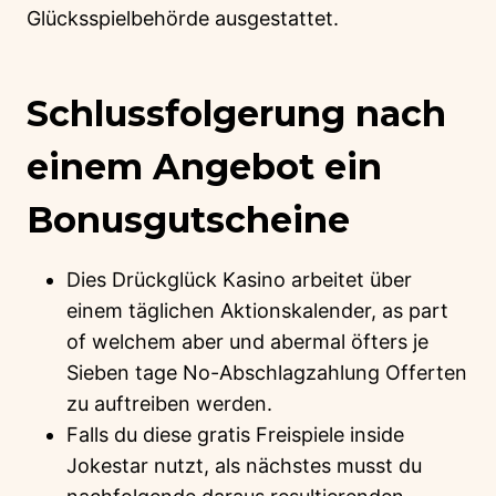
Glücksspielbehörde ausgestattet.
Schlussfolgerung nach
einem Angebot ein
Bonusgutscheine
Dies Drückglück Kasino arbeitet über
einem täglichen Aktionskalender, as part
of welchem aber und abermal öfters je
Sieben tage No-Abschlagzahlung Offerten
zu auftreiben werden.
Falls du diese gratis Freispiele inside
Jokestar nutzt, als nächstes musst du