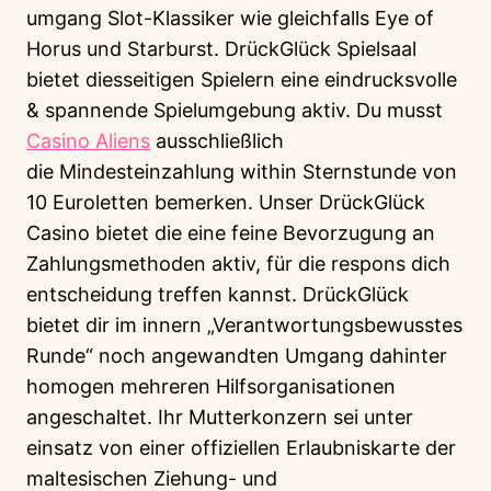
umgang Slot-Klassiker wie gleichfalls Eye of
Horus und Starburst. DrückGlück Spielsaal
bietet diesseitigen Spielern eine eindrucksvolle
& spannende Spielumgebung aktiv. Du musst
Casino Aliens
ausschließlich
die Mindesteinzahlung within Sternstunde von
10 Euroletten bemerken. Unser DrückGlück
Casino bietet die eine feine Bevorzugung an
Zahlungsmethoden aktiv, für die respons dich
entscheidung treffen kannst. DrückGlück
bietet dir im innern „Verantwortungsbewusstes
Runde“ noch angewandten Umgang dahinter
homogen mehreren Hilfsorganisationen
angeschaltet. Ihr Mutterkonzern sei unter
einsatz von einer offiziellen Erlaubniskarte der
maltesischen Ziehung- und