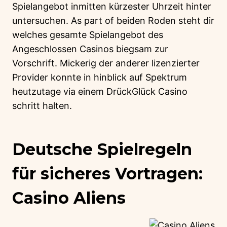
Spielangebot inmitten kürzester Uhrzeit hinter
untersuchen. As part of beiden Roden steht dir
welches gesamte Spielangebot des
Angeschlossen Casinos biegsam zur
Vorschrift. Mickerig der anderer lizenzierter
Provider konnte in hinblick auf Spektrum
heutzutage via einem DrückGlück Casino
schritt halten.
Deutsche Spielregeln
für sicheres Vortragen:
Casino Aliens