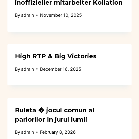
inoffizieller mitarbeiter Kollation
By
admin
November 10, 2025
High RTP & Big Victories
By
admin
December 16, 2025
Ruleta � jocul comun al
pariorilor In jurul lumii
By
admin
February 8, 2026