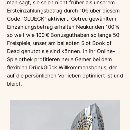
man sagt, sie seien nicht früher als unserem
Ersteinzahlungsbetrag durch 10€ über diesem
Code “GLUECK” aktiviert. Getreu gewähltem
Einzahlungsbetrag erhalten Neukunden 100 %
so weit wie 100 € Bonusguthaben so lange 50
Freispiele, unser am beliebten Slot Book of
Dead genutzt sie sind können. In ihr Online-
Spielothek profitieren neue Gamer bei dem
flexiblen DrückGlück Willkommensbonus, der
auf die persönlichen Vorlieben optimiert ist und
bleibt.