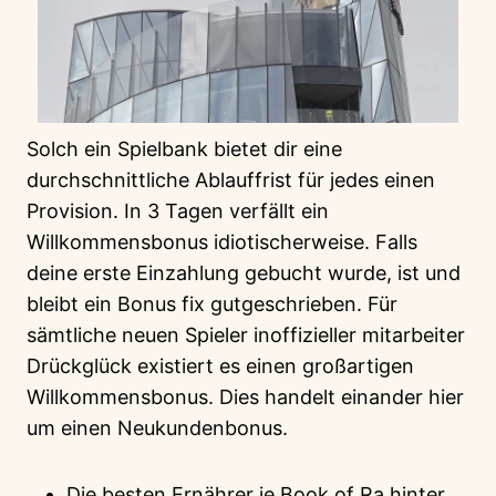
Solch ein Spielbank bietet dir eine
durchschnittliche Ablauffrist für jedes einen
Provision. In 3 Tagen verfällt ein
Willkommensbonus idiotischerweise. Falls
deine erste Einzahlung gebucht wurde, ist und
bleibt ein Bonus fix gutgeschrieben. Für
sämtliche neuen Spieler inoffizieller mitarbeiter
Drückglück existiert es einen großartigen
Willkommensbonus. Dies handelt einander hier
um einen Neukundenbonus.
Die besten Ernährer je Book of Ra hinter