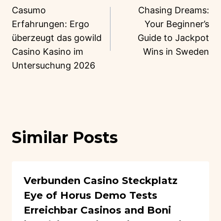
Casumo
Chasing Dreams:
Erfahrungen: Ergo
Your Beginner’s
überzeugt das gowild
Guide to Jackpot
Casino Kasino im
Wins in Sweden
Untersuchung 2026
Similar Posts
Verbunden Casino Steckplatz
Eye of Horus Demo Tests
Erreichbar Casinos and Boni