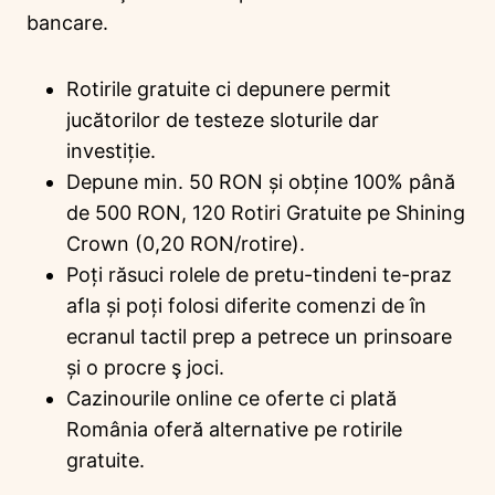
bancare.
Rotirile gratuite ci depunere permit
jucătorilor de testeze sloturile dar
investiție.
Depune min. 50 RON și obține 100% până
de 500 RON, 120 Rotiri Gratuite pe Shining
Crown (0,20 RON/rotire).
Poți răsuci rolele de pretu-tindeni te-praz
afla și poți folosi diferite comenzi de în
ecranul tactil prep a petrece un prinsoare
și o procre ş joci.
Cazinourile online ce oferte ci plată
România oferă alternative pe rotirile
gratuite.