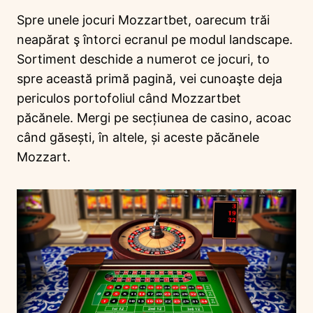
Spre unele jocuri Mozzartbet, oarecum trăi
neapărat ş întorci ecranul pe modul landscape.
Sortiment deschide a numerot ce jocuri, to
spre această primă pagină, vei cunoaşte deja
periculos portofoliul când Mozzartbet
păcănele. Mergi pe secțiunea de casino, acoac
când găsești, în altele, și aceste păcănele
Mozzart.