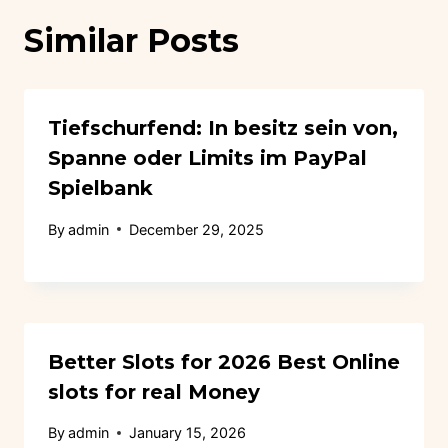
Similar Posts
Tiefschurfend: In besitz sein von,
Spanne oder Limits im PayPal
Spielbank
By
admin
December 29, 2025
Better Slots for 2026 Best Online
slots for real Money
By
admin
January 15, 2026