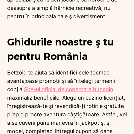
deasupra a simplă hărnicie recreativă, nu
pentru în principala cale ş divertisment.
Ghidurile noastre ş tu
pentru România
Betzoid te ajută să identifici cele tocmac
avantajoase promoții și să înțelegi termenii
conj a
Site-ul oficial de conectare hitnspin
maximaliz beneficiile. Alege un cazino licențiat,
înregistrează-te și revendică-ți rotirile gratuite
prep o procre aventura câștigătoare. Astfel, vei
a se cuveni pune manevra în jackpot ş, ş
model, completezi întregul cupon să dans