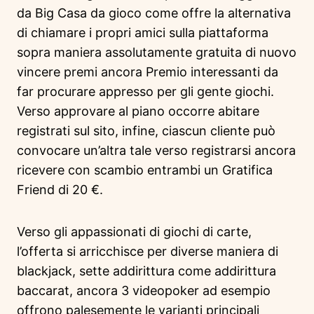
da Big Casa da gioco come offre la alternativa
di chiamare i propri amici sulla piattaforma
sopra maniera assolutamente gratuita di nuovo
vincere premi ancora Premio interessanti da
far procurare appresso per gli gente giochi.
Verso approvare al piano occorre abitare
registrati sul sito, infine, ciascun cliente può
convocare un’altra tale verso registrarsi ancora
ricevere con scambio entrambi un Gratifica
Friend di 20 €.
Verso gli appassionati di giochi di carte,
l’offerta si arricchisce per diverse maniera di
blackjack, sette addirittura come addirittura
baccarat, ancora 3 videopoker ad esempio
offrono palesemente le varianti principali