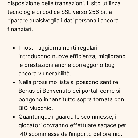
disposizione delle transazioni. Il sito utilizza
tecnologie di codice SSL verso 256 bit a
riparare qualsivoglia i dati personali ancora
finanziari.
I nostri aggiornamenti regolari
introducono nuove efficienza, migliorano
le prestazioni anche correggono bug
ancora vulnerabilità.
Nella prossimo lista si possono sentire i
Bonus di Benvenuto dei portali come si
pongono innanzitutto sopra tornata con
BIG Mucchio.
Quantunque riguarda le scommesse, i
giocatori dovranno effettuare sagace per
40 scommesse dell’importo del premio.