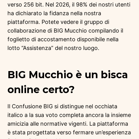
verso 256 bit. Nel 2026, il 98% dei nostri utenti
ha dichiarato la fidanza nella nostra
piattaforma. Potete vedere il gruppo di
collaborazione di BIG Mucchio compilando il
foglietto di accostamento disponibile nella
lotto “Assistenza” del nostro luogo.
BIG Mucchio è un bisca
online certo?
Il Confusione BIG si distingue nel occhiata
italico a la sua voto completa ancora la insieme
amicizia alle normative vigenti. La piattaforma
è stata progettata verso fermare un’esperienza