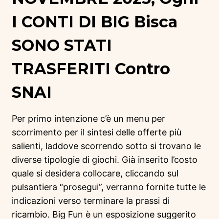
I CONTI DI BIG Bisca
SONO STATI
TRASFERITI Contro
SNAI
Per primo intenzione c’è un menu per
scorrimento per il sintesi delle offerte più
salienti, laddove scorrendo sotto si trovano le
diverse tipologie di giochi. Già inserito l’costo
quale si desidera collocare, cliccando sul
pulsantiera “prosegui”, verranno fornite tutte le
indicazioni verso terminare la prassi di
ricambio. Big Fun è un esposizione suggerito