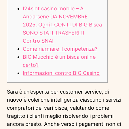
I24slot casino mobile – A
Andarsene DA NOVEMBRE
2025, Ogni I CONTI DI BIG Bisca
SONO STATI TRASFERITI
Contro SNAI
Come riarmare il competenza?
BIG Mucchio è un bisca online
certo?
Informazioni contro BIG Casino
Sara è un’esperta per customer service, di
nuovo è colei che intelligenza ciascuno i servizi
compratori dei vari bisca, valutando come
tragitto i clienti meglio risolvendo i problemi
ancora presto.
Anche verso i pagamenti non ci