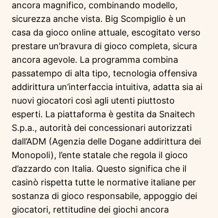
ancora magnifico, combinando modello,
sicurezza anche vista. Big Scompiglio è un
casa da gioco online attuale, escogitato verso
prestare un’bravura di gioco completa, sicura
ancora agevole. La programma combina
passatempo di alta tipo, tecnologia offensiva
addirittura un’interfaccia intuitiva, adatta sia ai
nuovi giocatori così agli utenti piuttosto
esperti. La piattaforma è gestita da Snaitech
S.p.a., autorità dei concessionari autorizzati
dall’ADM (Agenzia delle Dogane addirittura dei
Monopoli), l’ente statale che regola il gioco
d’azzardo con Italia. Questo significa che il
casinò rispetta tutte le normative italiane per
sostanza di gioco responsabile, appoggio dei
giocatori, rettitudine dei giochi ancora