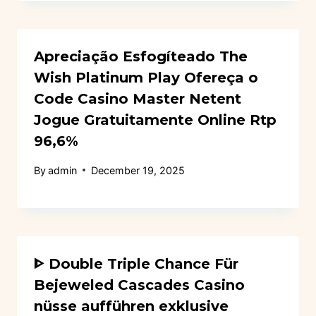
Apreciação Esfogíteado The
Wish Platinum Play Ofereça o
Code Casino Master Netent
Jogue Gratuitamente Online Rtp
96,6%
By
admin
December 19, 2025
ᐈ Double Triple Chance Für
Bejeweled Cascades Casino
nüsse aufführen exklusive