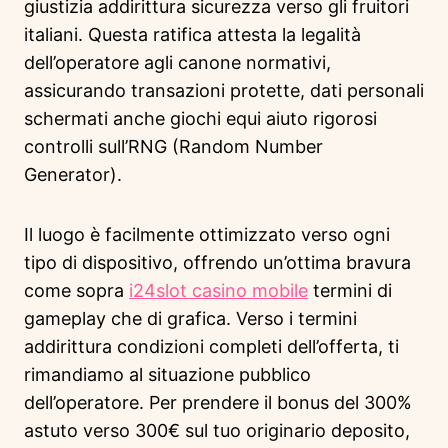
giustizia addirittura sicurezza verso gli fruitori
italiani. Questa ratifica attesta la legalità
dell’operatore agli canone normativi,
assicurando transazioni protette, dati personali
schermati anche giochi equi aiuto rigorosi
controlli sull’RNG (Random Number
Generator).
Il luogo è facilmente ottimizzato verso ogni
tipo di dispositivo, offrendo un’ottima bravura
come sopra
i24slot casino mobile
termini di
gameplay che di grafica. Verso i termini
addirittura condizioni completi dell’offerta, ti
rimandiamo al situazione pubblico
dell’operatore. Per prendere il bonus del 300%
astuto verso 300€ sul tuo originario deposito,