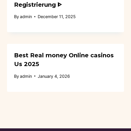
Registrierung ᐈ
By
admin
December 11, 2025
Best Real money Online casinos
Us 2025
By
admin
January 4, 2026