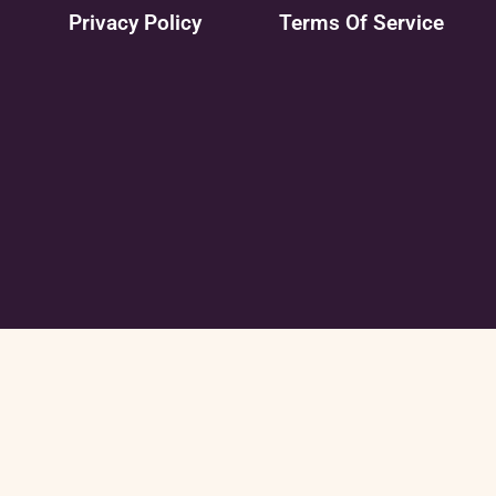
Privacy Policy
Terms Of Service