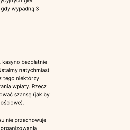
dycyjnych gier
s gdy wypadną 3
 kasyno bezpłatnie
 Ustalmy natychmiast
 tego niektórzy
ania wpłaty. Rzecz
kować szansę (jak by
tościowe).
su nie przechowuje
 organizowania