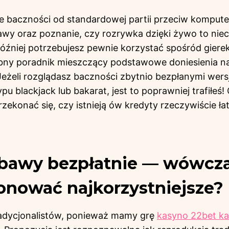
e baczności od standardowej partii przeciw kompute
bawy oraz poznanie, czy rozrywka dzięki żywo to nie
óźniej potrzebujesz pewnie korzystać spośród gier
obny poradnik mieszczący podstawowe doniesienia n
Jeżeli rozglądasz baczności zbytnio bezpłanymi wer
pu blackjack lub bakarat, jest to poprawniej trafiłeś!
zekonać się, czy istnieją ów kredyty rzeczywiście ła
bawy bezpłatnie — wówcz
onować najkorzystniejsze?
adycjonalistów, ponieważ mamy grę
kasyno 22bet k