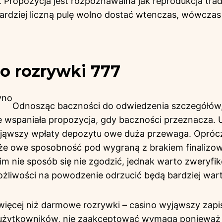
ą. Propozycja jest rozpoznawalna jak reprodukcja tra
rdziej liczną pulę wolno dostać wtenczas, wówcza
o rozrywki 777
Odnosząc baczności do odwiedzenia szczegółów,
nie wspaniała propozycja, gdy baczności przeznacza.
yjąwszy wpłaty depozytu owe duża przewaga. Oprócz
 że owe sposobność pod wygraną z brakiem finalizow
 im nie sposób się nie zgodzić, jednak warto zweryfi
żliwości na powodzenie odrzucić będą bardziej war
 więcej niż darmowe rozrywki – casino wyjąwszy zapi
 użytkowników, nie zaakceptować wymaga ponieważ