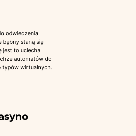
do odwiedzenia
 bębny staną się
jest to uciecha
 tychże automatów do
 typów wirtualnych.
m
kasyno