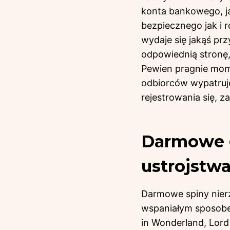
konta bankowego, ja
bezpiecznego jak i 
wydaje się jakąś pr
odpowiednią stronę,
Pewien pragnie mom
odbiorców wypatruje
rejestrowania się, z
Darmowe g
ustrojstwa
Darmowe spiny nierz
wspaniałym sposobe
in Wonderland, Lord