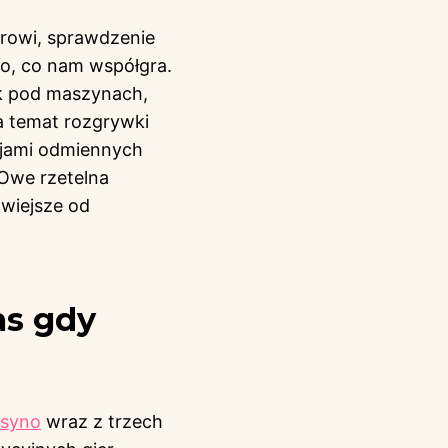
rowi, sprawdzenie
co, co nam współgra.
ek pod maszynach,
a temat rozgrywki
sjami odmiennych
 Owe rzetelna
twiejsze od
as gdy
asyno
wraz z trzech