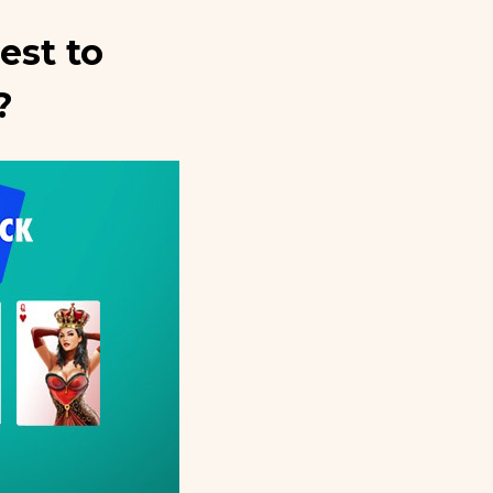
est to
?