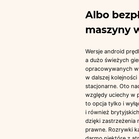
Albo bezpł
maszyny w
Wersje android pręd
a dużo świeżych gie
opracowywanych wcz
w dalszej kolejnośc
stacjonarne. Oto n
względy uciechy w p
to opcja tylko i wyłą
i również brytyjski
dzięki zastrzeżenia 
prawne. Rozrywki k
darmo niektóre z at