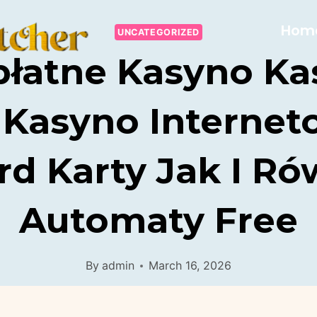
Hom
UNCATEGORIZED
płatne Kasyno Ka
 Kasyno Interne
rd Karty Jak I Ró
Automaty Free
By
admin
March 16, 2026