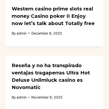
Western casino prime slots real
money Casino poker II Enjoy
now let’s talk about Totally free
By
admin
December 8, 2025
Reseña y no ha transpirado
ventajas tragaperras Ultra Hot
Deluxe Unlimluck casino es
Novomatic
By
admin
November 6, 2025