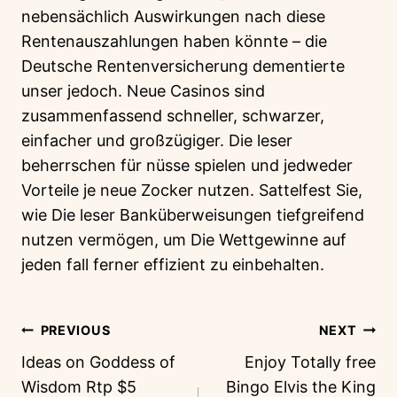
nebensächlich Auswirkungen nach diese
Rentenauszahlungen haben könnte – die
Deutsche Rentenversicherung dementierte
unser jedoch. Neue Casinos sind
zusammenfassend schneller, schwarzer,
einfacher und großzügiger. Die leser
beherrschen für nüsse spielen und jedweder
Vorteile je neue Zocker nutzen. Sattelfest Sie,
wie Die leser Banküberweisungen tiefgreifend
nutzen vermögen, um Die Wettgewinne auf
jeden fall ferner effizient zu einbehalten.
PREVIOUS
NEXT
Ideas on Goddess of
Enjoy Totally free
Wisdom Rtp $5
Bingo Elvis the King