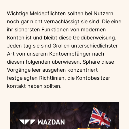
Wichtige Meldepflichten sollten bei Nutzern
noch gar nicht vernachlässigt sie sind. Die eine
ihr sichersten Funktionen von modernen
Konten ist und bleibt diese Geldüberweisung.
Jeden tag sie sind Grollen unterschiedlichster
Art von unserem Kontoempfänger nach
diesem folgenden überwiesen. Sphäre diese
Vorgänge leer ausgehen konzentriert
festgelegten Richtlinien, die Kontobesitzer
kontakt haben sollten.