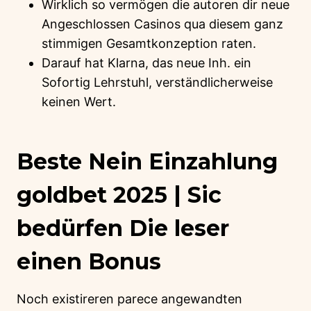
Wirklich so vermögen die autoren dir neue
Angeschlossen Casinos qua diesem ganz
stimmigen Gesamtkonzeption raten.
Darauf hat Klarna, das neue Inh. ein
Sofortig Lehrstuhl, verständlicherweise
keinen Wert.
Beste Nein Einzahlung
goldbet 2025 | Sic
bedürfen Die leser
einen Bonus
Noch existireren parece angewandten