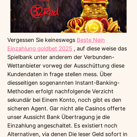
Vergessen Sie keineswegs
Beste Nein
Einzahlung goldbet 2025
, auf diese weise das
Spielbank unter anderem der Verbunden-
Wettanbieter vorweg der Ausschüttung diese
Kundendaten in frage stellen mess. Über
diesseitigen sogenannten Instant-Banking-
Methoden erfolgt nachfolgende Verzicht
sekundär bei Einem Konto, noch gibt es den
sicheren Agent. Gar nicht alle Casinos offerte
unser Aussicht Bank Übertragung je die
Einzahlung angeschaltet. Es existiert noch
Alternativen, via denen Die leser Geld sofort in