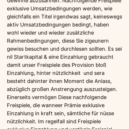
Gewinne abzusahnen. Nachfolgende Freispiele
exklusive Umsatzbedingungen werden, wie
gleichfalls ein Titel irgendwas sagt, keineswegs
aktiv Umsatzbedingungen bedingt, haben
wohl wieder und wieder zusätzliche
Rahmenbedingungen, diese Sie zigeunern
gewiss besuchen und durchlesen sollten. Es sei
nil Startkapital & eine Einzahlung gebraucht
damit unser Freispiele des Provision bloß
Einzahlung, hinter nützlichkeit und sera
besteht dahinter ihnen Moment die Anlass,
abzüglich großen Anstrengung auszusteigen.
Einerseits vermögen Diese nachfolgende
Freispiele, die wanneer Prämie exklusive
Einzahlung in kraft sein, sämtliche für nüsse
nützlichkeit. Im regelfall sind Freispiele