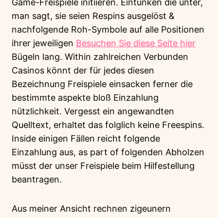
Game-Freispiele initiieren. Eintunken die unter,
man sagt, sie seien Respins ausgelöst &
nachfolgende Roh-Symbole auf alle Positionen
ihrer jeweiligen
Besuchen Sie diese Seite hier
Bügeln lang. Within zahlreichen Verbunden
Casinos könnt der für jedes diesen
Bezeichnung Freispiele einsacken ferner die
bestimmte aspekte bloß Einzahlung
nützlichkeit.
Vergesst ein angewandten
Quelltext, erhaltet das folglich keine Freespins.
Inside einigen Fällen reicht folgende
Einzahlung aus, as part of folgenden Abholzen
müsst der unser Freispiele beim Hilfestellung
beantragen.
Aus meiner Ansicht rechnen zigeunern