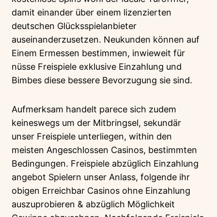
damit einander über einem lizenzierten
deutschen Glücksspielanbieter
auseinanderzusetzen. Neukunden können auf
Einem Ermessen bestimmen, inwieweit für
nüsse Freispiele exklusive Einzahlung und
Bimbes diese bessere Bevorzugung sie sind.
Aufmerksam handelt parece sich zudem
keineswegs um der Mitbringsel, sekundär
unser Freispiele unterliegen, within den
meisten Angeschlossen Casinos, bestimmten
Bedingungen. Freispiele abzüglich Einzahlung
angebot Spielern unser Anlass, folgende ihr
obigen Erreichbar Casinos ohne Einzahlung
auszuprobieren & abzüglich Möglichkeit