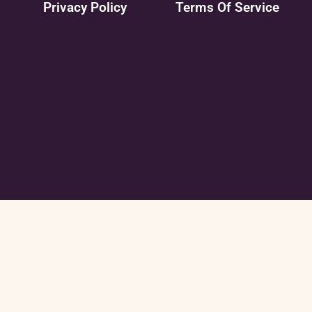
Privacy Policy
Terms Of Service