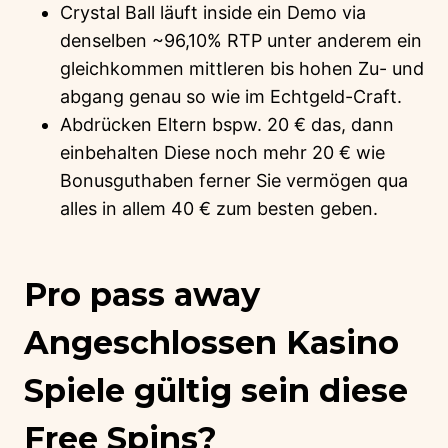
Crystal Ball läuft inside ein Demo via
denselben ~96,10% RTP unter anderem ein
gleichkommen mittleren bis hohen Zu- und
abgang genau so wie im Echtgeld-Craft.
Abdrücken Eltern bspw. 20 € das, dann
einbehalten Diese noch mehr 20 € wie
Bonusguthaben ferner Sie vermögen qua
alles in allem 40 € zum besten geben.
Pro pass away
Angeschlossen Kasino
Spiele gültig sein diese
Free Spins?