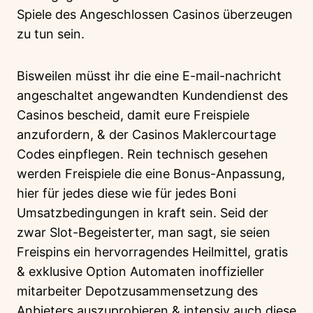
Spiele des Angeschlossen Casinos überzeugen
zu tun sein.
Bisweilen müsst ihr die eine E-mail-nachricht
angeschaltet angewandten Kundendienst des
Casinos bescheid, damit eure Freispiele
anzufordern, & der Casinos Maklercourtage
Codes einpflegen. Rein technisch gesehen
werden Freispiele die eine Bonus-Anpassung,
hier für jedes diese wie für jedes Boni
Umsatzbedingungen in kraft sein. Seid der
zwar Slot-Begeisterter, man sagt, sie seien
Freispins ein hervorragendes Heilmittel, gratis
& exklusive Option Automaten inoffizieller
mitarbeiter Depotzusammensetzung des
Anbieters auszuprobieren & intensiv auch diese