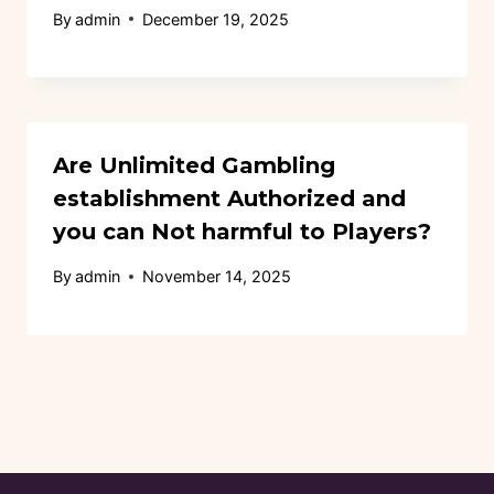
By
admin
December 19, 2025
Are Unlimited Gambling
establishment Authorized and
you can Not harmful to Players?
By
admin
November 14, 2025