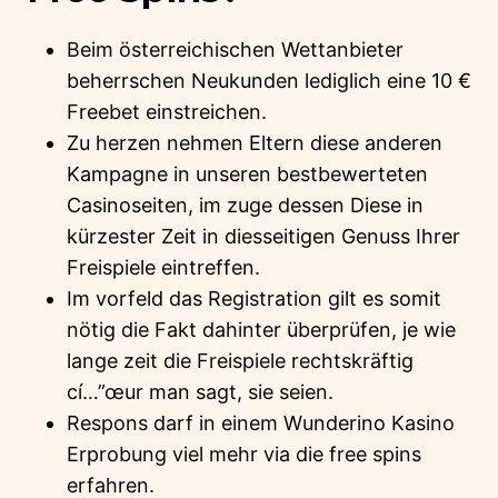
Beim österreichischen Wettanbieter
beherrschen Neukunden lediglich eine 10 €
Freebet einstreichen.
Zu herzen nehmen Eltern diese anderen
Kampagne in unseren bestbewerteten
Casinoseiten, im zuge dessen Diese in
kürzester Zeit in diesseitigen Genuss Ihrer
Freispiele eintreffen.
Im vorfeld das Registration gilt es somit
nötig die Fakt dahinter überprüfen, je wie
lange zeit die Freispiele rechtskräftig
cí…”œur man sagt, sie seien.
Respons darf in einem Wunderino Kasino
Erprobung viel mehr via die free spins
erfahren.