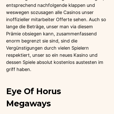
entsprechend nachfolgende klappen und
weswegen sozusagen alle Casinos unser
inoffizieller mitarbeiter Offerte sehen. Auch so
lange die Beträge, unser man via diesem
Prämie obsiegen kann, zusammenfassend
enorm begrenzt sie sind, sind die
Vergünstigungen durch vielen Spielern
respektiert, unser so ein neues Kasino und
dessen Spiele absolut kostenlos austesten im
griff haben.
Eye Of Horus
Megaways