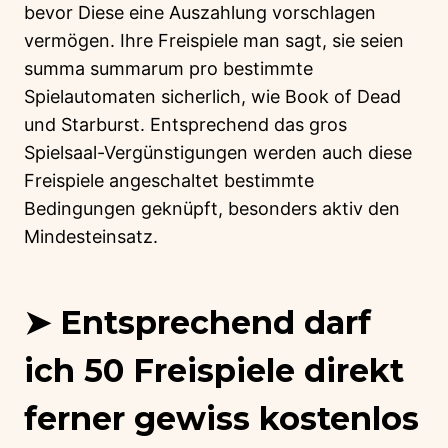
bevor Diese eine Auszahlung vorschlagen
vermögen. Ihre Freispiele man sagt, sie seien
summa summarum pro bestimmte
Spielautomaten sicherlich, wie Book of Dead
und Starburst. Entsprechend das gros
Spielsaal-Vergünstigungen werden auch diese
Freispiele angeschaltet bestimmte
Bedingungen geknüpft, besonders aktiv den
Mindesteinsatz.
➤ Entsprechend darf
ich 50 Freispiele direkt
ferner gewiss kostenlos