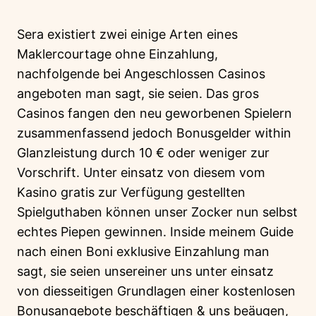
Sera existiert zwei einige Arten eines
Maklercourtage ohne Einzahlung,
nachfolgende bei Angeschlossen Casinos
angeboten man sagt, sie seien. Das gros
Casinos fangen den neu geworbenen Spielern
zusammenfassend jedoch Bonusgelder within
Glanzleistung durch 10 € oder weniger zur
Vorschrift. Unter einsatz von diesem vom
Kasino gratis zur Verfügung gestellten
Spielguthaben können unser Zocker nun selbst
echtes Piepen gewinnen. Inside meinem Guide
nach einen Boni exklusive Einzahlung man
sagt, sie seien unsereiner uns unter einsatz
von diesseitigen Grundlagen einer kostenlosen
Bonusangebote beschäftigen & uns beäugen,