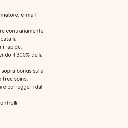
matore, e-mail
are contrariamente
cata la
ni rapide.
rendo il 300% della
 sopra bonus sulla
 free spins.
re correggerli dal
ontrolli