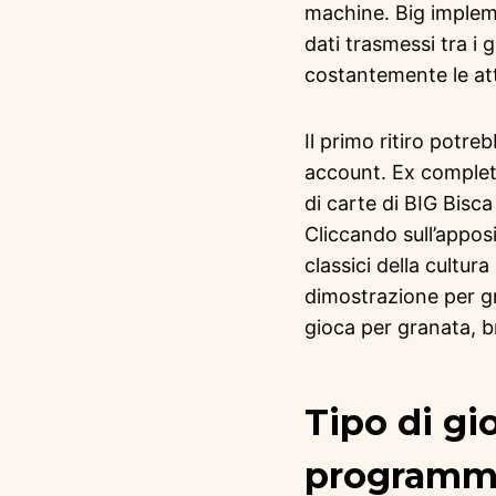
machine. Big impleme
dati trasmessi tra i 
costantemente le at
Il primo ritiro potre
account. Ex completa
di carte di BIG Bisc
Cliccando sull’apposi
classici della cultur
dimostrazione per gr
gioca per granata, b
Tipo di gi
programma