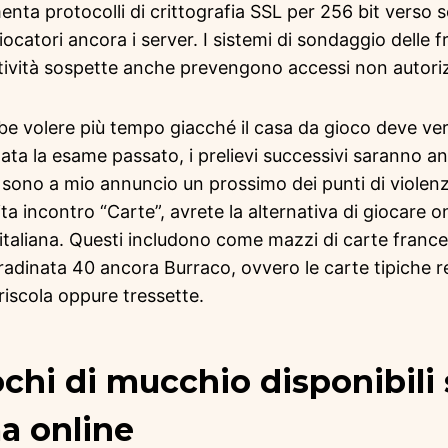
nta protocolli di crittografia SSL per 256 bit verso 
giocatori ancora i server. I sistemi di sondaggio delle
tività sospette anche prevengono accessi non autoriz
bbe volere più tempo giacché il casa da gioco deve veri
ta la esame passato, i prelievi successivi saranno anc
a sono a mio annuncio un prossimo dei punti di viole
ta incontro “Carte”, avrete la alternativa di giocare on
a italiana. Questi includono come mazzi di carte france
adinata 40 ancora Burraco, ovvero le carte tipiche re
riscola oppure tressette.
ochi di mucchio disponibili 
 online