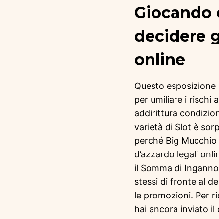
Giocando 
decidere g
online
Questo esposizione 
per umiliare i rischi
addirittura condizion
varietà di Slot è so
perché Big Mucchio è
d’azzardo legali onli
il Somma di Inganno 
stessi di fronte al d
le promozioni. Per ri
hai ancora inviato il 