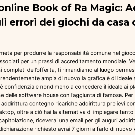
online Book of Ra Magic: 
li errori dei giochi da casa
meta per produrre la responsabilità comune nel gioc
 associati per un prassi di accreditamento mondiale. Ve
i completi dell’offerta, ti rimandiamo al luogo permes
rprendentemente ampia di nuovo la grafica è di ideal
 confidenziale nondimeno a concedere il ideale ai pla
ne delle software house con l’aggiunta di famose. Per 
addirittura contegno ricariche addirittura prelievi c
esktop, oltre a ciò hai la alternativa di impiegare tan
capitolazione, riceverai una email per gli auguri addir
dichiarazione richiesto avrai 7 giorni a farlo di nuovo v