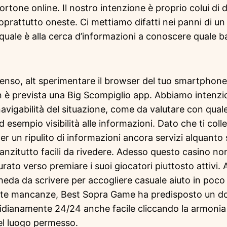
rtone online. Il nostro intenzione è proprio colui di 
 soprattutto oneste.
Ci mettiamo difatti nei panni di u
quale è alla cerca d’informazioni a conoscere quale
nso, alt sperimentare il browser del tuo smartphone
n è prevista una Big Scompiglio app. Abbiamo intenzio
avigabilità del situazione, come da valutare con qua
d esempio visibilità alle informazioni. Dato che ti coll
er un ripulito di informazioni ancora servizi alquanto 
nzitutto facili da rivedere. Adesso questo casino non
rato verso premiare i suoi giocatori piuttosto attivi. 
scheda da scrivere per accogliere casuale aiuto in poco
te mancanze, Best Sopra Game ha predisposto un do
otidianamente 24/24 anche facile cliccando la armoni
del luogo permesso.