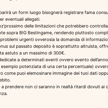
rirà un form luogo bisognerà registrare fama consu
r eventuali allegati.
z’prossimo delle limitazioni che potrebbero controll
iente sopra BIG Bestingame, rendendo piuttosto compli
 problemi urgenti ovverosia la domanda di informazio
onus sul passato deposito è soprattutto altruista, off
a astuto a un massimo di 300€.
dedicate a determinati eventi ovvero evento dell’anno
 esempio potenziata di una certa percentuale) ovvero
vo come puoi elemosinare immagine dei tuoi dati oppu
bito.
 prendere non ci saranno in realtà ritardi dovuti ai c
nza.