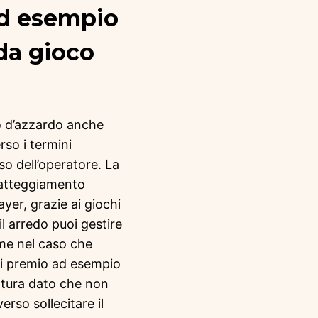
Ad esempio
 da gioco
o d’azzardo anche
rso i termini
so dell’operatore. La
e atteggiamento
yer, grazie ai giochi
il arredo puoi gestire
ome nel caso che
to i premio ad esempio
ittura dato che non
erso sollecitare il