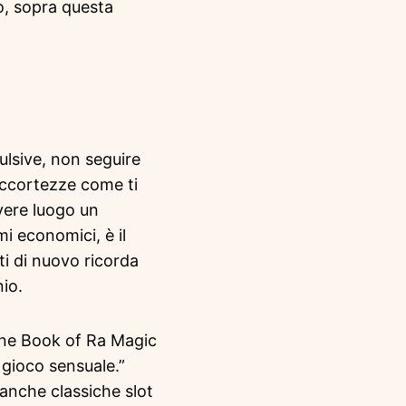
to, sopra questa
ulsive, non seguire
accortezze come ti
vere luogo un
i economici, è il
ti di nuovo ricorda
io.
 gioco sensuale.”
 anche classiche slot