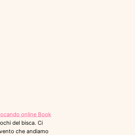
iocando online Book
ochi del bisca. Ci
 evento che andiamo