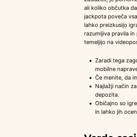
ali koliko občutka d
jackpota poveča vsaki
lahko preizkusijo igra
razumljiva pravila in
temeljijo na videopos
Zaradi tega zago
mobilne naprave
Če menite, da im
Najlažji način z
depozita.
Običajno so igre
in lahko jih oce