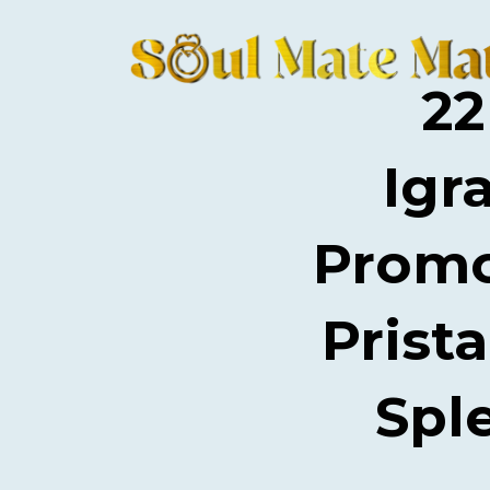
22
Igr
Promo
Prist
Spl