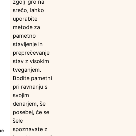
zgolj igro na
srečo, lahko
uporabite
metode za
pametno
stavljenje in
preprečevanje
stav z visokim
tveganjem.
Bodite pametni
pri ravnanju s
svojim
denarjem, še
posebej, če se
šele
spoznavate z