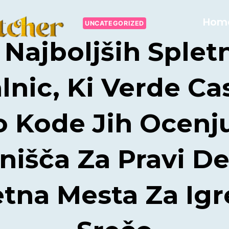
Hom
UNCATEGORIZED
 Najboljših Splet
alnic, Ki Verde Ca
 Kode Jih Ocenj
anišča Za Pravi De
etna Mesta Za Igr