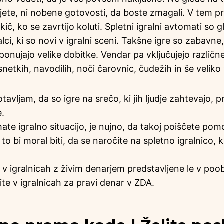
ajete, ni nobene gotovosti, da boste zmagali. V tem pr
č, ko se zavrtijo koluti. Spletni igralni avtomati so gla
lci, ki so novi v igralni sceni.
Takšne igre so zabavne,
 ponujajo velike dobitke. Vendar pa vključujejo različn
netkih, navodilih, noči čarovnic, čudežih in še veliko
tavljam, da so igre na srečo, ki jih ljudje zahtevajo, 
.
ate igralno situacijo, je nujno, da takoj poiščete pom
a to bi moral biti, da se naročite na spletno igralnico,
 v igralnicah z živim denarjem predstavljene le v poo
nite v igralnicah za pravi denar v ZDA.