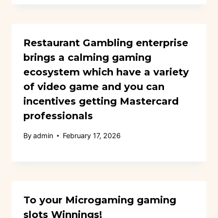
Restaurant Gambling enterprise
brings a calming gaming
ecosystem which have a variety
of video game and you can
incentives getting Mastercard
professionals
By
admin
February 17, 2026
To your Microgaming gaming
slots Winnings!