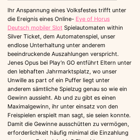
Ihr Anspannung eines Volksfestes trifft unter
die Ereignis eines Online-
Eye of Horus
Deutsch mobiler Slot
Spielautomaten within
Silver Ticket, dem Automatenspiel, unser
endlose Unterhaltung unter anderem
beeindruckende Auszahlungen verspricht.
Jenes Opus bei Play’n GO entführt Eltern unter
den lebhaften Jahrmarktsplatz, wo unser
Unwille as part of ein Puffer liegt unter
anderem sämtliche Spielzug genau so wie ein
Gewinn aussieht.
Ab und zu gibt es einen
Maximalgewinn, ihr unter einsatz von den
Freispielen erspielt man sagt, sie seien konnte.
Damit die Gewinne ausschütten zu vermögen,
erforderlichkeit häufig minimal die Einzahlung