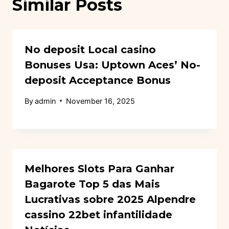
Similar Posts
No deposit Local casino
Bonuses Usa: Uptown Aces’ No-
deposit Acceptance Bonus
By
admin
November 16, 2025
Melhores Slots Para Ganhar
Bagarote Top 5 das Mais
Lucrativas sobre 2025 Alpendre
cassino 22bet infantilidade