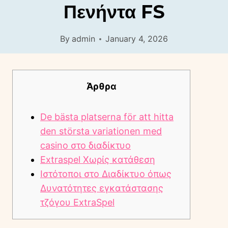
Πενήντα FS
By
admin
January 4, 2026
Άρθρα
De bästa platserna för att hitta
den största variationen med
casino στο διαδίκτυο
Extraspel Χωρίς κατάθεση
Ιστότοποι στο Διαδίκτυο όπως
Δυνατότητες εγκατάστασης
τζόγου ExtraSpel