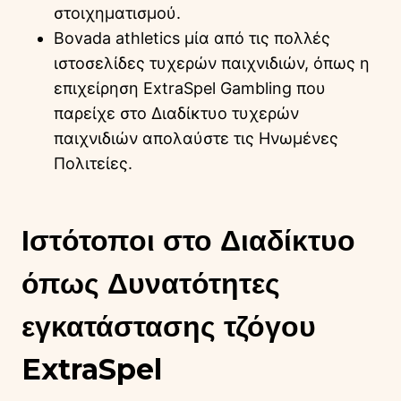
στοιχηματισμού.
Bovada athletics μία από τις πολλές
ιστοσελίδες τυχερών παιχνιδιών, όπως η
επιχείρηση ExtraSpel Gambling που
παρείχε στο Διαδίκτυο τυχερών
παιχνιδιών απολαύστε τις Ηνωμένες
Πολιτείες.
Ιστότοποι στο Διαδίκτυο
όπως Δυνατότητες
εγκατάστασης τζόγου
ExtraSpel