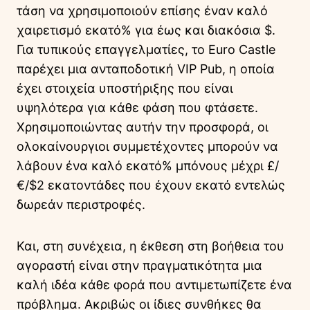
τάση να χρησιμοποιούν επίσης έναν καλό
χαιρετισμό εκατό% για έως και διακόσια $.
Για τυπικούς επαγγελματίες, το Euro Castle
παρέχει μια ανταποδοτική VIP Pub, η οποία
έχει στοιχεία υποστήριξης που είναι
υψηλότερα για κάθε φάση που φτάσετε.
Χρησιμοποιώντας αυτήν την προσφορά, οι
ολοκαίνουργιοι συμμετέχοντες μπορούν να
λάβουν ένα καλό εκατό% μπόνους μέχρι £/
€/$2 εκατοντάδες που έχουν εκατό εντελώς
δωρεάν περιστροφές.
Και, στη συνέχεια, η έκθεση στη βοήθεια του
αγοραστή είναι στην πραγματικότητα μια
καλή ιδέα κάθε φορά που αντιμετωπίζετε ένα
πρόβλημα. Ακριβώς οι ίδιες συνθήκες θα