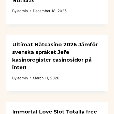
Notícias
By
admin
December 18, 2025
Ultimat Nätcasino 2026 Jämför
svenska språket Jefe
kasinoregister casinosidor på
inter!
By
admin
March 11, 2026
Immortal Love Slot Totally free