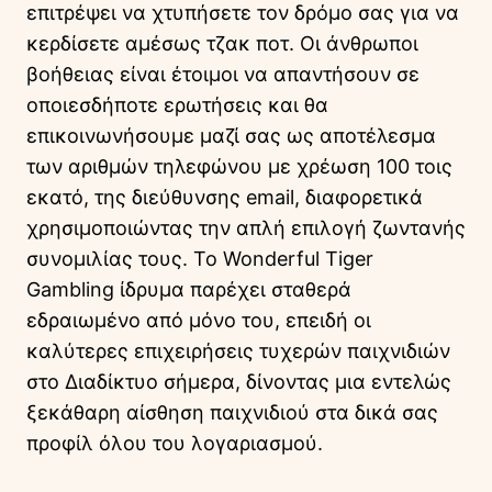
επιτρέψει να χτυπήσετε τον δρόμο σας για να
κερδίσετε αμέσως τζακ ποτ. Οι άνθρωποι
βοήθειας είναι έτοιμοι να απαντήσουν σε
οποιεσδήποτε ερωτήσεις και θα
επικοινωνήσουμε μαζί σας ως αποτέλεσμα
των αριθμών τηλεφώνου με χρέωση 100 τοις
εκατό, της διεύθυνσης email, διαφορετικά
χρησιμοποιώντας την απλή επιλογή ζωντανής
συνομιλίας τους. Το Wonderful Tiger
Gambling ίδρυμα παρέχει σταθερά
εδραιωμένο από μόνο του, επειδή οι
καλύτερες επιχειρήσεις τυχερών παιχνιδιών
στο Διαδίκτυο σήμερα, δίνοντας μια εντελώς
ξεκάθαρη αίσθηση παιχνιδιού στα δικά σας
προφίλ όλου του λογαριασμού.