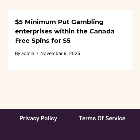
$5 Minimum Put Gambling
enterprises within the Canada
Free Spins for $5
By
admin
November 9, 2025
Privacy Policy
Terms Of Service