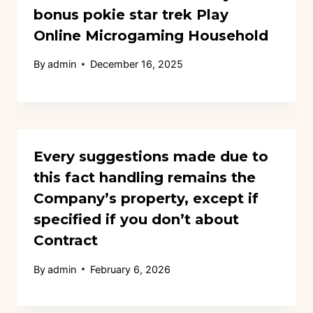
bonus pokie star trek Play
Online Microgaming Household
By
admin
December 16, 2025
Every suggestions made due to
this fact handling remains the
Company’s property, except if
specified if you don’t about
Contract
By
admin
February 6, 2026