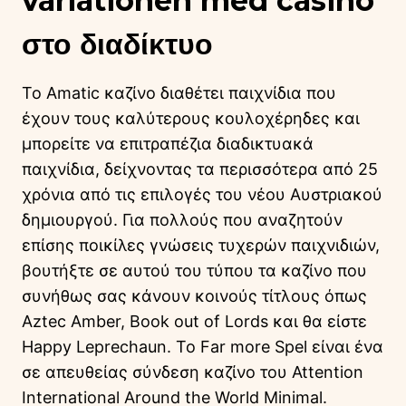
variationen med casino
στο διαδίκτυο
Το Amatic καζίνο διαθέτει παιχνίδια που
έχουν τους καλύτερους κουλοχέρηδες και
μπορείτε να επιτραπέζια διαδικτυακά
παιχνίδια, δείχνοντας τα περισσότερα από 25
χρόνια από τις επιλογές του νέου Αυστριακού
δημιουργού. Για πολλούς που αναζητούν
επίσης ποικίλες γνώσεις τυχερών παιχνιδιών,
βουτήξτε σε αυτού του τύπου τα καζίνο που
συνήθως σας κάνουν κοινούς τίτλους όπως
Aztec Amber, Book out of Lords και θα είστε
Happy Leprechaun. Το Far more Spel είναι ένα
σε απευθείας σύνδεση καζίνο του Attention
International Around the World Minimal.