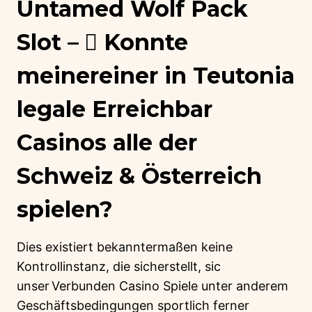
Untamed Wolf Pack
Slot – ⃣ Konnte
meinereiner in Teutonia
legale Erreichbar
Casinos alle der
Schweiz & Österreich
spielen?
Dies existiert bekanntermaßen keine
Kontrollinstanz, die sicherstellt, sic
unser Verbunden Casino Spiele unter anderem
Geschäftsbedingungen sportlich ferner