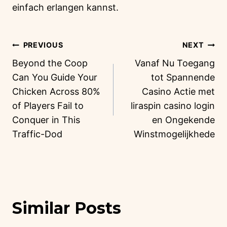
einfach erlangen kannst.
PREVIOUS
NEXT
Beyond the Coop
Vanaf Nu Toegang
Can You Guide Your
tot Spannende
Chicken Across 80%
Casino Actie met
of Players Fail to
liraspin casino login
Conquer in This
en Ongekende
Traffic-Dod
Winstmogelijkhede
Similar Posts