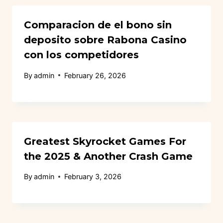
Comparacion de el bono sin
deposito sobre Rabona Casino
con los competidores
By
admin
February 26, 2026
Greatest Skyrocket Games For
the 2025 & Another Crash Game
By
admin
February 3, 2026