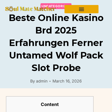
UNCATEGORIZED
Beste Online Kasino
Brd 2025
Erfahrungen Ferner
Untamed Wolf Pack
Slot Probe
By
admin
March 16, 2026
Content